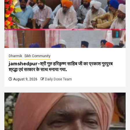
Dharmik
Sikh Community
jamshedpur-श्री गुरु हरिकृष्ण साहिब जी का प्रकाश गुरपुरब
श्रद्धा एवं सत्कार के साथ मनाया गया.
August 9, 2026
Daily Dose Team