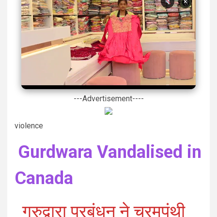
×
---Advertisement----
violence
Gurdwara Vandalised in
Canada
गुरुद्वारा प्रबंधन ने चरमपंथी