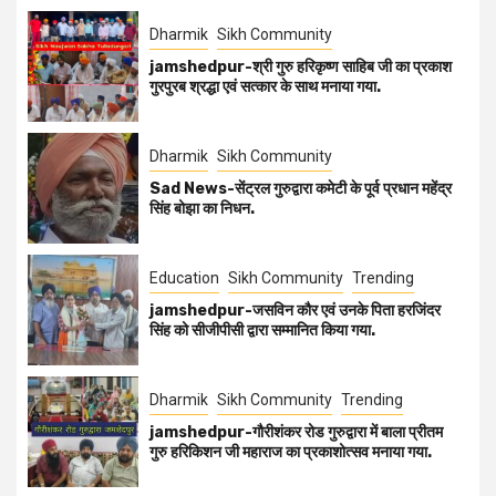
Dharmik
Sikh Community
jamshedpur-श्री गुरु हरिकृष्ण साहिब जी का प्रकाश
गुरपुरब श्रद्धा एवं सत्कार के साथ मनाया गया.
Dharmik
Sikh Community
Sad News-सेंट्रल गुरुद्वारा कमेटी के पूर्व प्रधान महेंद्र
सिंह बोझा का निधन.
Education
Sikh Community
Trending
jamshedpur-जसविन कौर एवं उनके पिता हरजिंदर
सिंह को सीजीपीसी द्वारा सम्मानित किया गया.
Dharmik
Sikh Community
Trending
jamshedpur-गौरीशंकर रोड गुरुद्वारा में बाला प्रीतम
गुरु हरिकिशन जी महाराज का प्रकाशोत्सव मनाया गया.