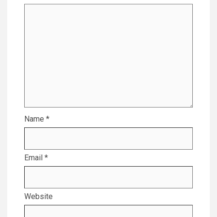
Name
*
Email
*
Website