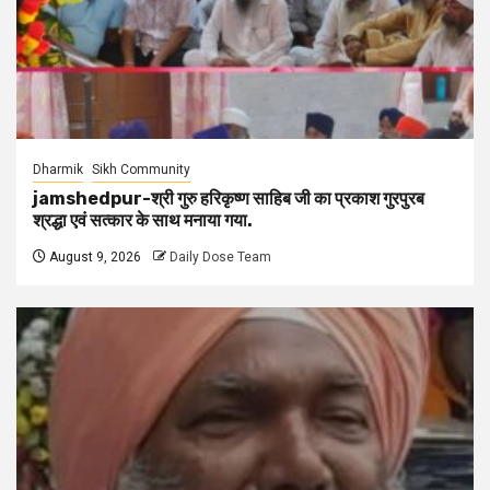
Dharmik
Sikh Community
jamshedpur-श्री गुरु हरिकृष्ण साहिब जी का प्रकाश गुरपुरब
श्रद्धा एवं सत्कार के साथ मनाया गया.
August 9, 2026
Daily Dose Team