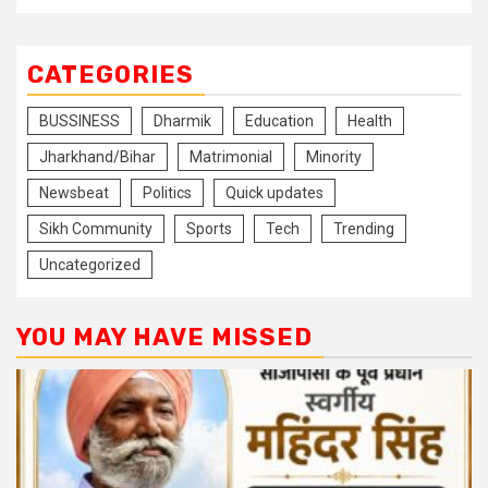
CATEGORIES
BUSSINESS
Dharmik
Education
Health
Jharkhand/Bihar
Matrimonial
Minority
Newsbeat
Politics
Quick updates
Sikh Community
Sports
Tech
Trending
Uncategorized
YOU MAY HAVE MISSED