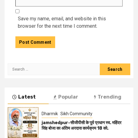
Save my name, email, and website in this
browser for the next time I comment.
Latest
Popular
Trending
Dharmik
Sikh Community
jamshedpur-सीजीपीसी के पूर्व प्रधान स्व. महिंदर
सिंह बोजा का अंतिम अरदास कार्यक्रम 18 को.