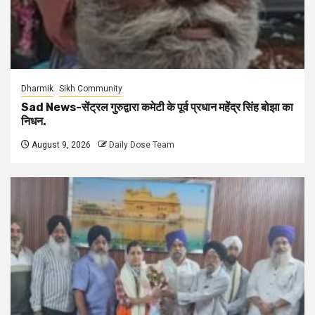
Dharmik
Sikh Community
Sad News-सेंट्रल गुरुद्वारा कमेटी के पूर्व प्रधान महेंद्र सिंह बोझा का
निधन.
August 9, 2026
Daily Dose Team