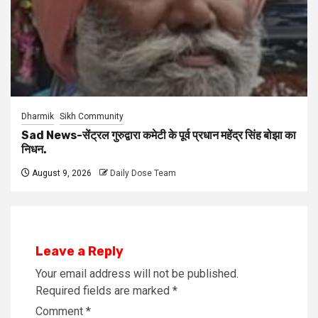
Dharmik
Sikh Community
Sad News-सेंट्रल गुरुद्वारा कमेटी के पूर्व प्रधान महेंद्र सिंह बोझा का
निधन.
August 9, 2026
Daily Dose Team
Leave a Reply
Your email address will not be published.
Required fields are marked
*
Comment
*