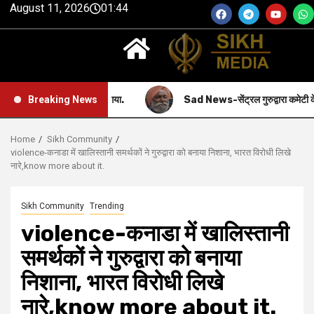
August 11, 2026
01:44
्कार के साथ मनाया गया.
Sad News-सेंट्रल गुरुद्वारा कमेटी के पूर्व प्रधान म
Breaking News
Home
Sikh Community
violence-कनाडा में खालिस्तानी समर्थकों ने गुरुद्वारा को बनाया निशाना, भारत विरोधी लिखे
नारे,know more about it.
Sikh Community
Trending
violence-कनाडा में खालिस्तानी
समर्थकों ने गुरुद्वारा को बनाया
निशाना, भारत विरोधी लिखे
नारे,know more about it.