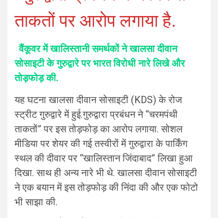
ताकतों पर आरोप लगाया है.
वैंकूवर में खालिस्तानी समर्थकों ने खालसा दीवान
सोसाइटी के गुरुद्वारे पर भारत विरोधी नारे लिखे और
तोड़फोड़ की.
यह घटना खालसा दीवान सोसाइटी (KDS) के रोज
स्ट्रीट गुरुद्वारे में हुई.गुरुद्वारा प्रबंधन ने “चरमपंथी
ताकतों” पर इस तोड़फोड़ का आरोप लगाया. सोशल
मीडिया पर शेयर की गई तस्वीरों में गुरुद्वारा के पार्किंग
स्थल की दीवार पर “खालिस्तान जिंदाबाद” लिखा हुआ
दिखा. साथ ही अन्य नारे भी थे. खालसा दीवान सोसाइटी
ने एक बयान में इस तोड़फोड़ की निंदा की और एक फोटो
भी साझा की.