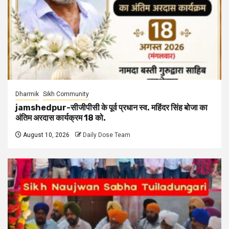
Dharmik
Sikh Community
jamshedpur-सीजीपीसी के पूर्व प्रधान स्व. महिंदर सिंह बोजा का
अंतिम अरदास कार्यक्रम 18 को.
August 10, 2026
Daily Dose Team