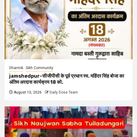
Dharmik
Sikh Community
jamshedpur-सीजीपीसी के पूर्व प्रधान स्व. महिंदर सिंह बोजा का
अंतिम अरदास कार्यक्रम 18 को.
August 10, 2026
Daily Dose Team