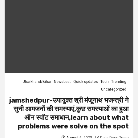
Jharkhand/Bihar
Newsbeat
Quick updates
Tech
Trending
Uncategorized
jamshedpur-उपायुक्त श्री मंजूनाथ भजन्त्री ने
सुनी आमजनों की समस्याएं,कुछ समस्याओं का हुआ
ऑन स्पॉट समाधान,learn about what
problems were solve on the spot
August 6, 2023
Daily Dose Team