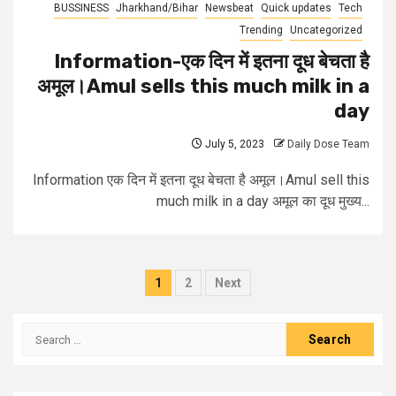
BUSSINESS
Jharkhand/Bihar
Newsbeat
Quick updates
Tech
Trending
Uncategorized
Information-एक दिन में इतना दूध बेचता है
अमूल।Amul sells this much milk in a
day
July 5, 2023
Daily Dose Team
Information एक दिन में इतना दूध बेचता है अमूल।Amul sell this
much milk in a day अमूल का दूध मुख्य...
1
2
Next