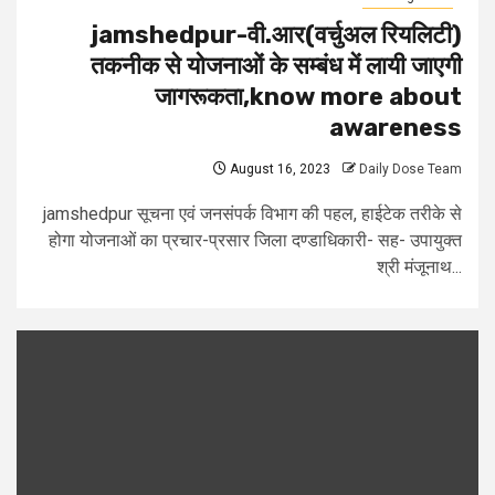
jamshedpur-वी.आर(वर्चुअल रियलिटी)
तकनीक से योजनाओं के सम्बंध में लायी जाएगी
जागरूकता,know more about
awareness
August 16, 2023
Daily Dose Team
jamshedpur सूचना एवं जनसंपर्क विभाग की पहल, हाईटेक तरीके से
होगा योजनाओं का प्रचार-प्रसार जिला दण्डाधिकारी- सह- उपायुक्त
श्री मंजूनाथ...