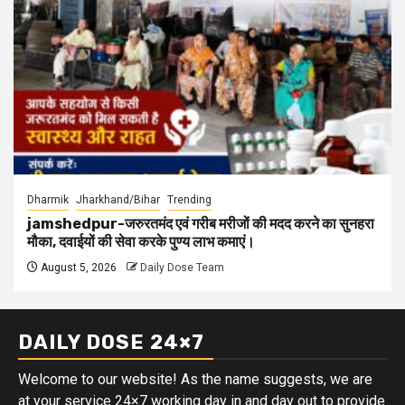
Dharmik
Jharkhand/Bihar
Trending
jamshedpur-जरुरतमंद एवं गरीब मरीजों की मदद करने का सुनहरा
मौका, दवाईयों की सेवा करके पुण्य लाभ कमाएं।
August 5, 2026
Daily Dose Team
DAILY DOSE 24×7
Welcome to our website! As the name suggests, we are
at your service 24×7 working day in and day out to provide