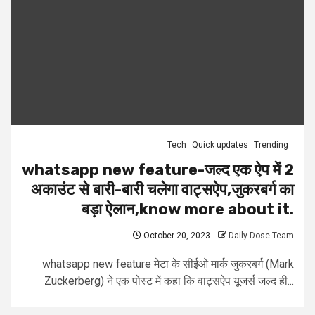
Tech
Quick updates
Trending
whatsapp new feature-जल्द एक ऐप में 2
अकाउंट से बारी-बारी चलेगा वाट्सऐप,जुकरबर्ग का
बड़ा ऐलान,know more about it.
October 20, 2023
Daily Dose Team
whatsapp new feature मेटा के सीईओ मार्क जुकरबर्ग (Mark
Zuckerberg) ने एक पोस्ट में कहा कि वाट्सऐप यूजर्स जल्द ही...