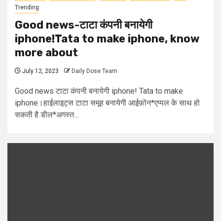
Trending
Good news-टाटा कंपनी बनायेगी
iphone!Tata to make iphone, know
more about
July 12, 2023
Daily Dose Team
Good news टाटा कंपनी बनायेगी iphone! Tata to make
iphone।हाईलाइट्स टाटा समूह बनायेगी आईफ़ोन*एप्पल के साथ हो
सकती है डील*अगस्त...