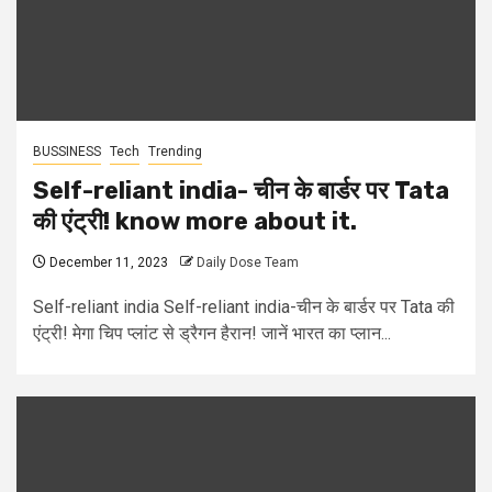
BUSSINESS
Tech
Trending
Self-reliant india- चीन के बार्डर पर Tata
की एंट्री! know more about it.
December 11, 2023
Daily Dose Team
Self-reliant india Self-reliant india-चीन के बार्डर पर Tata की
एंट्री! मेगा चिप प्लांट से ड्रैगन हैरान! जानें भारत का प्लान...