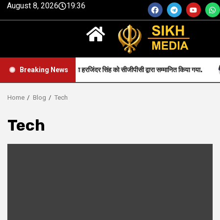
August 8, 2026
19:36
र एवं उनके पिता हरजिंदर सिंह को सीजीपीसी द्वारा सम्मानित किया गया.
Breaking News
Home
Blog
Tech
Tech