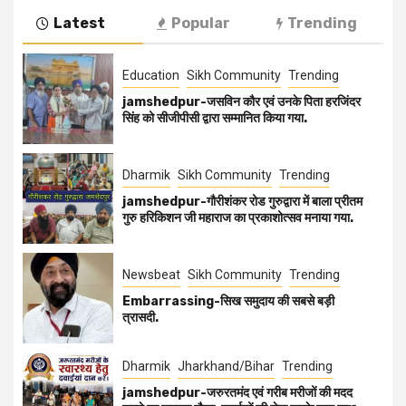
Latest
Popular
Trending
Education
Sikh Community
Trending
jamshedpur-जसविन कौर एवं उनके पिता हरजिंदर
सिंह को सीजीपीसी द्वारा सम्मानित किया गया.
Dharmik
Sikh Community
Trending
jamshedpur-गौरीशंकर रोड गुरुद्वारा में बाला प्रीतम
गुरु हरिकिशन जी महाराज का प्रकाशोत्सव मनाया गया.
Newsbeat
Sikh Community
Trending
Embarrassing-सिख समुदाय की सबसे बड़ी
त्रासदी.
Dharmik
Jharkhand/Bihar
Trending
jamshedpur-जरुरतमंद एवं गरीब मरीजों की मदद