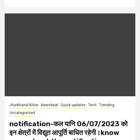
Jharkhand/Bihar
Newsbeat
Quick updates
Tech
Trending
Uncategorized
notification-कल यानि 06/07/2023 को
इन क्षेत्रों में विद्युत आपूर्ति बाधित रहेगी।know