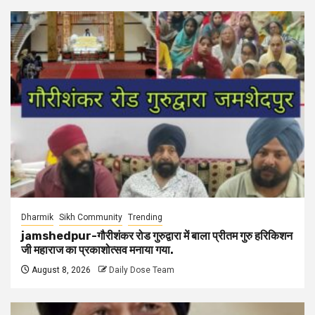
Dharmik
Sikh Community
Trending
jamshedpur-गौरीशंकर रोड गुरुद्वारा में बाला प्रीतम गुरु हरिकिशन
जी महाराज का प्रकाशोत्सव मनाया गया.
August 8, 2026
Daily Dose Team