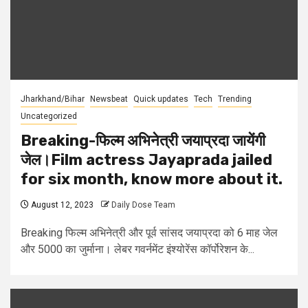
Jharkhand/Bihar
Newsbeat
Quick updates
Tech
Trending
Uncategorized
Breaking-फिल्म अभिनेत्री जयाप्रदा जायेंगी
जेल।Film actress Jayaprada jailed
for six month, know more about it.
August 12, 2023
Daily Dose Team
Breaking फिल्म अभिनेत्री और पूर्व सांसद जयाप्रदा को 6 माह जेल
और 5000 का जुर्माना। लेबर गवर्नमेंट इंश्योरेंस कॉर्पोरेशन के...