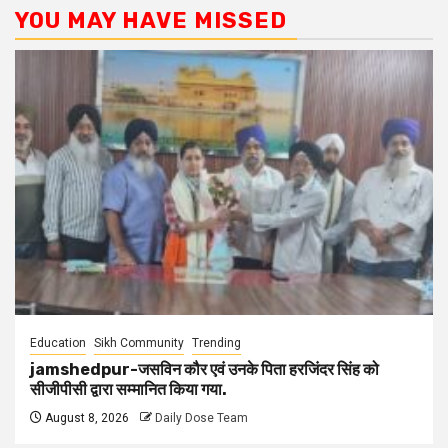
YOU MAY HAVE MISSED
Education
Sikh Community
Trending
jamshedpur-जसविन कौर एवं उनके पिता हरजिंदर सिंह को
सीजीपीसी द्वारा सम्मानित किया गया.
August 8, 2026
Daily Dose Team