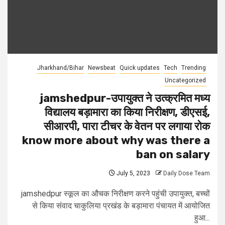
Jharkhand/Bihar
Newsbeat
Quick updates
Tech
Trending
Uncategorized
jamshedpur-उपायुक्त ने उत्क्रमित मध्य
विद्यालय बड़ामारा का किया निरीक्षण, डीएसई,
सीआरपी, पारा टीचर के वेतन पर लगाया रोक
know more about why was there a
ban on salary
July 5, 2023
Daily Dose Team
jamshedpur स्कूल का औचक निरीक्षण करने पहुंची उपायुक्त, बच्चों
से किया संवाद चाकुलिया प्रखंड के बड़ामारा पंचायत में आयोजित
हुआ...