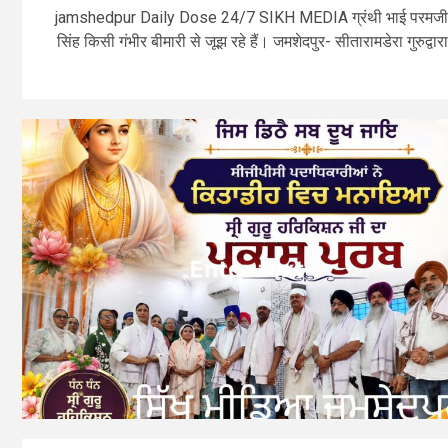
jamshedpur Daily Dose 24/7 SIKH MEDIA ग्रंथी भाई परमज
सिंह किसी गंभीर बीमारी से जूझ रहे हैं। जमशेदपुर- सीतारामडेरा गुरुद्वारा.