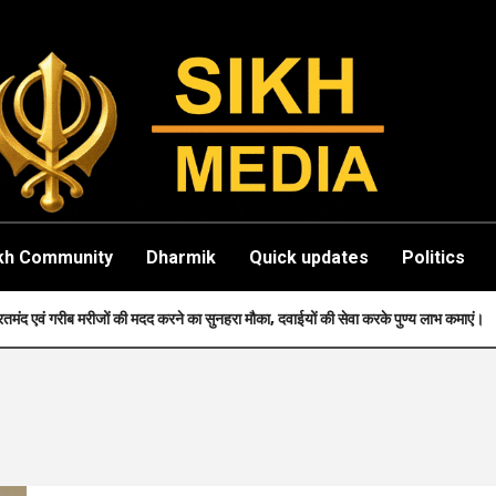
kh Community
Dharmik
Quick updates
Politics
की मदद करने का सुनहरा मौका, दवाईयों की सेवा करके पुण्य लाभ कमाएं।
Fa