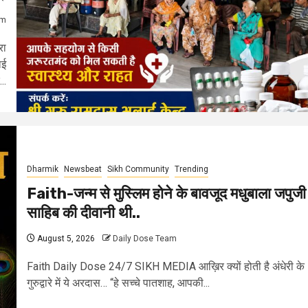
am
रा
ाई
...
Dharmik
Newsbeat
Sikh Community
Trending
Faith-जन्म से मुस्लिम होने के बावजूद मधुबाला जपुजी
साहिब की दीवानी थी..
August 5, 2026
Daily Dose Team
Faith Daily Dose 24/7 SIKH MEDIA आख़िर क्यों होती है अंधेरी के
गुरुद्वारे में ये अरदास… “हे सच्चे पातशाह, आपकी...