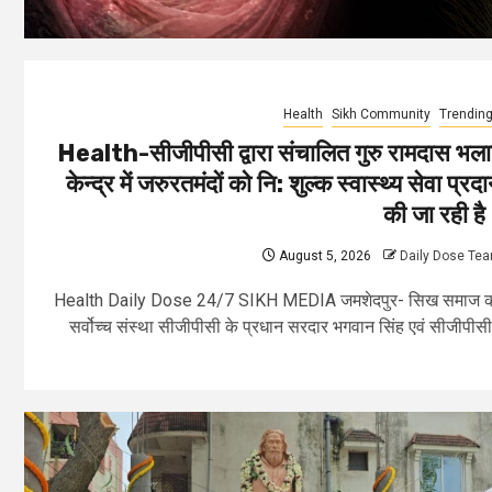
Health
Sikh Community
Trendin
Health-सीजीपीसी द्वारा संचालित गुरु रामदास भल
केन्द्र में जरुरतमंदों को नि: शुल्क स्वास्थ्य सेवा प्रद
की जा रही ह
August 5, 2026
Daily Dose Te
Health Daily Dose 24/7 SIKH MEDIA जमशेदपुर- सिख समाज 
सर्वोच्च संस्था सीजीपीसी के प्रधान सरदार भगवान सिंह एवं सीजीपीसी.