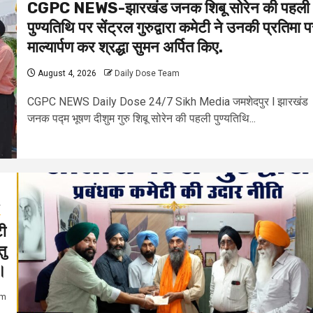
CGPC NEWS-झारखंड जनक शिबू सोरेन की पहली
पुण्यतिथि पर सेंट्रल गुरुद्वारा कमेटी ने उनकी प्रतिमा 
माल्यार्पण कर श्रद्धा सुमन अर्पित किए.
August 4, 2026
Daily Dose Team
CGPC NEWS Daily Dose 24/7 Sikh Media जमशेदपुर l झारखंड
जनक पद्म भूषण दीशुम गुरु शिबू सोरेन की पहली पुण्यतिथि...
y
टी
तु
ा।
am