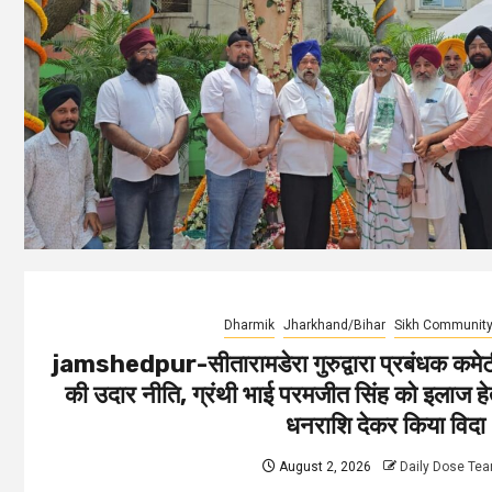
Dharmik
Jharkhand/Bihar
Sikh Communit
jamshedpur-सीतारामडेरा गुरुद्वारा प्रबंधक कमे
की उदार नीति, ग्रंथी भाई परमजीत सिंह को इलाज हे
धनराशि देकर किया विद
August 2, 2026
Daily Dose Te