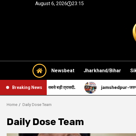
August 6, 2026
23:15
Newsbeat
Jharkhand/Bihar
Si
मुदाय की सबसे बड़ी त्रासदी.
jamshedpur-जरुरतमंद एवं गरीब मरीजों 
Breaking News
Home
Daily Dose Team
Daily Dose Team