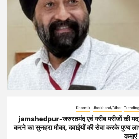
Dharmik
Jharkhand/Bihar
Trendin
jamshedpur-जरुरतमंद एवं गरीब मरीजों की मद
करने का सुनहरा मौका, दवाईयों की सेवा करके पुण्य ल
कमाएं