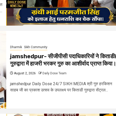
ीत
..
Dharmik
Sikh Community
jamshedpur- सीजीपीसी पदाधिकारियों ने किताडी
गुरुद्वारा में हाजरी भरकर गुरु का आशीर्वाद प्राप्त किया
August 2, 2026
Daily Dose Team
jamshedpur Daily Dose 24/7 SIKH MEDIA श्री गुरु हरकिशन
साहब जी का प्रकाश उत्सव के उपलक्ष्य पर किताडी गुरुद्वारा सेंट्रल...