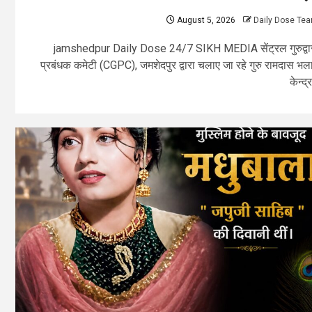
August 5, 2026
Daily Dose Te
jamshedpur Daily Dose 24/7 SIKH MEDIA सेंट्रल गुरुद्वा
प्रबंधक कमेटी (CGPC), जमशेदपुर द्वारा चलाए जा रहे गुरु रामदास भल
केन्द्र