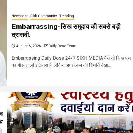
Newsbeat
Sikh Community
Trending
Embarrassing-सिख समुदाय की सबसे बड़ी
त्रासदी.
August 6, 2026
Daily Dose Team
Embarrassing Daily Dose 24/7 SIKH MEDIA वैसे तो सिख पंथ
का गौरवशाली इतिहास है, लेकिन अगर आज की स्थिति देखा...
g
द
ाभ
।