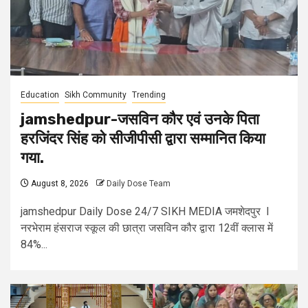
Education
Sikh Community
Trending
jamshedpur-जसविन कौर एवं उनके पिता
हरजिंदर सिंह को सीजीपीसी द्वारा सम्मानित किया
गया.
August 8, 2026
Daily Dose Team
jamshedpur Daily Dose 24/7 SIKH MEDIA जमशेदपुर l
नरभेराम हंसराज स्कूल की छात्रा जसविन कौर द्वारा 12वीं क्लास में
84%...