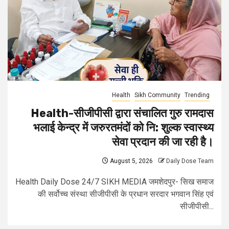
Health
Sikh Community
Trending
Health-सीजीपीसी द्वारा संचालित गुरु रामदास
भलाई केन्द्र में जरुरतमंदों को नि: शुल्क स्वास्थ्य
सेवा प्रदान की जा रही है।
August 5, 2026
Daily Dose Team
Health Daily Dose 24/7 SIKH MEDIA जमशेदपुर- सिख समाज
की सर्वोच्च संस्था सीजीपीसी के प्रधान सरदार भगवान सिंह एवं
सीजीपीसी...