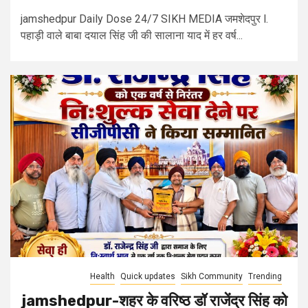
jamshedpur Daily Dose 24/7 SIKH MEDIA जमशेदपुर l.
पहाड़ी वाले बाबा दयाल सिंह जी की सालाना याद में हर वर्ष...
Health
Quick updates
Sikh Community
Trending
jamshedpur-शहर के वरिष्ठ डॉ राजेंद्र सिंह को