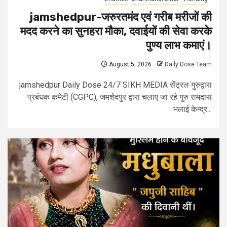
jamshedpur-जरुरतमंद एवं गरीब मरीजों की
मदद करने का सुनहरा मौका, दवाईयों की सेवा करके
पुण्य लाभ कमाएं।
August 5, 2026
Daily Dose Team
jamshedpur Daily Dose 24/7 SIKH MEDIA सेंट्रल गुरुद्वारा
प्रबंधक कमेटी (CGPC), जमशेदपुर द्वारा चलाए जा रहे गुरु रामदास
भलाई केन्द्र...