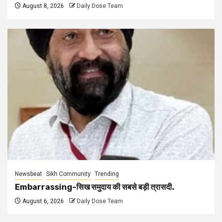
August 8, 2026
Daily Dose Team
Newsbeat
Sikh Community
Trending
Embarrassing-सिख समुदाय की सबसे बड़ी त्रासदी.
August 6, 2026
Daily Dose Team