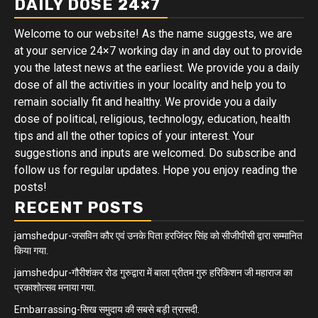
DAILY DOSE 24×7
Welcome to our website! As the name suggests, we are
at your service 24×7 working day in and day out to provide
you the latest news at the earliest. We provide you a daily
dose of all the activities in your locality and help you to
remain socially fit and healthy. We provide you a daily
dose of political, religious, technology, education, health
tips and all the other topics of your interest. Your
suggestions and inputs are welcomed. Do subscribe and
follow us for regular updates. Hope you enjoy reading the
posts!
RECENT POSTS
jamshedpur-जसविन कौर एवं उनके पिता हरजिंदर सिंह को सीजीपीसी द्वारा सम्मानित
किया गया.
jamshedpur-गौरीशंकर रोड गुरुद्वारा में बाला प्रीतम गुरु हरिकिशन जी महाराज का
प्रकाशोत्सव मनाया गया.
Embarrassing-सिख समुदाय की सबसे बड़ी त्रासदी.