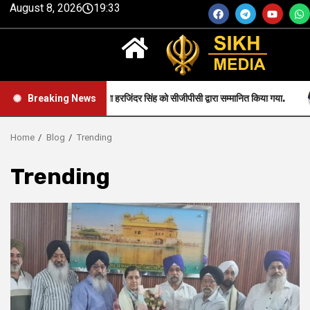
August 8, 2026
19:33
ं उनके पिता हरजिंदर सिंह को सीजीपीसी द्वारा सम्मानित किया गया.
jam
Breaking News
Home
Blog
Trending
Trending