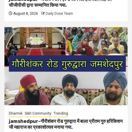
सीजीपीसी द्वारा सम्मानित किया गया.
August 8, 2026
Daily Dose Team
Dharmik
Sikh Community
Trending
jamshedpur-गौरीशंकर रोड गुरुद्वारा में बाला प्रीतम गुरु हरिकिशन
जी महाराज का प्रकाशोत्सव मनाया गया.