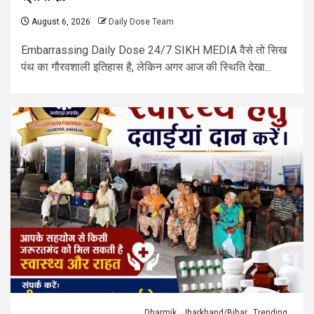
August 6, 2026
Daily Dose Team
Embarrassing Daily Dose 24/7 SIKH MEDIA वैसे तो सिख
पंथ का गौरवशाली इतिहास है, लेकिन अगर आज की स्थिति देखा...
Dharmik
Jharkhand/Bihar
Trending