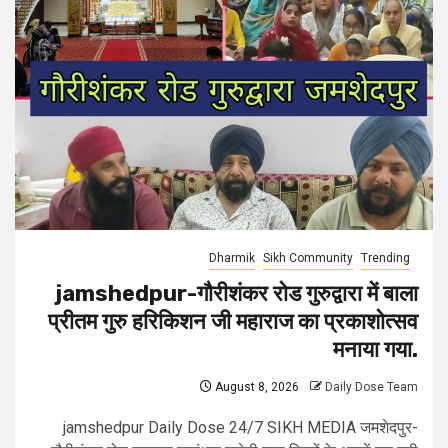
Dharmik
Sikh Community
Trending
jamshedpur-गौरीशंकर रोड गुरुद्वारा में बाला
प्रीतम गुरु हरिकिशन जी महाराज का प्रकाशोत्सव
मनाया गया.
August 8, 2026
Daily Dose Team
jamshedpur Daily Dose 24/7 SIKH MEDIA जमशेदपुर-