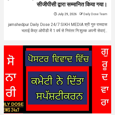
सीजीपीसी द्वारा सम्मानित किया गया।
July 29, 2026
Daily Dose Team
jamshedpur Daily Dose 24/7 SIKH MEDIA श्री गुरु रामदास
भलाई केंद्र ओपीडी में 1 वर्ष से निरंतर नि:शुल्क अपनी सेवाएं...