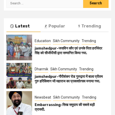
Latest
Popular
Trending
Education
Sikh Community
Trending
jamshedpur-जसविन कौर एवं उनके पिता हरजिंदर
सिंह को सीजीपीसी द्वारा सम्मानित किया गया.
Dharmik
Sikh Community
Trending
jamshedpur-गौरीशंकर रोड गुरुद्वारा में बाला प्रीतम
गुरु हरिकिशन जी महाराज का प्रकाशोत्सव मनाया गया.
Newsbeat
Sikh Community
Trending
Embarrassing-सिख समुदाय की सबसे बड़ी
त्रासदी.