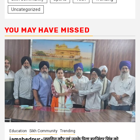
Uncategorized
YOU MAY HAVE MISSED
Education
Sikh Community
Trending
jamshedpur-जसविन कौर एवं उनके पिता हरजिंदर सिंह को