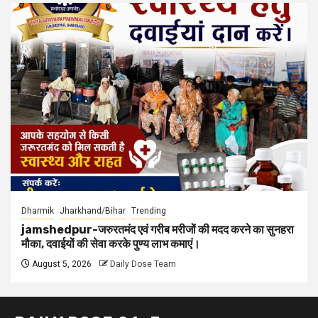
Dharmik
Jharkhand/Bihar
Trending
jamshedpur-जरुरतमंद एवं गरीब मरीजों की मदद करने का सुनहरा
मौका, दवाईयों की सेवा करके पुण्य लाभ कमाएं।
August 5, 2026
Daily Dose Team