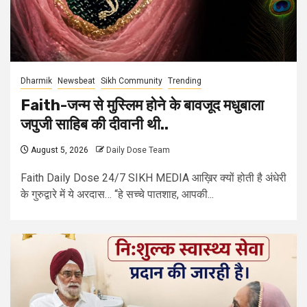
Dharmik
Newsbeat
Sikh Community
Trending
Faith-जन्म से मुस्लिम होने के बावजूद मधुबाला
जपुजी साहिब की दीवानी थी..
August 5, 2026
Daily Dose Team
Faith Daily Dose 24/7 SIKH MEDIA आख़िर क्यों होती है अंधेरी
के गुरुद्वारे में ये अरदास… “हे सच्चे पातशाह, आपकी...