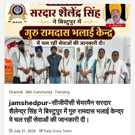
Dharmik
Sikh Community
Trending
jamshedpur-सीजीपीसी चेयरमैन सरदार
शैलेन्द्र सिंह ने बिस्टुपुर में गुरु रामदास भलाई केन्द्र
मे चल रहीं सेवाओं की जानकारी दी।
July 31, 2026
Daily Dose Team