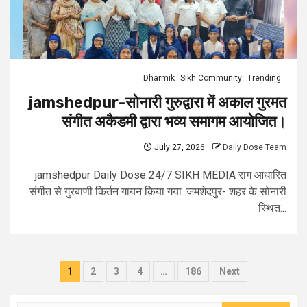
Dharmik
Sikh Community
Trending
jamshedpur-सोनारी गुरुद्वारा में अकाल गुरमत
संगीत अकैडमी द्वारा भव्य समागम आयोजित।
July 27, 2026
Daily Dose Team
jamshedpur Daily Dose 24/7 SIKH MEDIA राग आधारित
संगीत से गुरबाणी किर्तन गायन किया गया. जमशेदपुर- शहर के सोनारी
स्थित...
1
2
3
4
…
186
Next