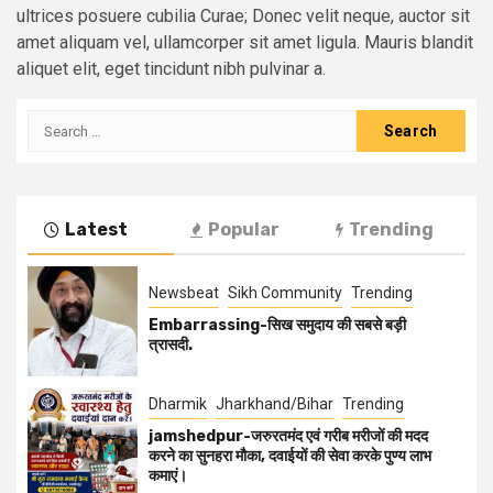
ultrices posuere cubilia Curae; Donec velit neque, auctor sit
amet aliquam vel, ullamcorper sit amet ligula. Mauris blandit
aliquet elit, eget tincidunt nibh pulvinar a.
Latest
Popular
Trending
Newsbeat
Sikh Community
Trending
Embarrassing-सिख समुदाय की सबसे बड़ी
त्रासदी.
Dharmik
Jharkhand/Bihar
Trending
jamshedpur-जरुरतमंद एवं गरीब मरीजों की मदद
करने का सुनहरा मौका, दवाईयों की सेवा करके पुण्य लाभ
कमाएं।