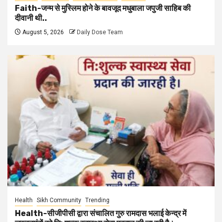
Faith-जन्म से मुस्लिम होने के बावजूद मधुबाला जपुजी साहिब की
दीवानी थी..
August 5, 2026
Daily Dose Team
Health
Sikh Community
Trending
Health-सीजीपीसी द्वारा संचालित गुरु रामदास भलाई केन्द्र में