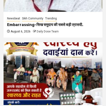
Newsbeat
Sikh Community
Trending
Embarrassing-सिख समुदाय की सबसे बड़ी त्रासदी.
August 6, 2026
Daily Dose Team