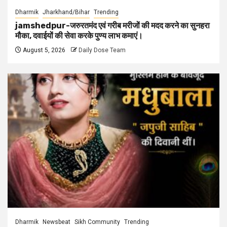
Dharmik
Jharkhand/Bihar
Trending
jamshedpur-जरुरतमंद एवं गरीब मरीजों की मदद करने का सुनहरा
मौका, दवाईयों की सेवा करके पुण्य लाभ कमाएं।
August 5, 2026
Daily Dose Team
Dharmik
Newsbeat
Sikh Community
Trending