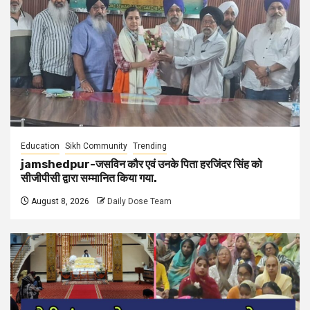
Education
Sikh Community
Trending
jamshedpur-जसविन कौर एवं उनके पिता हरजिंदर सिंह को
सीजीपीसी द्वारा सम्मानित किया गया.
August 8, 2026
Daily Dose Team