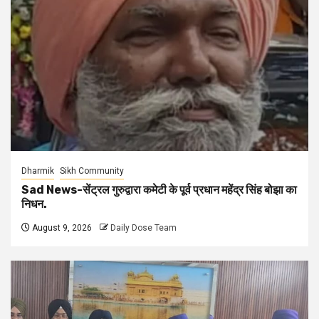
Dharmik
Sikh Community
Sad News-सेंट्रल गुरुद्वारा कमेटी के पूर्व प्रधान महेंद्र सिंह बोझा का
निधन.
August 9, 2026
Daily Dose Team