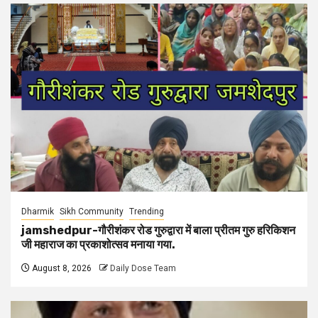
Dharmik
Sikh Community
Trending
jamshedpur-गौरीशंकर रोड गुरुद्वारा में बाला प्रीतम गुरु हरिकिशन
जी महाराज का प्रकाशोत्सव मनाया गया.
August 8, 2026
Daily Dose Team