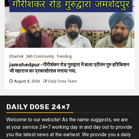
Dharmik
Sikh Community
Trending
jamshedpur-गौरीशंकर रोड गुरुद्वारा में बाला प्रीतम गुरु हरिकिशन
जी महाराज का प्रकाशोत्सव मनाया गया.
August 8, 2026
Daily Dose Team
DAILY DOSE 24×7
Welcome to our website! As the name suggests, we are
at your service 24×7 working day in and day out to provide
you the latest news at the earliest. We provide you a daily