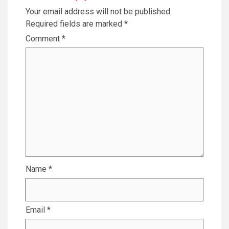
Your email address will not be published.
Required fields are marked
*
Comment
*
Name
*
Email
*