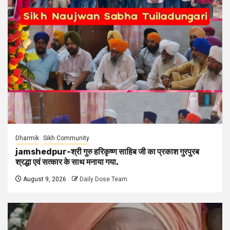
Dharmik
Sikh Community
jamshedpur-श्री गुरु हरिकृष्ण साहिब जी का प्रकाश गुरपुरब
श्रद्धा एवं सत्कार के साथ मनाया गया.
August 9, 2026
Daily Dose Team