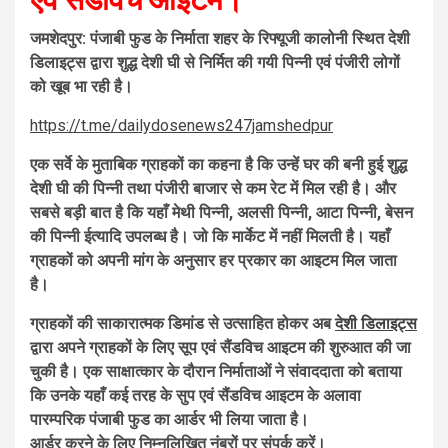
जमशेदपुर: पंजाबी फुड के निर्माता शहर के रिफ्यूजी कालोनी स्थित देशी
डिलाइट्स द्वारा शुद्ध देशी घी से निर्मित की गयी पिन्नी एवं पंजीरी लोगों
को खूब भा रही है।
https://t.me/dailydosenews247jamshedpur
एक सर्वे के मुताबिक ग्राहकों का कहना है कि उन्हें घर की बनी हुई शुद्ध
देशी घी की पिन्नी तथा पंजीरी बाजार से कम रेट में मिल रही है। और
सबसे बड़ी बात है कि यहाँ मेथी पिन्नी, अलसी पिन्नी, आटा पिन्नी, बेसन
की पिन्नी ईत्यादि उपलब्ध है। जो कि मार्केट में नहीं मिलती है। यहाँ
ग्राहकों को अपनी मांग के अनुसार हर प्रकार का आइटम मिल जाता
है।
ग्राहकों की साकारात्मक डिमांड से उत्साहित होकर अब
देशी डिलाइट्स
द्वारा अपने ग्राहकों के लिए सूप
एवं सैंडविच आइटम की शुरुआत की जा
चुकी है। एक साक्षात्कार के दौरान निर्माताओं ने संवाददाता को बताया
कि उनके यहाँ कई तरह के सुप एवं सैंडविच आइटम के अलावा
पारम्परिक पंजाबी फुड का आर्डर भी लिया जाता है।
आर्डर करने के लिए निम्नलिखित नंबरों पर संपर्क करें।