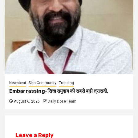
Newsbeat
Sikh Community
Trending
Embarrassing-सिख समुदाय की सबसे बड़ी त्रासदी.
August 6, 2026
Daily Dose Team
Leave a Reply