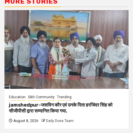
MORE STORIES
Education
Sikh Community
Trending
jamshedpur-जसविन कौर एवं उनके पिता हरजिंदर सिंह को
सीजीपीसी द्वारा सम्मानित किया गया.
August 8, 2026
Daily Dose Team