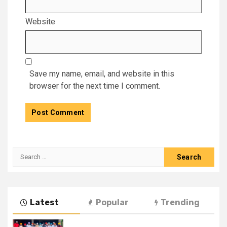
Website
Save my name, email, and website in this
browser for the next time I comment.
Latest
Popular
Trending