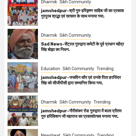
Dharmik
Sikh Community
jamshedpur-श्री गुरु हरिकृष्ण साहिब जी का प्रकाश
गुरपुरब श्रद्धा एवं सत्कार के साथ मनाया गया.
Dharmik
Sikh Community
Sad News-सेंट्रल गुरुद्वारा कमेटी के पूर्व प्रधान महेंद्र
सिंह बोझा का निधन.
Education
Sikh Community
Trending
jamshedpur-जसविन कौर एवं उनके पिता हरजिंदर
सिंह को सीजीपीसी द्वारा सम्मानित किया गया.
Dharmik
Sikh Community
Trending
jamshedpur-गौरीशंकर रोड गुरुद्वारा में बाला प्रीतम
गुरु हरिकिशन जी महाराज का प्रकाशोत्सव मनाया गया.
Newsbeat
Sikh Community
Trending