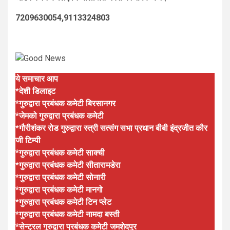
7209630054,9113324803
ये समाचार आप
*देशी डिलाइट
*गुरुद्वारा प्रबंधक कमेटी बिरसानगर
*जेमको गुरुद्वारा प्रबंधक कमेटी
*गौरीशंकर रोड गुरुद्वारा स्त्री सत्संग सभा प्रधान बीबी इंद्रजीत कौर
जी टिम्पी
*गुरुद्वारा प्रबंधक कमेटी साक्ची
*गुरुद्वारा प्रबंधक कमेटी सीतारामडेरा
*गुरुद्वारा प्रबंधक कमेटी सोनारी
*गुरुद्वारा प्रबंधक कमेटी मानगो
*गुरुद्वारा प्रबंधक कमेटी टिन प्लेट
*गुरुद्वारा प्रबंधक कमेटी नामदा बस्ती
*सेन्ट्रल गुरुद्वारा प्रबंधक कमेटी जमशेदपुर