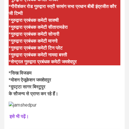
*गौरीशंकर रोड गुरुद्वारा स्त्री सत्संग सभा प्रधान बीबी इंद्रजीत कौर
जी टिम्पी
*गुरुद्वारा प्रबंधक कमेटी साक्ची
*गुरुद्वारा प्रबंधक कमेटी सीतारामडेरा
*गुरुद्वारा प्रबंधक कमेटी सोनारी
*गुरुद्वारा प्रबंधक कमेटी मानगो
*गुरुद्वारा प्रबंधक कमेटी टिन प्लेट
*गुरुद्वारा प्रबंधक कमेटी नामदा बस्ती
*सेन्ट्रल गुरुद्वारा प्रबंधक कमेटी जमशेदपुर
*सिख विजडम
*मोशन ऐजूकेशन जमशेदपुर
*दुपट्टा सागर बिस्टुपुर
के सौजन्य से प्राप्त कर रहे हैं।
इसे भी पढ़ें।