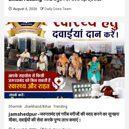
August 6, 2026
Daily Dose Team
Dharmik
Jharkhand/Bihar
Trending
jamshedpur-जरुरतमंद एवं गरीब मरीजों की मदद करने का सुनहरा
मौका, दवाईयों की सेवा करके पुण्य लाभ कमाएं।