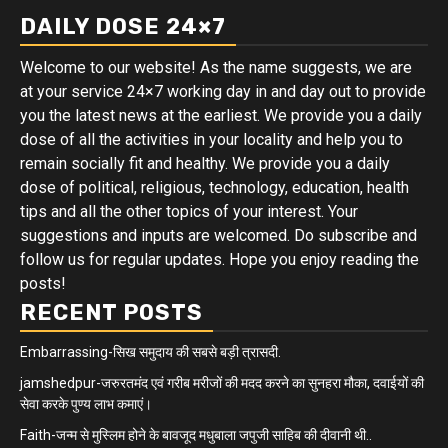
DAILY DOSE 24×7
Welcome to our website! As the name suggests, we are
at your service 24×7 working day in and day out to provide
you the latest news at the earliest. We provide you a daily
dose of all the activities in your locality and help you to
remain socially fit and healthy. We provide you a daily
dose of political, religious, technology, education, health
tips and all the other topics of your interest. Your
suggestions and inputs are welcomed. Do subscribe and
follow us for regular updates. Hope you enjoy reading the
posts!
RECENT POSTS
Embarrassing-सिख समुदाय की सबसे बड़ी त्रासदी.
jamshedpur-जरुरतमंद एवं गरीब मरीजों की मदद करने का सुनहरा मौका, दवाईयों की
सेवा करके पुण्य लाभ कमाएं।
Faith-जन्म से मुस्लिम होने के बावजूद मधुबाला जपुजी साहिब की दीवानी थी..