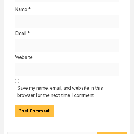
Name
*
Email
*
Website
Save my name, email, and website in this
browser for the next time I comment.