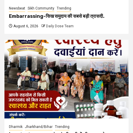
Newsbeat
Sikh Community
Trending
Embarrassing-सिख समुदाय की सबसे बड़ी त्रासदी.
August 6, 2026
Daily Dose Team
Dharmik
Jharkhand/Bihar
Trending