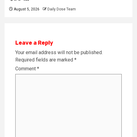
August 5, 2026
Daily Dose Team
Leave a Reply
Your email address will not be published.
Required fields are marked
*
Comment
*