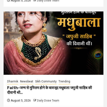
August 5, 2026
Daily Dose Team
Dharmik
Newsbeat
Sikh Community
Trending
Faith-जन्म से मुस्लिम होने के बावजूद मधुबाला जपुजी साहिब की
दीवानी थी..
August 5, 2026
Daily Dose Team