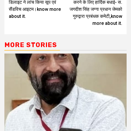
डिलाइट ने लांच किया सूप एवं
करने के लिए हार्दिक बधाई- स.
सैंडविच आइटम।know more
जगदीश सिंह जग्गा प्रधान जेमको
about it.
गुरुद्वारा प्रबंधक कमेटी,know
more about it.
MORE STORIES