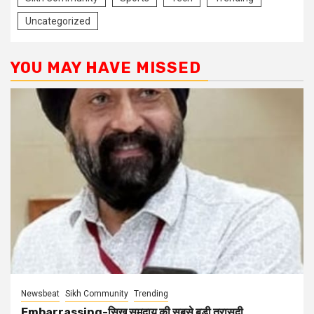
Uncategorized
YOU MAY HAVE MISSED
Newsbeat
Sikh Community
Trending
Embarrassing-सिख समुदाय की सबसे बड़ी त्रासदी.