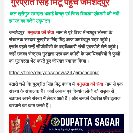
गुरप्रीत सिंह मिंटू पहुंचे जमशेदपुर
कल श्रीगुरु रामदास भलाई केन्द्र एवं सिख विजडम एकेडमी की नयी
इमारत का करेंगे उद्घाटन।
जमशेदपुर:
मनुखता की सेवा
नाम से पूरे विश्व में मशहूर संस्था के
संचालक सरदार गुरप्रीत सिंह मिंटू आज जमशेदपुर शहर पहुंचे।
इसके पहले उन्हें सीजीपीसी के पदाधिकारी रांची एयरपोर्ट लेने पहुंचे।
जहाँ उनका सेन्ट्रल गुरुद्वारा प्रबंधक कमेटी के पदाधिकारियों ने फुलों
का गुलदस्ता भेंट करते हुए जोरदार स्वागत किया।
https://t.me/dailydosenews247jamshedpur
बताते चलें कि गुरप्रीत सिंह मिंटू पंजाब में
मनुखता की सेवा
नाम से एक
संस्था के संचालक हैं। जहाँ अनाथ एवं दिव्यांग लोगों को सड़क से
उठाकर अपने संस्था में लेकर आते हैं। और उनकी देखरेख और इलाज
करवाने का काम करते हैं।