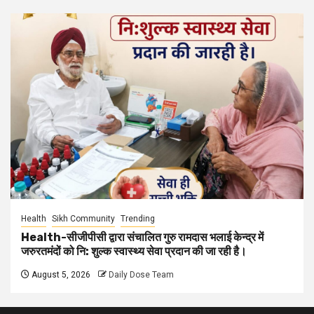
Health
Sikh Community
Trending
Health-सीजीपीसी द्वारा संचालित गुरु रामदास भलाई केन्द्र में
जरुरतमंदों को नि: शुल्क स्वास्थ्य सेवा प्रदान की जा रही है।
August 5, 2026
Daily Dose Team