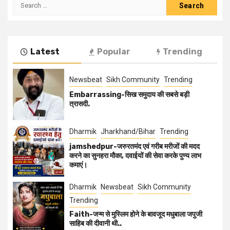
Latest
Popular
Trending
Newsbeat
Sikh Community
Trending
Embarrassing-सिख समुदाय की सबसे बड़ी
त्रासदी.
Dharmik
Jharkhand/Bihar
Trending
jamshedpur-जरुरतमंद एवं गरीब मरीजों की मदद
करने का सुनहरा मौका, दवाईयों की सेवा करके पुण्य लाभ
कमाएं।
Dharmik
Newsbeat
Sikh Community
Trending
Faith-जन्म से मुस्लिम होने के बावजूद मधुबाला जपुजी
साहिब की दीवानी थी..