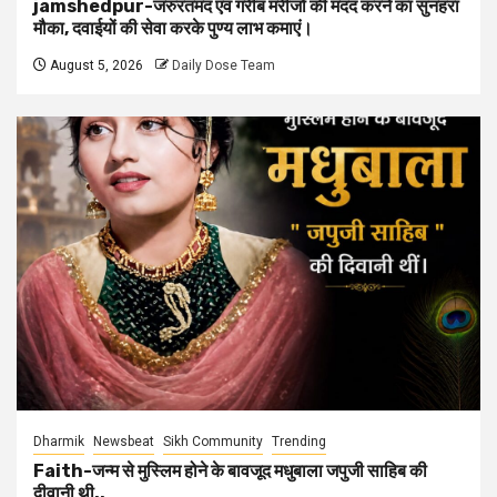
jamshedpur-जरुरतमंद एवं गरीब मरीजों की मदद करने का सुनहरा
मौका, दवाईयों की सेवा करके पुण्य लाभ कमाएं।
August 5, 2026
Daily Dose Team
Dharmik
Newsbeat
Sikh Community
Trending
Faith-जन्म से मुस्लिम होने के बावजूद मधुबाला जपुजी साहिब की
दीवानी थी..