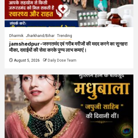
Dharmik
Jharkhand/Bihar
Trending
jamshedpur-जरुरतमंद एवं गरीब मरीजों की मदद करने का सुनहरा
मौका, दवाईयों की सेवा करके पुण्य लाभ कमाएं।
August 5, 2026
Daily Dose Team