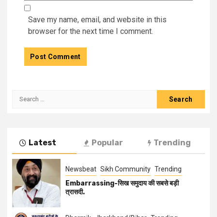
Save my name, email, and website in this
browser for the next time I comment.
Latest
Popular
Trending
Newsbeat
Sikh Community
Trending
Embarrassing-सिख समुदाय की सबसे बड़ी
त्रासदी.