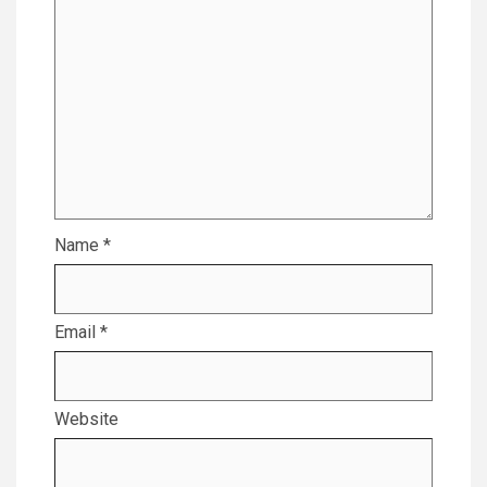
Name
*
Email
*
Website