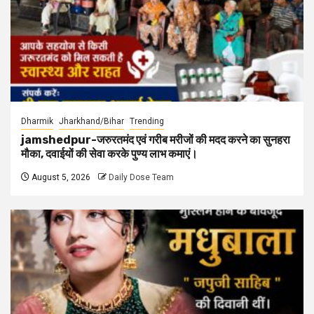
Dharmik
Jharkhand/Bihar
Trending
jamshedpur-जरुरतमंद एवं गरीब मरीजों की मदद करने का सुनहरा
मौका, दवाईयों की सेवा करके पुण्य लाभ कमाएं।
August 5, 2026
Daily Dose Team