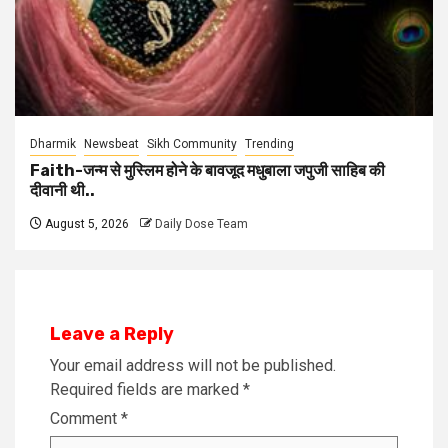
Dharmik
Newsbeat
Sikh Community
Trending
Faith-जन्म से मुस्लिम होने के बावजूद मधुबाला जपुजी साहिब की
दीवानी थी..
August 5, 2026
Daily Dose Team
Leave a Reply
Your email address will not be published.
Required fields are marked
*
Comment
*