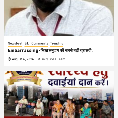
Newsbeat
Sikh Community
Trending
Embarrassing-सिख समुदाय की सबसे बड़ी त्रासदी.
August 6, 2026
Daily Dose Team