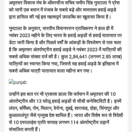
अमृतसर विकास मंच के ऑवरसीज सचिव समीप सिंह गुमटाला ने प्रेस
को जारी एक बयान में पंजाब के सबसे बड़े और व्यस्ततम हवाई अड्डे
द्वारा हासिल की गई इस महत्वपूर्ण उपलब्धि का खुलासा किया है।
गुमटाला के अनुसार, भारतीय विमानपत्तन प्राधिकरण ने हाल ही में
नवंबर 2023 महीने के लिए भारत के हवाई अड्डों से हवाई यातायात पर
डेटा जारी किया है और पिछले वर्षों के आंकड़ों के विश्लेषण से पता चला
है कि अमृतसर अंतर्राष्ट्रीय हवाई अड्डे ने नवंबर 2023 में यात्रियों की
सबसे अधिक संख्या दर्ज की है। कुल 2,84,641 (लगभग 2.85 लाख)
यात्रियों का स्वागत किया गया, जिससे यह हवाई अड्डे के इतिहास में
सबसे अधिक यात्री यातायात वाला महीना बन गया।
उन्होंने इस बात पर भी प्रकाश डाला कि वर्तमान में अमृतसर की 10
अंतर्राष्ट्रीय और 13 घरेलू हवाई अड्डों से सीधी कनेक्टिविटी है। इनमें
लंदन, बर्मिंघम, रोम, मिलान, वेरोना, दुबई, शारजाह, दोहा, सिंगापुर और
कुआलालंपुर जैसे प्रमुख देश शामिल हैं। भारत और विशेष रूप से विदेशों
से 10 एयरलाइंस प्रति सप्ताह लगभग 114 अंतर्राष्ट्रीय उड़ानें
संचालित करती हैं।