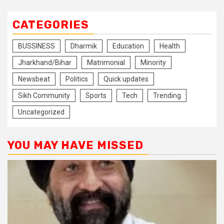
CATEGORIES
BUSSINESS
Dharmik
Education
Health
Jharkhand/Bihar
Matrimonial
Minority
Newsbeat
Politics
Quick updates
Sikh Community
Sports
Tech
Trending
Uncategorized
YOU MAY HAVE MISSED