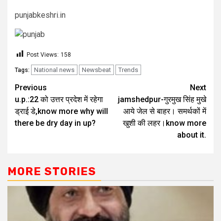
punjabkeshri.in
Post Views:
158
National news
Newsbeat
Trends
Tags:
Previous
Next
u.p.:22 को उत्तर प्रदेश में रहेगा
jamshedpur-गुरमुख सिंह मुखे
ड्राई डे,know more why will
आये जेल से बाहर। समर्थकों में
there be dry day in up?
खुशी की लहर।know more
about it.
MORE STORIES