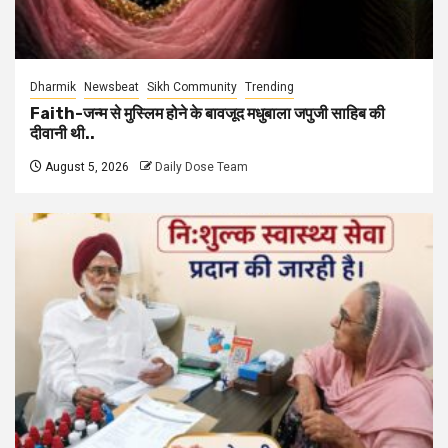
Dharmik
Newsbeat
Sikh Community
Trending
Faith-जन्म से मुस्लिम होने के बावजूद मधुबाला जपुजी साहिब की
दीवानी थी..
August 5, 2026
Daily Dose Team