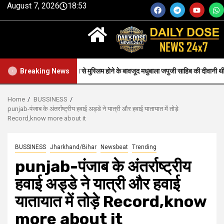
August 7, 2026
18:53
Faith-जन्म से मुस्लिम होने के बावजूद मधुबाला जपुजी साहिब की दीवानी थी..
Breaking News
Home
BUSSINESS
punjab-पंजाब के अंतर्राष्ट्रीय हवाई अड्डे ने यात्री और हवाई यातायात में तोड़े
Record,know more about it
BUSSINESS
Jharkhand/Bihar
Newsbeat
Trending
punjab-पंजाब के अंतर्राष्ट्रीय
हवाई अड्डे ने यात्री और हवाई
यातायात में तोड़े Record,know
more about it