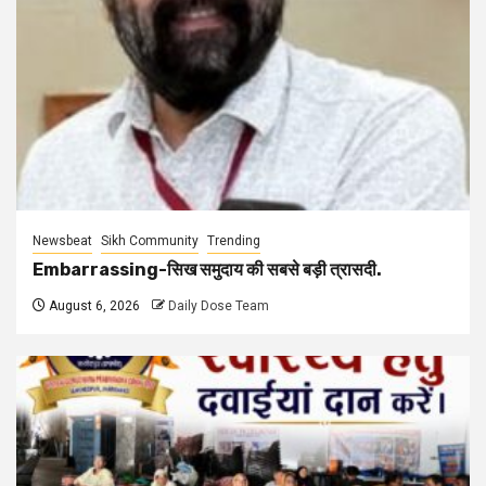
Newsbeat
Sikh Community
Trending
Embarrassing-सिख समुदाय की सबसे बड़ी त्रासदी.
August 6, 2026
Daily Dose Team