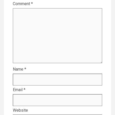
Comment
*
Name
*
Email
*
Website