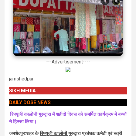
×
---Advertisement----
jamshedpur
SIKH MEDIA
DAILY DOSE NEWS
रिफ्यूजी कालोनी गुरुद्वारा में शहीदी दिवस को समर्पित कार्यक्रम में बच्चों
ने हिस्सा लिया।
जमशेदपुर:शहर के
रिफ्यूजी कालोनी
गुरुद्वारा प्रबंधक कमेटी एवं स्त्री