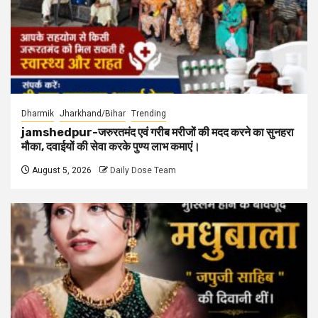
Dharmik
Jharkhand/Bihar
Trending
jamshedpur-जरुरतमंद एवं गरीब मरीजों की मदद करने का सुनहरा
मौका, दवाईयों की सेवा करके पुण्य लाभ कमाएं।
August 5, 2026
Daily Dose Team