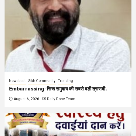
Newsbeat
Sikh Community
Trending
Embarrassing-सिख समुदाय की सबसे बड़ी त्रासदी.
August 6, 2026
Daily Dose Team