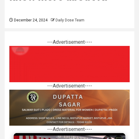
December 24, 2024
Daily Dose Team
---Advertisement----
---Advertisement----
---Advertisement----