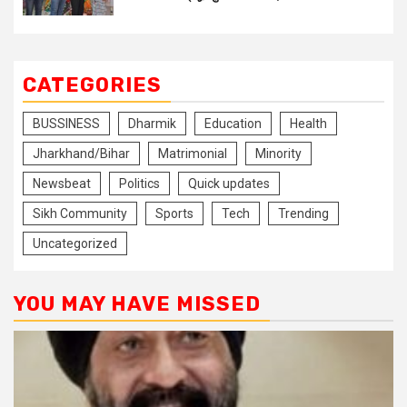
CATEGORIES
BUSSINESS
Dharmik
Education
Health
Jharkhand/Bihar
Matrimonial
Minority
Newsbeat
Politics
Quick updates
Sikh Community
Sports
Tech
Trending
Uncategorized
YOU MAY HAVE MISSED