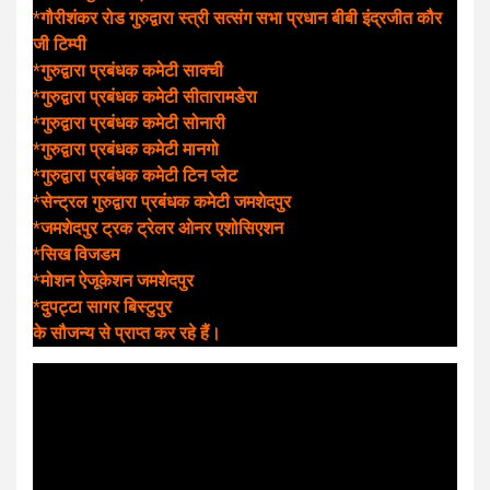
*गौरीशंकर रोड गुरुद्वारा स्त्री सत्संग सभा प्रधान बीबी इंद्रजीत कौर
जी टिम्पी
*गुरुद्वारा प्रबंधक कमेटी साक्ची
*गुरुद्वारा प्रबंधक कमेटी सीतारामडेरा
*गुरुद्वारा प्रबंधक कमेटी सोनारी
*गुरुद्वारा प्रबंधक कमेटी मानगो
*गुरुद्वारा प्रबंधक कमेटी टिन प्लेट
*सेन्ट्रल गुरुद्वारा प्रबंधक कमेटी जमशेदपुर
*जमशेदपुर ट्रक ट्रेलर ओनर एशोसिएशन
*सिख विजडम
*मोशन ऐजूकेशन जमशेदपुर
*दुपट्टा सागर बिस्टुपुर
के सौजन्य से प्राप्त कर रहे हैं।