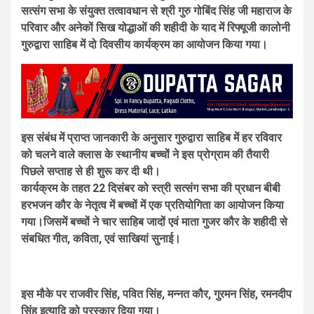
सत्संग सभा के संयुक्त तत्वावधान से श्री गुरु गोबिंद सिंह जी महाराज के
परिवार और अनेकों सिख योद्धाओं की शहीदी के याद में रिफ्यूजी कालोनी
गुरुद्वारा साहिब में दो दिवसीय कार्यक्रम
का आयोजन
किया गया।
इस संबंध में प्राप्त जानकारी के अनुसार गुरुद्वारा साहिब में हर रविवार
को चलने वाले क्लास के स्थानीय बच्चों ने इस प्रोग्राम की तैयारी
पिछले सप्ताह से ही शुरू कर दी थी।
कार्यक्रम के तहत 22 दिसंबर को स्त्री सत्संग सभा की प्रधान बीबी
हरभजन कौर के नेतृत्व में बच्चों में एक प्रतियोगिता का आयोजन किया
गया।जिसमें बच्चों ने चार साहिब जादों एवं माता गुजर कौर के शहीदी से
संबधित गीत, कविता, एवं साखियां सुनाई।
इस मौके पर राजवीर सिंह, पवित सिंह, मन्नत कौर, गुरमन सिंह, रमनदीप
सिंह इत्यादि को पुरस्कार दिया गया।