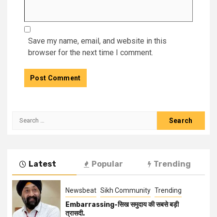
Save my name, email, and website in this
browser for the next time I comment.
Latest
Popular
Trending
Newsbeat
Sikh Community
Trending
Embarrassing-सिख समुदाय की सबसे बड़ी
त्रासदी.