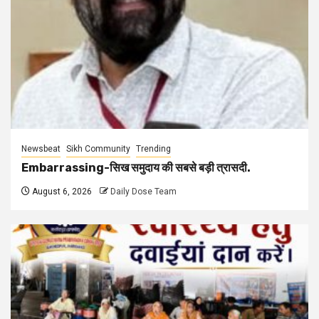
Newsbeat
Sikh Community
Trending
Embarrassing-सिख समुदाय की सबसे बड़ी त्रासदी.
August 6, 2026
Daily Dose Team