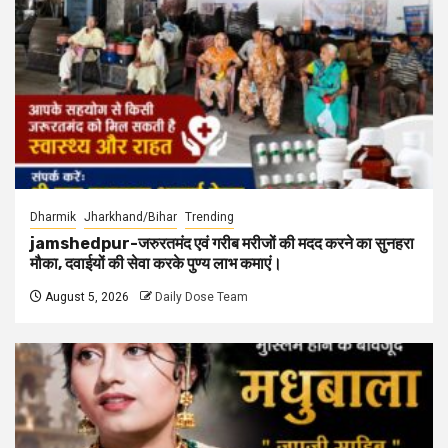
Dharmik
Jharkhand/Bihar
Trending
jamshedpur-जरुरतमंद एवं गरीब मरीजों की मदद करने का सुनहरा
मौका, दवाईयों की सेवा करके पुण्य लाभ कमाएं।
August 5, 2026
Daily Dose Team