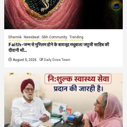
Dharmik
Newsbeat
Sikh Community
Trending
Faith-जन्म से मुस्लिम होने के बावजूद मधुबाला जपुजी साहिब की
दीवानी थी..
August 5, 2026
Daily Dose Team