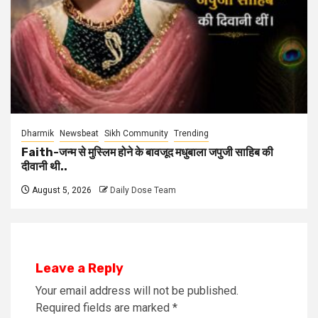
Dharmik
Newsbeat
Sikh Community
Trending
Faith-जन्म से मुस्लिम होने के बावजूद मधुबाला जपुजी साहिब की
दीवानी थी..
August 5, 2026
Daily Dose Team
Leave a Reply
Your email address will not be published.
Required fields are marked
*