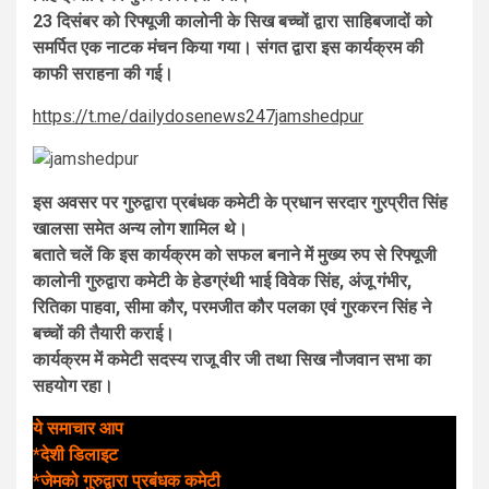
23 दिसंबर को रिफ्यूजी कालोनी के सिख बच्चों द्वारा साहिबजादों को
समर्पित एक नाटक मंचन किया गया। संगत द्वारा इस कार्यक्रम की
काफी सराहना की गई।
https://t.me/dailydosenews247jamshedpur
इस अवसर पर गुरुद्वारा प्रबंधक कमेटी के प्रधान सरदार गुरप्रीत सिंह
खालसा समेत अन्य लोग शामिल थे।
बताते चलें कि इस कार्यक्रम को सफल बनाने में मुख्य रुप से रिफ्यूजी
कालोनी गुरुद्वारा कमेटी के हेडग्रंथी भाई विवेक सिंह, अंजू गंभीर,
रितिका पाहवा, सीमा कौर, परमजीत कौर पलका एवं गुरकरन सिंह ने
बच्चों की तैयारी कराई।
कार्यक्रम में कमेटी सदस्य राजू वीर जी तथा सिख नौजवान सभा का
सहयोग रहा।
ये समाचार आप
*देशी डिलाइट
*जेमको गुरुद्वारा प्रबंधक कमेटी