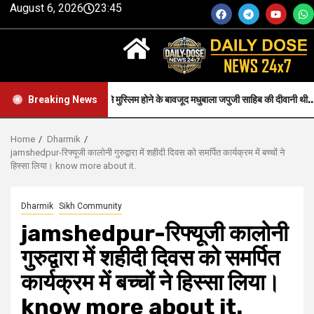
August 6, 2026
23:45
Faith-जन्म से मुस्लिम होने के बावजूद मधुबाला जपुजी साहिब की दीवानी थी..
Breaking News
Home
Dharmik
jamshedpur-रिफ्यूजी कालोनी गुरुद्वारा में शहीदी दिवस को समर्पित कार्यक्रम में बच्चों ने
हिस्सा लिया। know more about it.
Dharmik
Sikh Community
jamshedpur-रिफ्यूजी कालोनी
गुरुद्वारा में शहीदी दिवस को समर्पित
कार्यक्रम में बच्चों ने हिस्सा लिया।
know more about it.