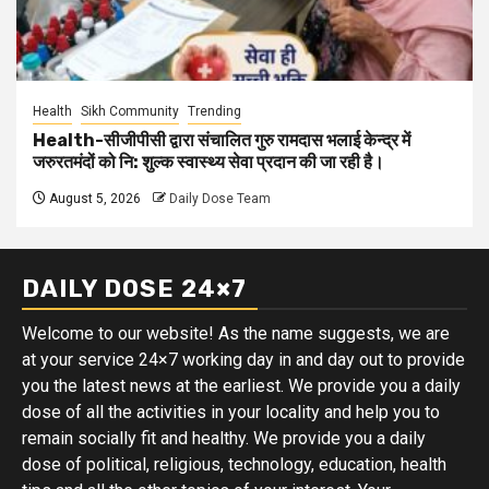
Health
Sikh Community
Trending
Health-सीजीपीसी द्वारा संचालित गुरु रामदास भलाई केन्द्र में
जरुरतमंदों को नि: शुल्क स्वास्थ्य सेवा प्रदान की जा रही है।
August 5, 2026
Daily Dose Team
DAILY DOSE 24×7
Welcome to our website! As the name suggests, we are
at your service 24×7 working day in and day out to provide
you the latest news at the earliest. We provide you a daily
dose of all the activities in your locality and help you to
remain socially fit and healthy. We provide you a daily
dose of political, religious, technology, education, health