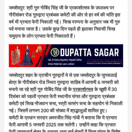
जमशेदपुर: श्री गुरु गोबिंद सिंह जी के प्रकाशोत्सव के उपलक्ष्य पर
गौरीशंकर रोड गुरुद्वारा प्रबंधक कमेटी की ओर से हर वर्ष की भांति इस
वर्ष भी प्रभात फेरी निकाली गई। सिख परम्परा के अनुसार जब भी गुरु
पर्व मनाया जाता है। उसके कुछ दिन पहले ही इलाका निवासी सिख
समुदाय के लोग प्रभात फेरी निकालते हैं।
जमशेदपुर शहर के प्राचीन गुरुद्वारों मे से एक जमशेदपुर के जुगसलाई
क्षेत्र के गौरीशंकर रोड स्थित गुरुद्वारा साहिब में आगामी 6 जनवरी को
मनाये जा रहे श्री गुरु गोबिंद सिंह जी के
प्रकाशोत्सव
के खुशी में 30
दिसंबर को पहली प्रभात फेरी स्थानीय संगत और गुरुद्वारा प्रबंधक
कमेटी एवं सिख नौजवान सभा, स्त्री सत्संग सभा के सहयोग से निकाली
गई। जिसमें लगभग 200 की संख्या में श्रद्धालुओं शामिल हुए।
कमेटी के प्रधान सरदार अमरजीत सिंह गांधी ने बताया कि ये प्रभात
फेरी आगामी 5 जनवरी 2025 तक चलेगी। उन्होंने कहा कि प्रभात
फेरी जुगसलाई क्षेत्र के अलावा अन्य कई क्षेत्रों में सिख संगत के विशेष