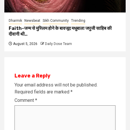
Dharmik
Newsbeat
Sikh Community
Trending
Faith-जन्म से मुस्लिम होने के बावजूद मधुबाला जपुजी साहिब की
दीवानी थी..
August 5, 2026
Daily Dose Team
Leave a Reply
Your email address will not be published.
Required fields are marked
*
Comment
*