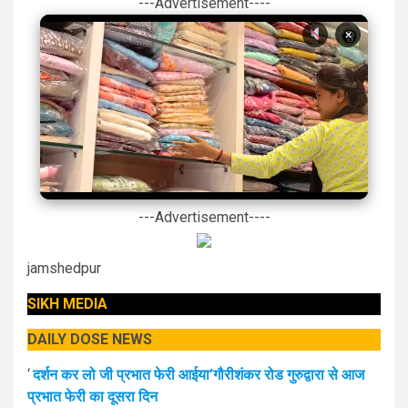
---Advertisement----
×
---Advertisement----
jamshedpur
SIKH MEDIA
DAILY DOSE NEWS
‘
दर्शन कर लो जी प्रभात फेरी आईया’गौरीशंकर रोड गुरुद्वारा से आज
प्रभात फेरी का दूसरा दिन