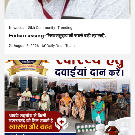
Newsbeat
Sikh Community
Trending
Embarrassing-सिख समुदाय की सबसे बड़ी त्रासदी.
August 6, 2026
Daily Dose Team