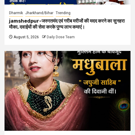
Dharmik
Jharkhand/Bihar
Trending
jamshedpur-जरुरतमंद एवं गरीब मरीजों की मदद करने का सुनहरा
मौका, दवाईयों की सेवा करके पुण्य लाभ कमाएं।
August 5, 2026
Daily Dose Team