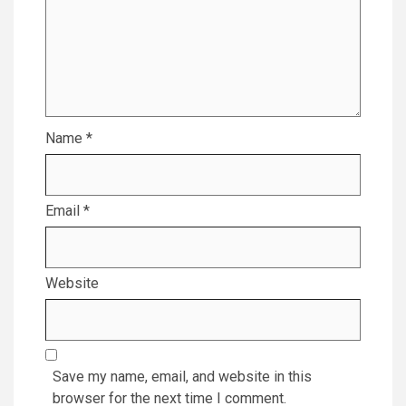
Name
*
Email
*
Website
Save my name, email, and website in this
browser for the next time I comment.