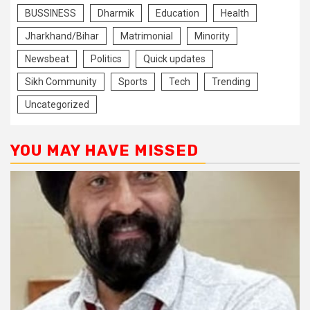
BUSSINESS
Dharmik
Education
Health
Jharkhand/Bihar
Matrimonial
Minority
Newsbeat
Politics
Quick updates
Sikh Community
Sports
Tech
Trending
Uncategorized
YOU MAY HAVE MISSED