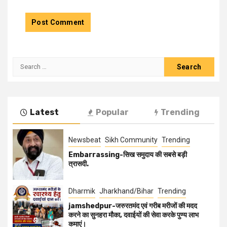
Latest
Popular
Trending
Newsbeat
Sikh Community
Trending
Embarrassing-सिख समुदाय की सबसे बड़ी
त्रासदी.
Dharmik
Jharkhand/Bihar
Trending
jamshedpur-जरुरतमंद एवं गरीब मरीजों की मदद
करने का सुनहरा मौका, दवाईयों की सेवा करके पुण्य लाभ
कमाएं।