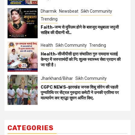
Dharmik
Newsbeat
Sikh Community
Trending
Faith-जन्म से मुस्लिम होने के बावजूद मधुबाला जपुजी
साहिब की दीवानी थी..
Health
Sikh Community
Trending
Health-सीजीपीसी द्वारा संचालित गुरु रामदास भलाई
केन्द्र में जरुरतमंदों को नि: शुल्क स्वास्थ्य सेवा प्रदान की
जा रही है।
Jharkhand/Bihar
Sikh Community
CGPC NEWS-झारखंड जनक शिबू सोरेन की पहली
पुण्यतिथि पर सेंट्रल गुरुद्वारा कमेटी ने उनकी प्रतिमा पर
माल्यार्पण कर श्रद्धा सुमन अर्पित किए.
CATEGORIES