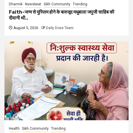
Dharmik
Newsbeat
Sikh Community
Trending
Faith-जन्म से मुस्लिम होने के बावजूद मधुबाला जपुजी साहिब की
दीवानी थी..
August 5, 2026
Daily Dose Team
Health
Sikh Community
Trending