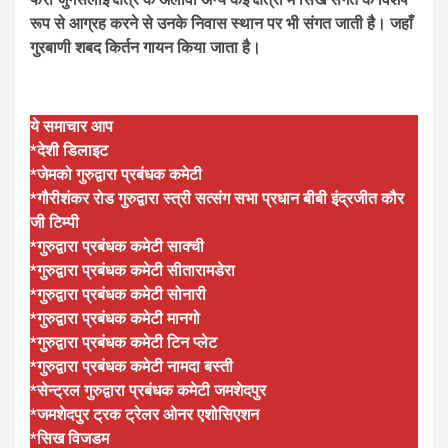
रूप से आग्रह करने से उनके निवास स्थान पर भी संगत जाती है। जहाँ
गुरबाणी शबद किर्तन गायन किया जाता है।
ये समाचार आप
*देशी डिलाइट
*जेमको गुरुद्वारा प्रबंधक कमेटी
*गौरीशंकर रोड गुरुद्वारा स्त्री सत्संग सभा प्रधान बीबी इंद्रजीत कौर
जी टिम्पी
*गुरुद्वारा प्रबंधक कमेटी साक्ची
*गुरुद्वारा प्रबंधक कमेटी सीतारामडेरा
*गुरुद्वारा प्रबंधक कमेटी सोनारी
*गुरुद्वारा प्रबंधक कमेटी मानगो
*गुरुद्वारा प्रबंधक कमेटी टिन प्लेट
*गुरुद्वारा प्रबंधक कमेटी नामदा बस्ती
*सेन्ट्रल गुरुद्वारा प्रबंधक कमेटी जमशेदपुर
*जमशेदपुर ट्रक ट्रेलर ओनर एशोसिएशन
*सिख विजडम