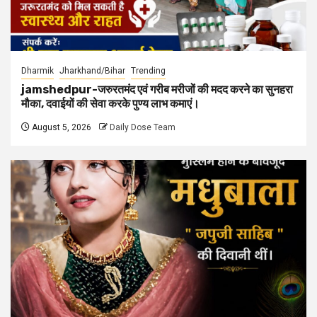
Dharmik
Jharkhand/Bihar
Trending
jamshedpur-जरुरतमंद एवं गरीब मरीजों की मदद करने का सुनहरा
मौका, दवाईयों की सेवा करके पुण्य लाभ कमाएं।
August 5, 2026
Daily Dose Team