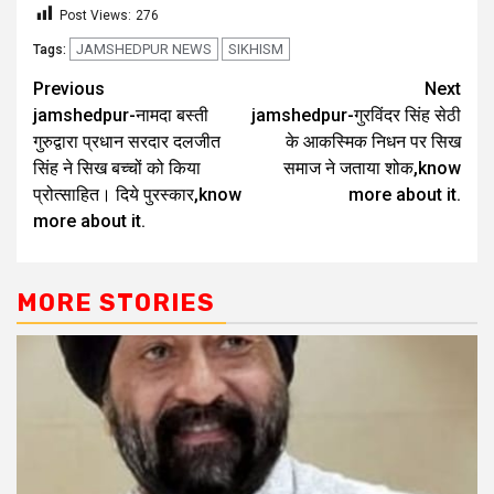
Post Views:
276
JAMSHEDPUR NEWS
SIKHISM
Tags:
Previous
Next
jamshedpur-नामदा बस्ती
jamshedpur-गुरविंदर सिंह सेठी
गुरुद्वारा प्रधान सरदार दलजीत
के आकस्मिक निधन पर सिख
सिंह ने सिख बच्चों को किया
समाज ने जताया शोक,know
प्रोत्साहित। दिये पुरस्कार,know
more about it.
more about it.
MORE STORIES