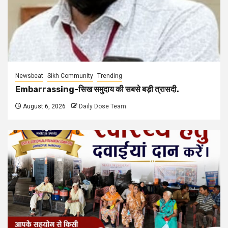
Newsbeat
Sikh Community
Trending
Embarrassing-सिख समुदाय की सबसे बड़ी त्रासदी.
August 6, 2026
Daily Dose Team