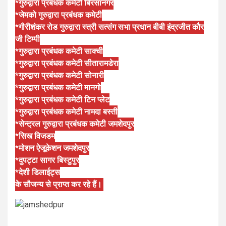
*गुरुद्वारा प्रबंधक कमेटी बिरसानगर
*जेमको गुरुद्वारा प्रबंधक कमेटी
*गौरीशंकर रोड गुरुद्वारा स्त्री सत्संग सभा प्रधान बीबी इंद्रजीत कौर
जी टिम्पी
*गुरुद्वारा प्रबंधक कमेटी साक्ची
*गुरुद्वारा प्रबंधक कमेटी सीतारामडेरा
*गुरुद्वारा प्रबंधक कमेटी सोनारी
*गुरुद्वारा प्रबंधक कमेटी मानगो
*गुरुद्वारा प्रबंधक कमेटी टिन प्लेट
*गुरुद्वारा प्रबंधक कमेटी नामदा बस्ती
*सेन्ट्रल गुरुद्वारा प्रबंधक कमेटी जमशेदपुर
*सिख विजडम
*मोशन ऐजूकेशन जमशेदपुर
*दुपट्टा सागर बिस्टुपुर
*देशी डिलाईट्स
के सौजन्य से प्राप्त कर रहे हैं।