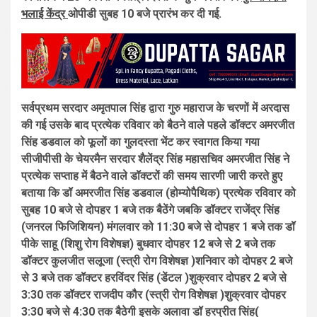
भलाई केंद्र
ओपीडी सुबह 10 बजे प्रारंभ कर दी गई.
सर्वप्रथम सरदार अमृतपाल सिंह द्वारा गुरु महाराज के चरणों में अरदास
की गई उसके बाद प्रत्येक रविवार को बैठने वाले पहले डॉक्टर अमरजीत
सिंह डडवाल को फूलों का गुलदस्ता भेंट कर स्वागत किया गया
सीजीपीसी के चेयरमैन सरदार शैलेंद्र सिंह महासचिव अमरजीत सिंह ने
प्रत्येक सप्ताह में बैठने वाले डॉक्टरों की समय सारणी जारी करते हुए
बताया कि डॉ अमरजीत सिंह डडवाल (होम्योपैथिक) प्रत्येक रविवार को
सुबह 10 बजे से दोपहर 1 बजे तक बैठेंगे जबकि डॉक्टर राजेंद्र सिंह
(जनरल फिजिशियन) मंगलवार को 11:30 बजे से दोपहर 1 बजे तक डॉ
पीके साहू (शिशु रोग विशेषज्ञ) बुधवार दोपहर 12 बजे से 2 बजे तक
डॉक्टर कुलजीत सलूजा (स्त्री रोग विशेषज्ञ )शनिवार को दोपहर 2 बजे
से 3 बजे तक डॉक्टर हरविंदर सिंह (डेंटल )शुक्रवार दोपहर 2 बजे से
3:30 तक डॉक्टर राजदीप कौर (स्त्री रोग विशेषज्ञ )शुक्रवार दोपहर
3:30 बजे से 4:30 तक बैठेगी इसके अलावा डॉ हरप्रीत सिंह(