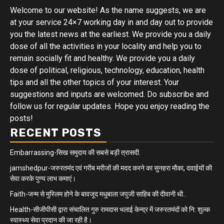
Welcome to our website! As the name suggests, we are
at your service 24×7 working day in and day out to provide
you the latest news at the earliest. We provide you a daily
dose of all the activities in your locality and help you to
remain socially fit and healthy. We provide you a daily
dose of political, religious, technology, education, health
tips and all the other topics of your interest. Your
suggestions and inputs are welcomed. Do subscribe and
follow us for regular updates. Hope you enjoy reading the
posts!
RECENT POSTS
Embarrassing-सिख समुदाय की सबसे बड़ी त्रासदी.
jamshedpur-जरुरतमंद एवं गरीब मरीजों की मदद करने का सुनहरा मौका, दवाईयों की
सेवा करके पुण्य लाभ कमाएं।
Faith-जन्म से मुस्लिम होने के बावजूद मधुबाला जपुजी साहिब की दीवानी थी..
Health-सीजीपीसी द्वारा संचालित गुरु रामदास भलाई केन्द्र में जरुरतमंदों को नि: शुल्क
स्वास्थ्य सेवा प्रदान की जा रही है।