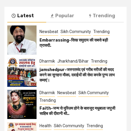
Latest
Popular
Trending
Newsbeat
Sikh Community
Trending
Embarrassing-सिख समुदाय की सबसे बड़ी
त्रासदी.
Dharmik
Jharkhand/Bihar
Trending
jamshedpur-जरुरतमंद एवं गरीब मरीजों की मदद
करने का सुनहरा मौका, दवाईयों की सेवा करके पुण्य लाभ
कमाएं।
Dharmik
Newsbeat
Sikh Community
Trending
Faith-जन्म से मुस्लिम होने के बावजूद मधुबाला जपुजी
साहिब की दीवानी थी..
Health
Sikh Community
Trending