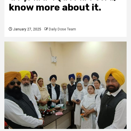
know more about it.
January 27, 2025
Daily Dose Team