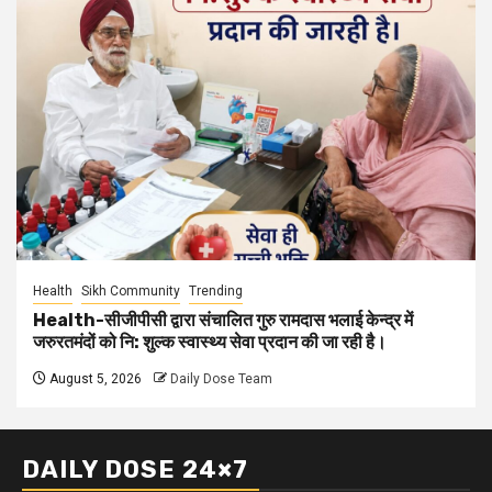
Health
Sikh Community
Trending
Health-सीजीपीसी द्वारा संचालित गुरु रामदास भलाई केन्द्र में
जरुरतमंदों को नि: शुल्क स्वास्थ्य सेवा प्रदान की जा रही है।
August 5, 2026
Daily Dose Team
DAILY DOSE 24×7