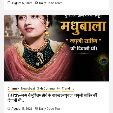
August 5, 2026
Daily Dose Team
Dharmik
Newsbeat
Sikh Community
Trending
Faith-जन्म से मुस्लिम होने के बावजूद मधुबाला जपुजी साहिब की
दीवानी थी..
August 5, 2026
Daily Dose Team