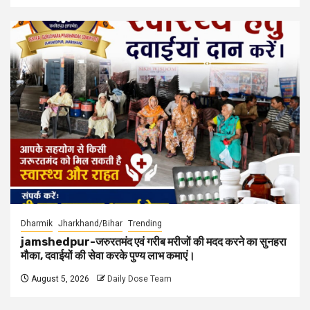
Dharmik
Jharkhand/Bihar
Trending
jamshedpur-जरुरतमंद एवं गरीब मरीजों की मदद करने का सुनहरा
मौका, दवाईयों की सेवा करके पुण्य लाभ कमाएं।
August 5, 2026
Daily Dose Team