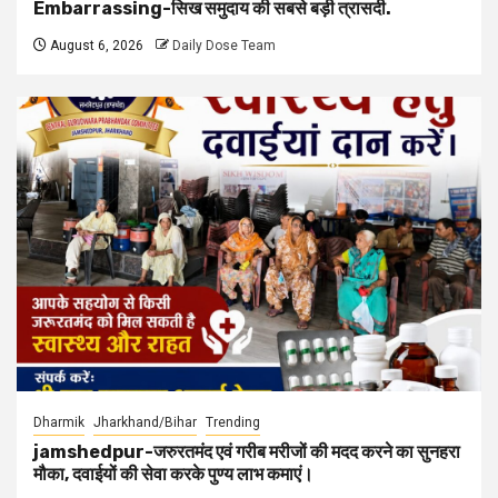
Embarrassing-सिख समुदाय की सबसे बड़ी त्रासदी.
August 6, 2026
Daily Dose Team
Dharmik
Jharkhand/Bihar
Trending
jamshedpur-जरुरतमंद एवं गरीब मरीजों की मदद करने का सुनहरा
मौका, दवाईयों की सेवा करके पुण्य लाभ कमाएं।