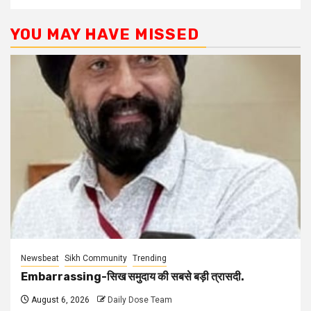
YOU MAY HAVE MISSED
Newsbeat
Sikh Community
Trending
Embarrassing-सिख समुदाय की सबसे बड़ी त्रासदी.
August 6, 2026
Daily Dose Team