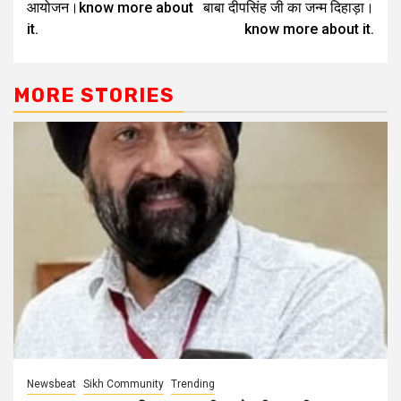
आयोजन।know more about
बाबा दीपसिंह जी का जन्म दिहाड़ा।
it.
know more about it.
MORE STORIES
Newsbeat
Sikh Community
Trending