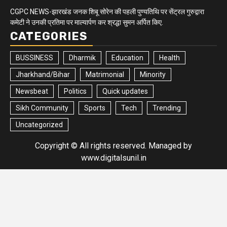
CGPC NEWS-झारखंड जनक शिबू सोरेन की पहली पुण्यतिथि पर सेंट्रल गुरुद्वारा
कमेटी ने उनकी प्रतिमा पर माल्यार्पण कर श्रद्धा सुमन अर्पित किए.
CATEGORIES
BUSSINESS
Dharmik
Education
Health
Jharkhand/Bihar
Matrimonial
Minority
Newsbeat
Politics
Quick updates
Sikh Community
Sports
Tech
Trending
Uncategorized
Copyright © All rights reserved. Managed by
www.digitalsunil.in