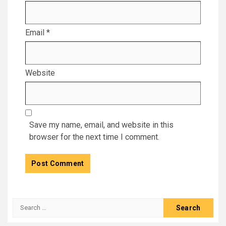
Email
*
Website
Save my name, email, and website in this
browser for the next time I comment.