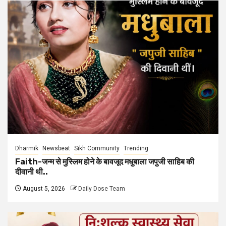
Dharmik
Newsbeat
Sikh Community
Trending
Faith-जन्म से मुस्लिम होने के बावजूद मधुबाला जपुजी साहिब की
दीवानी थी..
August 5, 2026
Daily Dose Team