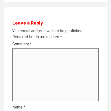
Leave a Reply
Your email address will not be published.
Required fields are marked
*
Comment
*
Name
*