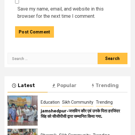
Save my name, email, and website in this
browser for the next time I comment.
Latest
Popular
Trending
Education
Sikh Community
Trending
jamshedpur-जसविन कौर एवं उनके पिता हरजिंदर
सिंह को सीजीपीसी द्वारा सम्मानित किया गया.