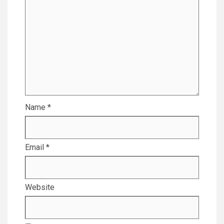
Name
*
Email
*
Website