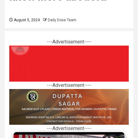
August 5, 2024
Daily Dose Team
---Advertisement----
---Advertisement----
---Advertisement----