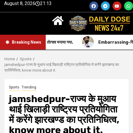
August 8, 2026
21:13
जी महाराज का प्रकाशोत्सव मनाया गया.
Embarrassing-सिख समुदाय की सब
Breaking News
Home
Sports
jamshedpur-राज्य के मुआय थाई खिलाड़ी राष्ट्रिय प्रतियोगिता में करेंगे झारखण्ड का
प्रतिनिधित्व, know more about it.
Sports
Trending
jamshedpur-राज्य के मुआय
थाई खिलाड़ी राष्ट्रिय प्रतियोगिता
में करेंगे झारखण्ड का प्रतिनिधित्व,
know more about it.