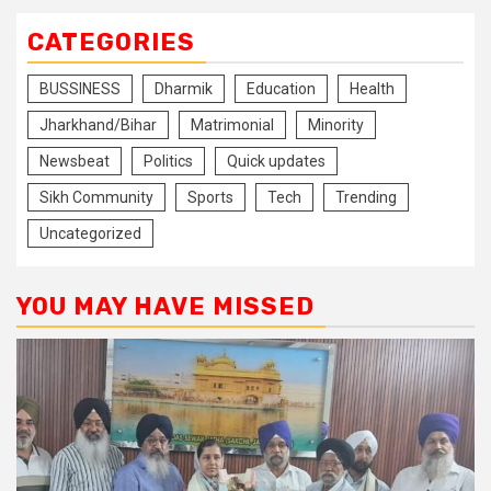
CATEGORIES
BUSSINESS
Dharmik
Education
Health
Jharkhand/Bihar
Matrimonial
Minority
Newsbeat
Politics
Quick updates
Sikh Community
Sports
Tech
Trending
Uncategorized
YOU MAY HAVE MISSED