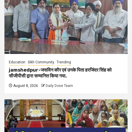
Education
Sikh Community
Trending
jamshedpur-जसविन कौर एवं उनके पिता हरजिंदर सिंह को
सीजीपीसी द्वारा सम्मानित किया गया.
August 8, 2026
Daily Dose Team