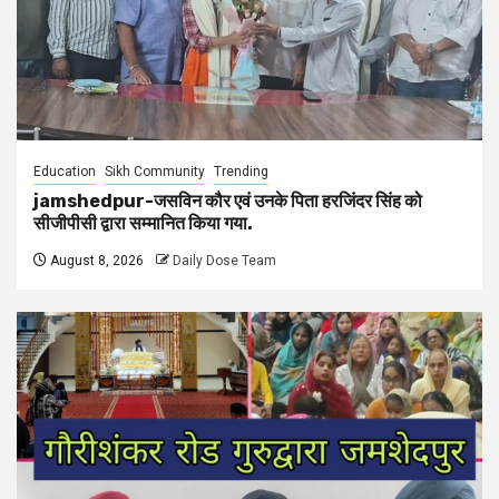
Education
Sikh Community
Trending
jamshedpur-जसविन कौर एवं उनके पिता हरजिंदर सिंह को
सीजीपीसी द्वारा सम्मानित किया गया.
August 8, 2026
Daily Dose Team