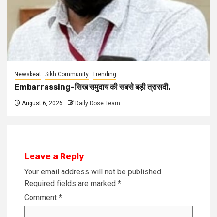
Newsbeat
Sikh Community
Trending
Embarrassing-सिख समुदाय की सबसे बड़ी त्रासदी.
August 6, 2026
Daily Dose Team
Leave a Reply
Your email address will not be published.
Required fields are marked
*
Comment
*