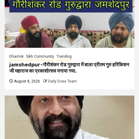
Dharmik
Sikh Community
Trending
jamshedpur-गौरीशंकर रोड गुरुद्वारा में बाला प्रीतम गुरु हरिकिशन
जी महाराज का प्रकाशोत्सव मनाया गया.
August 8, 2026
Daily Dose Team