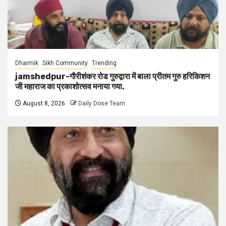
Dharmik
Sikh Community
Trending
jamshedpur-गौरीशंकर रोड गुरुद्वारा में बाला प्रीतम गुरु हरिकिशन
जी महाराज का प्रकाशोत्सव मनाया गया.
August 8, 2026
Daily Dose Team