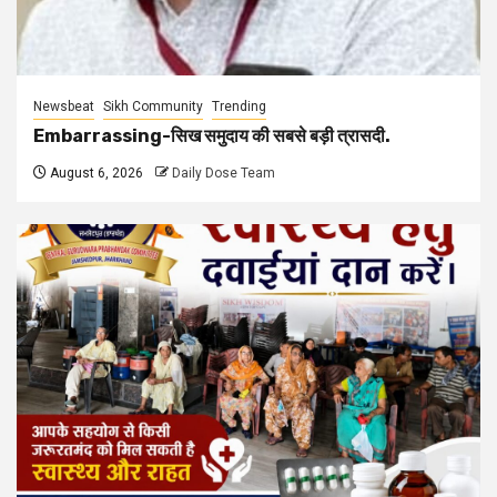
Newsbeat
Sikh Community
Trending
Embarrassing-सिख समुदाय की सबसे बड़ी त्रासदी.
August 6, 2026
Daily Dose Team