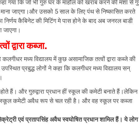
हा गया कि जो भी गुरु घर के माहौल को खराब करने की मंशा से गु
ोषी माना जाएगा।और उसको 5 साल के लिए पंथ से निष्कासित करते
 निर्णय कैबिनेट की मिटिंग मे पास होने के बाद अब जनरल बाडी
या जाएगा।
ं द्वारा कब्जा.
हे कलगीधर मध्य विद्यालय में कुछ असामाजिक तत्वों द्वारा कब्जे की
ं उपस्थित प्रबुद्ध लोगों ने कहा कि कलगीधर मध्य विद्यालय सन्
ै।
होते हैं। और गुरुद्वारा प्रधान हीं स्कूल की कमेटी बनाते हैं।लेकिन
 भी स्कूल कमेटी अवैध रूप से चल रही है। और वह स्कूल पर कब्जा
ेक्रेट्री एवं प्रतापसिंह अवैध स्वघोषित प्रधान शामिल हैं। ये लोग