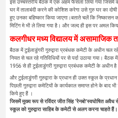
इस उच्चस्तरीय बैठक में एक अहम फैसला लिया गया जिसमें क
घर में तालाबंदी करने की कोशिश करेगा उसे गुरु घर का द
हुए उनका बहिष्कार किया जाएगा।बताते चलें कि निष्कासन का
मिटिंग मे भी ले लिया गया है। और जल्द ही इस पर अमल कि
कलगीधर मध्य विद्यालय में असामाजिक तत्वो
बैठक में टुईलाडुंगरी गुरुद्वारा प्रबंधक कमेटी के अधीन चल र
नियत से चल रहे गतिविधियों पर से पर्दा उठाया गया। बैठक मे
1956 से ही टुईलाडुंगरी गुरुद्वारा प्रबंधक कमेटी के अधीन ह
और टुईलाडुंगरी गुरुद्वारा के प्रधान ही उक्त स्कूल के प्रधान 
पिछली गुरुद्वारा कमेटियों के कार्यकाल समाप्त होने के बाद
किये हुए हैं ।
जिसमें मुख्य रूप से रविंदर जीत सिंह ‘रेनबो’स्वघोषित अवैध स
स्कूल को गुरुद्वारा साहिब के कमेटी से अलग करना चाहते हैं।