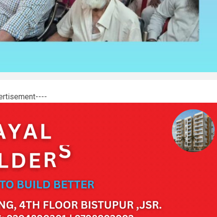
ertisement----