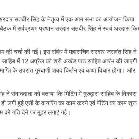
धान सरदार सतबीर सिंह के नेतृत्व में एक आम सभा का आयोजन किया
। बैठक में सर्वप्रथम प्रधान सरदार सतबीर सिंह ने स्वयं अरदास कि
म की चर्चा की गई। इस संबंध में महासचिव सरदार जसवंत सिंह ने
रा साहिब में 12 अप्रैल को श्री अखंड पाठ साहिब आरंभ की जाएगी
ाप्ति के उपरांत गुरबाणी शबद किर्तन एवं कथा विचार होगा। और
ह ने संवाददाता को बताया कि मिटिंग में गुरुद्वारा साहिब के विकास
से ही लगी हुई एसी के वायरिंग का काम करने एवं पेंटिंग का काम शुरू
म को गति देने पर मुहर लगाई गई।