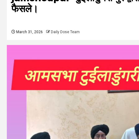
फैसले।
March 31, 2026
Daily Dose Team