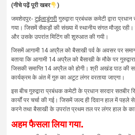
(नीचे पढ़ें पूरी खबर
)
जमशेदपुर-
टुईलाडुंगरी
गुरुद्वारा प्रबंधक कमेटी द्वारा प्र
गया। जिसमें सैकड़ों की संख्या में स्थानीय संगत मौजूद रही
और उसके उपरांत मिटिंग की शुरुआत की गयी।
जिसमें आगामी 14 अप्रैल को बैसाखी पर्व के अवसर पर समाग
बताया कि आगामी 14 अप्रैल को बैसाखी के मौके पर गुरुद्वा
जिसकी समाप्ति 14 अप्रैल को होगी। श्री अखंड पाठ की सम
कार्यक्रम के अंत में गुरु का अटूट लंगर वरताया जाएगा।
इस बीच गुरुद्वारा प्रबंधक कमेटी के प्रधान सरदार सतबीर सिं
कार्यों पर चर्चा की गई। जिसमें जल्द ही दिवान हाल में पहले 
करने तथा बैसाखी के उपरांत प्रथम तल पर लंगर हाल के का
अहम फैसला लिया गया.