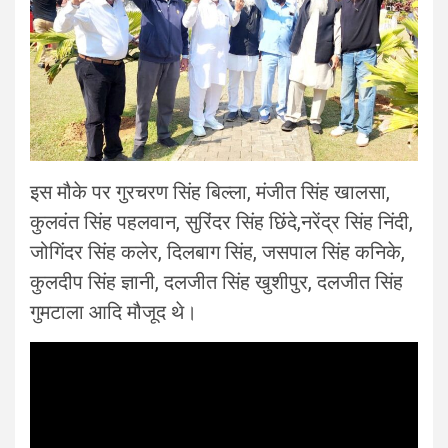
इस मौके पर गुरचरण सिंह बिल्ला, मंजीत सिंह खालसा,
कुलवंत सिंह पहलवान, सुरिंदर सिंह छिंदे,नरेंद्र सिंह निंदी,
जोगिंदर सिंह कलेर, दिलबाग सिंह, जसपाल सिंह कनिके,
कुलदीप सिंह ज्ञानी, दलजीत सिंह खुशीपुर, दलजीत सिंह
गुमटाला आदि मौजूद थे।