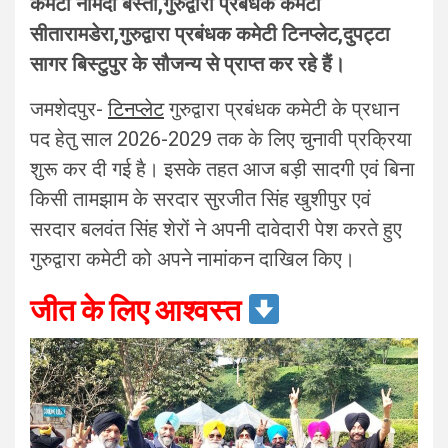
कमेटी नामदा बस्ती,गुरुद्वारा प्रबंधक कमेटी
सीतारामडेरा,गुरुद्वारा प्रबंधक कमेटी टिनप्लेट,दुपट्टा
सागर बिस्टुपुर के सौजन्य से प्राप्त कर रहे हैं।
जमशेदपुर-
टिनप्लेट
गुरुद्वारा प्रबंधक कमेटी के प्रधान
पद हेतु साल 2026-2029 तक के लिए चुनावी प्रक्रिया
शुरू कर दी गई है। इसके तहत आज बड़ी सादगी एवं बिना
किसी तामझाम के सरदार सुरजीत सिंह खुशीपुर एवं
सरदार बलवंत सिंह शेरों ने अपनी दावेदारी पेश करते हुए
गुरुद्वारा कमेटी को अपने नामांकन दाखिल किए।
जीत के लिए आश्वस्त