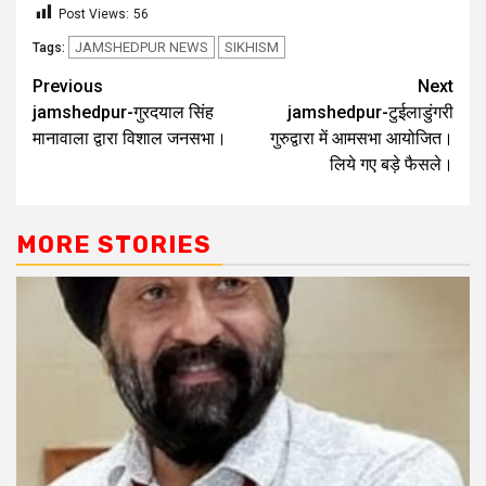
Post Views:
56
JAMSHEDPUR NEWS
SIKHISM
Tags:
Previous
Next
jamshedpur-गुरदयाल सिंह
jamshedpur-टुईलाडुंगरी
मानावाला द्वारा विशाल जनसभा।
गुरुद्वारा में आमसभा आयोजित।
लिये गए बड़े फैसले।
MORE STORIES