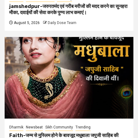
jamshedpur-जरुरतमंद एवं गरीब मरीजों की मदद करने का सुनहरा
मौका, दवाईयों की सेवा करके पुण्य लाभ कमाएं।
August 5, 2026
Daily Dose Team
Dharmik
Newsbeat
Sikh Community
Trending
Faith-जन्म से मुस्लिम होने के बावजूद मधुबाला जपुजी साहिब की