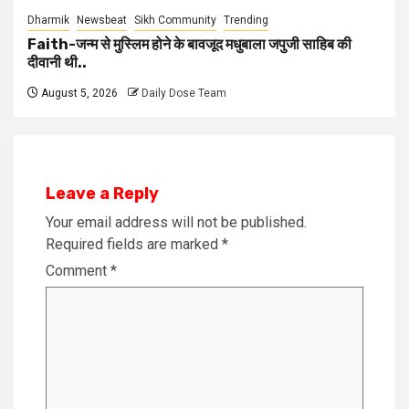
Dharmik
Newsbeat
Sikh Community
Trending
Faith-जन्म से मुस्लिम होने के बावजूद मधुबाला जपुजी साहिब की
दीवानी थी..
August 5, 2026
Daily Dose Team
Leave a Reply
Your email address will not be published.
Required fields are marked
*
Comment
*