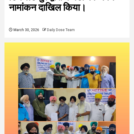
नामांकन दाखिल किया।
March 30, 2026
Daily Dose Team