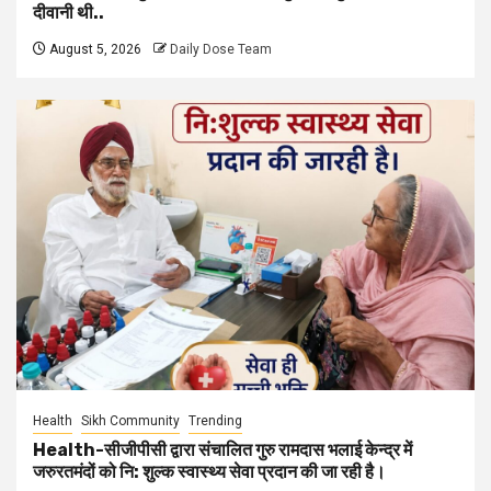
दीवानी थी..
August 5, 2026
Daily Dose Team
Health
Sikh Community
Trending
Health-सीजीपीसी द्वारा संचालित गुरु रामदास भलाई केन्द्र में
जरुरतमंदों को नि: शुल्क स्वास्थ्य सेवा प्रदान की जा रही है।