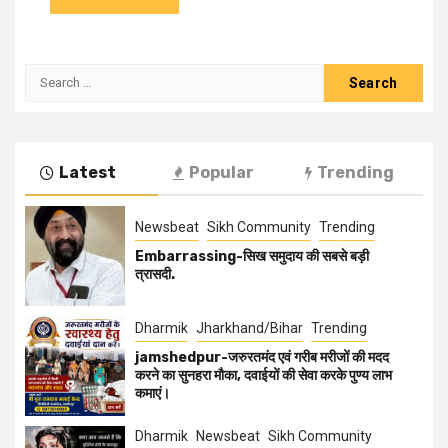
Latest
Popular
Trending
Newsbeat
Sikh Community
Trending
Embarrassing-सिख समुदाय की सबसे बड़ी
त्रासदी.
Dharmik
Jharkhand/Bihar
Trending
jamshedpur-जरुरतमंद एवं गरीब मरीजों की मदद
करने का सुनहरा मौका, दवाईयों की सेवा करके पुण्य लाभ
कमाएं।
Dharmik
Newsbeat
Sikh Community