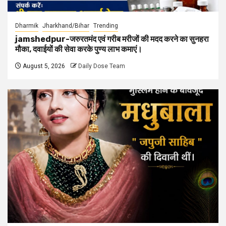
Dharmik
Jharkhand/Bihar
Trending
jamshedpur-जरुरतमंद एवं गरीब मरीजों की मदद करने का सुनहरा
मौका, दवाईयों की सेवा करके पुण्य लाभ कमाएं।
August 5, 2026
Daily Dose Team