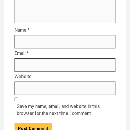
Name
*
Email
*
Website
Save my name, email, and website in this
browser for the next time I comment.