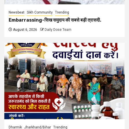
Newsbeat
Sikh Community
Trending
Embarrassing-सिख समुदाय की सबसे बड़ी त्रासदी.
August 6, 2026
Daily Dose Team
Dharmik
Jharkhand/Bihar
Trending