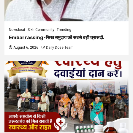
Newsbeat
Sikh Community
Trending
Embarrassing-सिख समुदाय की सबसे बड़ी त्रासदी.
August 6, 2026
Daily Dose Team