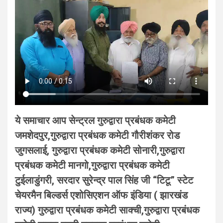
ये समाचार आप सेन्ट्रल गुरुद्वारा प्रबंधक कमेटी
जमशेदपुर,गुरुद्वारा प्रबंधक कमेटी गौरीशंकर रोड
जुगसलाई, गुरुद्वारा प्रबंधक कमेटी सोनारी,गुरुद्वारा
प्रबंधक कमेटी मानगो,गुरुद्वारा प्रबंधक कमेटी
टुईलाडुंगरी, सरदार सुरेन्द्र पाल सिंह जी “टिटू” स्टेट
चेयरमैन बिल्डर्स एशोसिएशन ऑफ इंडिया ( झारखंड
राज्य) गुरुद्वारा प्रबंधक कमेटी साक्ची,गुरुद्वारा प्रबंधक