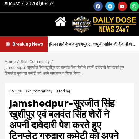
August 7, 2026
08:52
h-जन्म से मुस्लिम होने के बावजूद मधुबाला जपुजी साहिब की दीवानी थी..
Heal
Breaking News
Home
Sikh Community
jamshedpur-सुरजीत सिंह खुशीपुर एवं बलवंत सिंह शेरों ने अपनी दावेदारी पेश करते हुए
टिनप्लेट गुरुद्वारा कमेटी को अपने नामांकन दाखिल किया।
Politics
Sikh Community
Trending
jamshedpur-सुरजीत सिंह
खुशीपुर एवं बलवंत सिंह शेरों ने
अपनी दावेदारी पेश करते हुए
टिनप्लेट गुरुद्वारा कमेटी को अपने