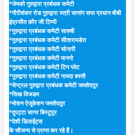
*जेमको गुरुद्वारा प्रबंधक कमेटी
*गौरीशंकर रोड गुरुद्वारा स्त्री सत्संग सभा प्रधान बीबी
इंद्रजीत कौर जी टिम्पी
*गुरुद्वारा प्रबंधक कमेटी साक्ची
*गुरुद्वारा प्रबंधक कमेटी सीतारामडेरा
*गुरुद्वारा प्रबंधक कमेटी सोनारी
*गुरुद्वारा प्रबंधक कमेटी मानगो
*गुरुद्वारा प्रबंधक कमेटी टिन प्लेट
*गुरुद्वारा प्रबंधक कमेटी नामदा बस्ती
*सेन्ट्रल गुरुद्वारा प्रबंधक कमेटी जमशेदपुर
*सिख विजडम
*मोशन ऐजूकेशन जमशेदपुर
*दुपट्टा सागर बिस्टुपुर
*देशी डिलाईट्स
के सौजन्य से प्राप्त कर रहे हैं।