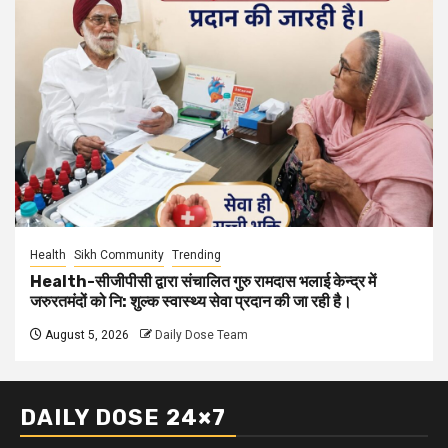
Health
Sikh Community
Trending
Health-सीजीपीसी द्वारा संचालित गुरु रामदास भलाई केन्द्र में
जरुरतमंदों को नि: शुल्क स्वास्थ्य सेवा प्रदान की जा रही है।
August 5, 2026
Daily Dose Team
DAILY DOSE 24×7