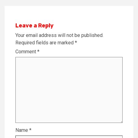
Leave a Reply
Your email address will not be published.
Required fields are marked
*
Comment
*
Name
*