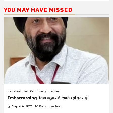
YOU MAY HAVE MISSED
Newsbeat
Sikh Community
Trending
Embarrassing-सिख समुदाय की सबसे बड़ी त्रासदी.
August 6, 2026
Daily Dose Team