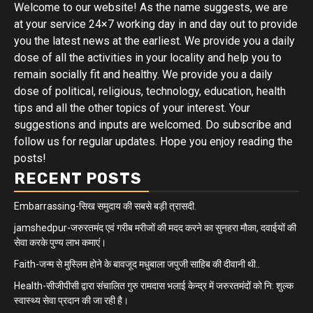
Welcome to our website! As the name suggests, we are
at your service 24×7 working day in and day out to provide
you the latest news at the earliest. We provide you a daily
dose of all the activities in your locality and help you to
remain socially fit and healthy. We provide you a daily
dose of political, religious, technology, education, health
tips and all the other topics of your interest. Your
suggestions and inputs are welcomed. Do subscribe and
follow us for regular updates. Hope you enjoy reading the
posts!
RECENT POSTS
Embarrassing-सिख समुदाय की सबसे बड़ी त्रासदी.
jamshedpur-जरुरतमंद एवं गरीब मरीजों की मदद करने का सुनहरा मौका, दवाईयों की
सेवा करके पुण्य लाभ कमाएं।
Faith-जन्म से मुस्लिम होने के बावजूद मधुबाला जपुजी साहिब की दीवानी थी..
Health-सीजीपीसी द्वारा संचालित गुरु रामदास भलाई केन्द्र में जरुरतमंदों को नि: शुल्क
स्वास्थ्य सेवा प्रदान की जा रही है।