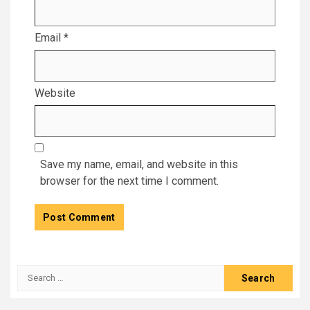
Email
*
Website
Save my name, email, and website in this
browser for the next time I comment.