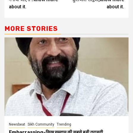
about it.
about it.
MORE STORIES
Newsbeat
Sikh Community
Trending
Embarrassing-सिख समुदाय की सबसे बड़ी त्रासदी.