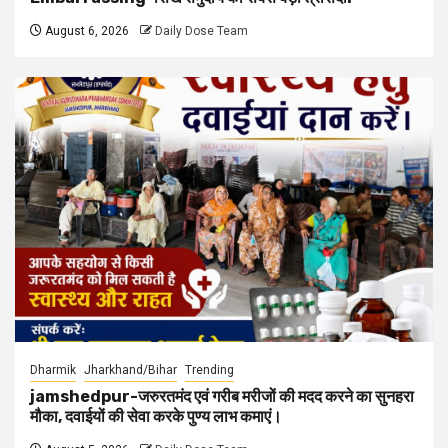
August 6, 2026
Daily Dose Team
Dharmik
Jharkhand/Bihar
Trending
jamshedpur-जरुरतमंद एवं गरीब मरीजों की मदद करने का सुनहरा
मौका, दवाईयों की सेवा करके पुण्य लाभ कमाएं।