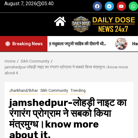
August 7, 2026
05:40
लिम होने के बावजूद मधुबाला जपुजी साहिब की दीवानी थी..
Health-सीजीपीसी द्व
Breaking News
Home
Sikh Community
jamshedpur-लोहड़ी नाइट का रंगारंग प्रोग्राम ने सबको किया मंत्रमुग्ध।know more
about it.
Jharkhand/Bihar
Sikh Community
Trending
jamshedpur-लोहड़ी नाइट का
रंगारंग प्रोग्राम ने सबको किया
मंत्रमुग्ध।know more
about it.