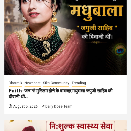
Dharmik
Newsbeat
Sikh Community
Trending
Faith-जन्म से मुस्लिम होने के बावजूद मधुबाला जपुजी साहिब की
दीवानी थी..
August 5, 2026
Daily Dose Team