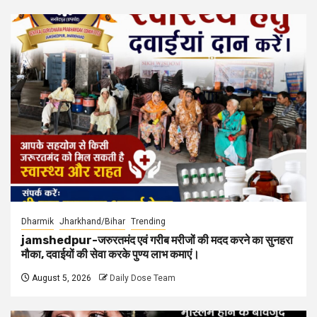
Dharmik
Jharkhand/Bihar
Trending
jamshedpur-जरुरतमंद एवं गरीब मरीजों की मदद करने का सुनहरा
मौका, दवाईयों की सेवा करके पुण्य लाभ कमाएं।
August 5, 2026
Daily Dose Team