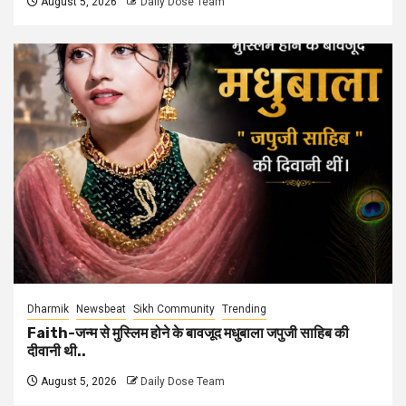
August 5, 2026
Daily Dose Team
Dharmik
Newsbeat
Sikh Community
Trending
Faith-जन्म से मुस्लिम होने के बावजूद मधुबाला जपुजी साहिब की
दीवानी थी..
August 5, 2026
Daily Dose Team