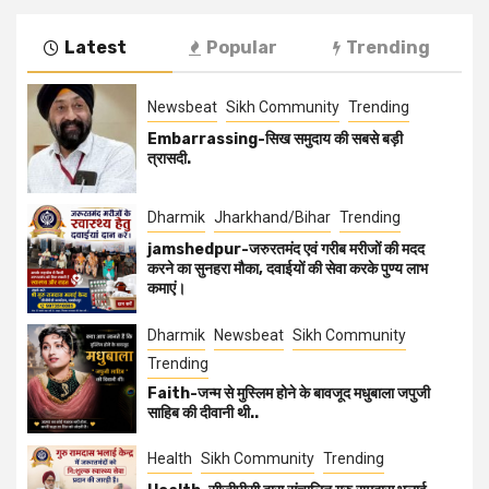
Latest
Popular
Trending
Newsbeat
Sikh Community
Trending
Embarrassing-सिख समुदाय की सबसे बड़ी
त्रासदी.
Dharmik
Jharkhand/Bihar
Trending
jamshedpur-जरुरतमंद एवं गरीब मरीजों की मदद
करने का सुनहरा मौका, दवाईयों की सेवा करके पुण्य लाभ
कमाएं।
Dharmik
Newsbeat
Sikh Community
Trending
Faith-जन्म से मुस्लिम होने के बावजूद मधुबाला जपुजी
साहिब की दीवानी थी..
Health
Sikh Community
Trending