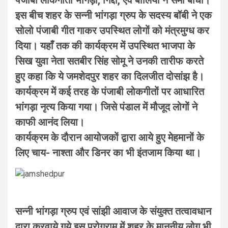
इस बीच शहर के सन्नी भांगड़ा ग्रुप के सदस्य बॉबी ने एक
सोलो पंजाबी गीत गाकर उपस्थित लोगों को मंत्रमुग्ध कर
दिया। यहाँ तक की कार्यक्रम में उपस्थित भाजपा के
सिख युवा नेता सतबीर सिंह सोमू ने उनकी तारीफ करते
हुए कहा कि ये जमशेदपुर शहर का दिलजीत दोसांझ है।
कार्यक्रम में कई तरह के पंजाबी लोकगीतों पर आधारित
भांगड़ा नृत्य किया गया। जिसे पंडाल में मौजूद लोगों ने
काफी आनंद लिया।
कार्यक्रम के दौरान आयोजकों द्वारा आये हुए मेहमानों के
लिए चाय- नाश्ता और डिनर का भी इंतजाम किया था।
सन्नी भांगड़ा ग्रुप एवं सांझी आवाज के संयुक्त तत्वावधान
द्वारा करवाये गये इस प्रोग्राम में शहर के माननीय लोग भी