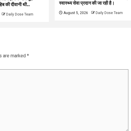
स्वास्थ्य सेवा प्रदान की जा रही है।
िब की दीवानी थी..
August 5, 2026
Daily Dose Team
Daily Dose Team
ds are marked
*