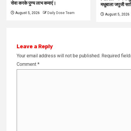
सेवा करके पुण्य लाभ कमाएं।
मधुबाला जपुजी साह
August 5, 2026
Daily Dose Team
August 5, 2026
Leave a Reply
Your email address will not be published.
Required fiel
Comment
*