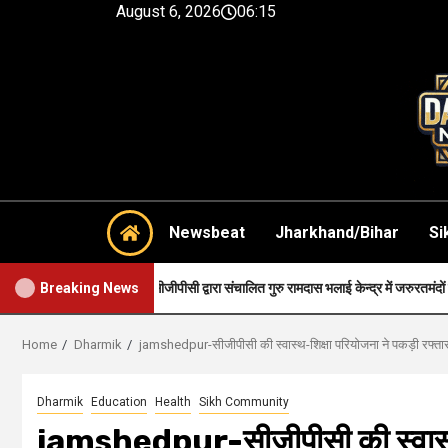
August 6, 2026
06:15
Newsbeat
Jharkhand/Bihar
Si
lth-सीजीपीसी द्वारा संचालित गुरु रामदास भलाई केन्द्र में जरुरतमंदों को नि: शुल्क स्वास्थ्य स
Breaking News
Home
Dharmik
jamshedpur-सीजीपीसी की स्वास्थ-शिक्षा परियोजना ने पकड़ी रफ
Dharmik
Education
Health
Sikh Community
jamshedpur-सीजीपीसी की स्वास्थ-श