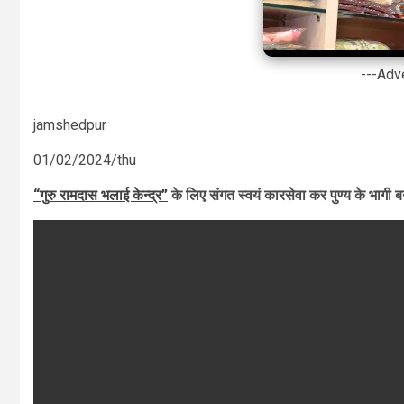
---Adv
jamshedpur
01/02/2024/thu
“गुरु रामदास भलाई केन्द्र”
के लिए संगत स्वयं कारसेवा कर पुण्य के भागी ब