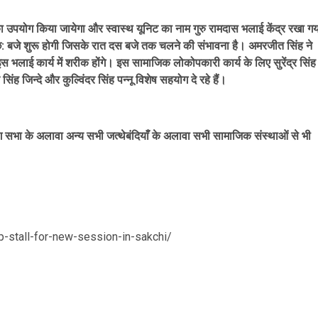
का उपयोग किया जायेगा और स्वास्थ यूनिट का नाम गुरु रामदास भलाई केंद्र रखा गय
: बजे शुरू होगी जिसके रात दस बजे तक चलने की संभावना है। अमरजीत सिंह ने
इस भलाई कार्य में शरीक होंगे। इस सामाजिक लोकोपकारी कार्य के लिए सुरेंद्र सिंह
सिंह जिन्दे और कुल्विंदर सिंह पन्नू विशेष सहयोग दे रहे हैं।
ंग सभा के अलावा अन्य सभी जत्थेबंदियाँ के अलावा सभी सामाजिक संस्थाओं से भी
-stall-for-new-session-in-sakchi/