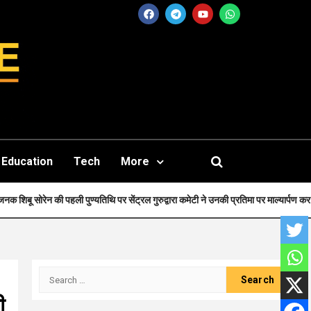
Education
Tech
More
ि पर सेंट्रल गुरुद्वारा कमेटी ने उनकी प्रतिमा पर माल्यार्पण कर श्रद्धा सुमन अर्पित किए.
ी