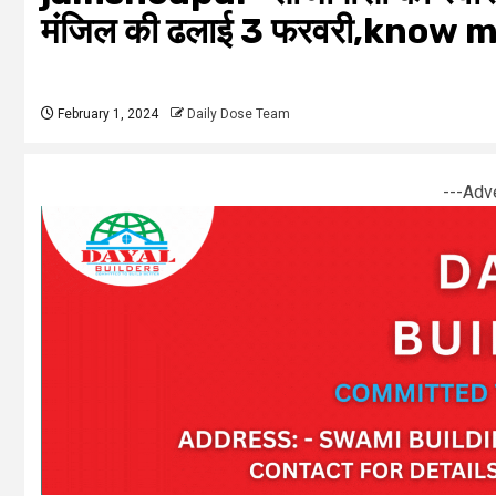
मंजिल की ढलाई 3 फरवरी,know
February 1, 2024
Daily Dose Team
---Adv