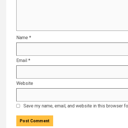
Name
*
Email
*
Website
Save my name, email, and website in this browser fo