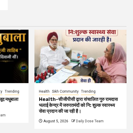
ty
Trending
Health
Sikh Community
Trending
जूद मधुबाला
Health-सीजीपीसी द्वारा संचालित गुरु रामदास
भलाई केन्द्र में जरुरतमंदों को नि: शुल्क स्वास्थ्य
सेवा प्रदान की जा रही है।
Team
August 5, 2026
Daily Dose Team