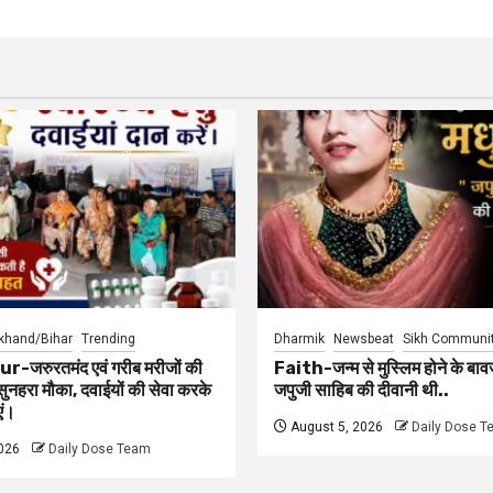
khand/Bihar
Trending
Dharmik
Newsbeat
Sikh Communi
जरुरतमंद एवं गरीब मरीजों की
Faith-जन्म से मुस्लिम होने के बाव
ुनहरा मौका, दवाईयों की सेवा करके
जपुजी साहिब की दीवानी थी..
एं।
August 5, 2026
Daily Dose 
026
Daily Dose Team