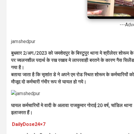
---Adv
jamshedpur
बुधवार 2/अग./2023 को जमशेदपुर के बिस्टुपुर थाना मे श्रीलेदर शोरूम के
पर ज्वलनशील पदार्थ के रख रखाव मे लापरवाही बरतने के कारण गैस सिलेंडर
गया है।
बताया जाता है कि सृशांत डे ने अपने एम रोड स्थित शोरूम के कर्मचारियों
मौजूद दो कर्मचारी गंभीर रूप से घायल हो गये।
घायल कर्मचारियों मे वादी के अलावा राजकुमार गोराई 20 वर्ष, चांडिल थाना
इलाजरत हैं।
DailyDose24×7