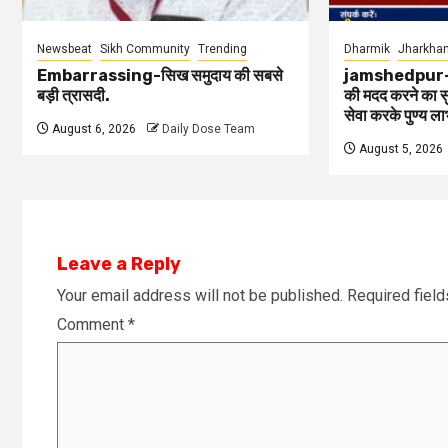
Newsbeat
Sikh Community
Trending
Dharmik
Jharkhan
Embarrassing-सिख समुदाय की सबसे
jamshedpur-जरु
बड़ी त्रासदी.
की मदद करने का सु
सेवा करके पुण्य ल
August 6, 2026
Daily Dose Team
August 5, 2026
Leave a Reply
Your email address will not be published.
Required fiel
Comment
*