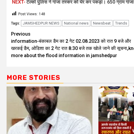
NEXT-
टेल्को पुलिस ने गांजा तस्कर को घेर कर पकड़ा। 650 ग्राम गां
Post Views:
148
JAMSHEDPUR NEWS
National news
Newsbeat
Trends
Tags:
Previous
information-बंकाबल डैम का 2 गेट 02.08.2023 को रात 9 बजे और
खरकई डैम, ओडिशा का 2 गेट रात 8:30 बजे तक खोले जाने की सूचना,k
more about the flood information in jamshedpur
MORE STORIES