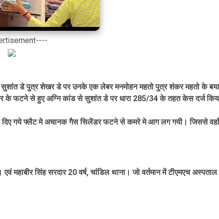
ertisement----
 सुशांत डे पुत्र शेखर डे पर उनके एक लेबर मनमोहन महतो पुत्र शंकर महतो के बय
 के फटने से हुए अग्नि कांड से सुशांत डे पर धारा 285/34 के तहत केस दर्ज किय
 को दिए गये फ्लैट मे अचानक गैस सिलेंडर फटने से कमरे मे आग लग गयी। जिससे वहा
। एवं महाबीर सिंह सरदार 20 वर्ष, चांडिल थाना। जो वर्तमान में टीएमएच अस्पताल 