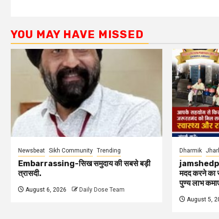
YOU MAY HAVE MISSED
Newsbeat
Sikh Community
Trending
Dharmik
Jhar
Embarrassing-सिख समुदाय की सबसे बड़ी
jamshedpur-
त्रासदी.
मदद करने का स
पुण्य लाभ कमा
August 6, 2026
Daily Dose Team
August 5, 2