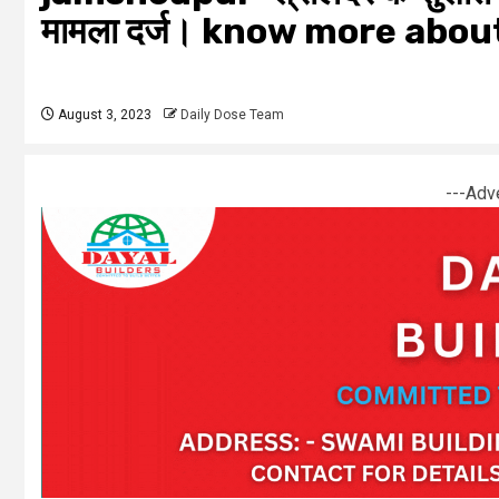
मामला दर्ज। know more abo
August 3, 2023
Daily Dose Team
---Adv