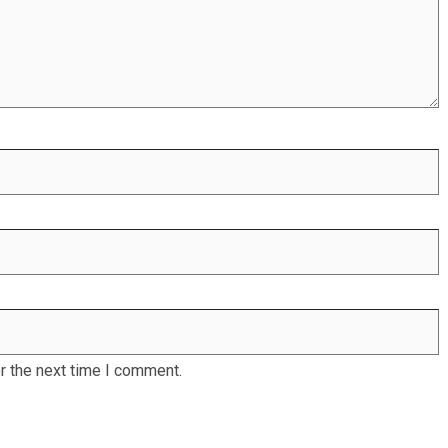
r the next time I comment.