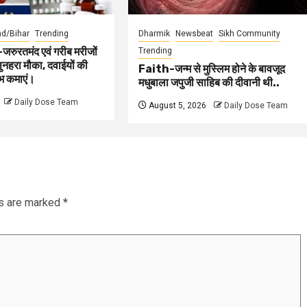
d/Bihar
Trending
Dharmik
Newsbeat
Sikh Community
रतमंद एवं गरीब मरीजों
Trending
नहरा मौका, दवाईयों की
Faith-जन्म से मुस्लिम होने के बावजूद
ाभ कमाएं।
मधुबाला जपुजी साहिब की दीवानी थी..
Daily Dose Team
August 5, 2026
Daily Dose Team
ds are marked
*