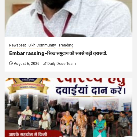
Newsbeat
Sikh Community
Trending
Embarrassing-सिख समुदाय की सबसे बड़ी त्रासदी.
August 6, 2026
Daily Dose Team