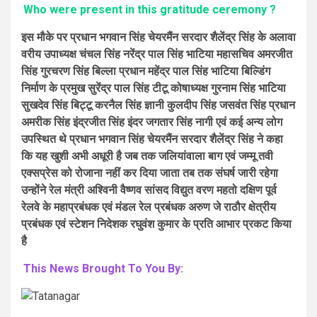
Who were present in this gratitude ceremony ?
इस मौके पर प्रधान भगवान सिंह चेयरमैंन सरदार शैलेंद्र सिंह के अलावा
वरीय उपाध्यक्ष चंचल सिंह नरेंद्र पाल सिंह भाटिया महासचिव अमरजीत
सिंह गुरचरण सिंह बिल्ला प्रधान महेंद्र पाल सिंह भाटिया बिल्डिंग
निर्माण के प्रमुख सुरेंद्र पाल सिंह टीटू कोषाध्यक्ष गुरनाम सिंह भाटिया
सुखदेव सिंह बिट्टू करनैल सिंह ज्ञानी कुलदीप सिंह जसवंत सिंह प्रधान
अमरीक सिंह इंद्रजीत सिंह इंदर जगतार सिंह नागी एवं कई अन्य लोग
उपस्थित थे प्रधान भगवान सिंह चेयरमैंन सरदार शैलेंद्र सिंह ने कहा
कि यह खुशी अभी अधूरी है जब तक जलियांवाला बाग एवं जम्मू तवी
एक्सप्रेस को रोजाना नहीं कर दिया जाता तब तक संघर्ष जारी रहेगा
उन्होंने रेल मंत्री अश्विनी वैष्णव सांसद विद्युत वरण महतो दक्षिण पूर्व
रेलवे के महाप्रबंधक एवं मंडल रेल प्रबंधक अरुण जे राठौर क्षेत्रीय
प्रबंधक एवं स्टेशन निदेशक रघुवंश कुमार के प्रति आभार प्रकट किया
है
This News Brought To You By: