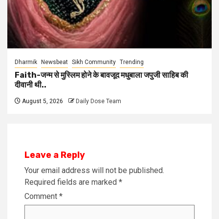
Dharmik
Newsbeat
Sikh Community
Trending
Faith-जन्म से मुस्लिम होने के बावजूद मधुबाला जपुजी साहिब की
दीवानी थी..
August 5, 2026
Daily Dose Team
Leave a Reply
Your email address will not be published.
Required fields are marked
*
Comment
*