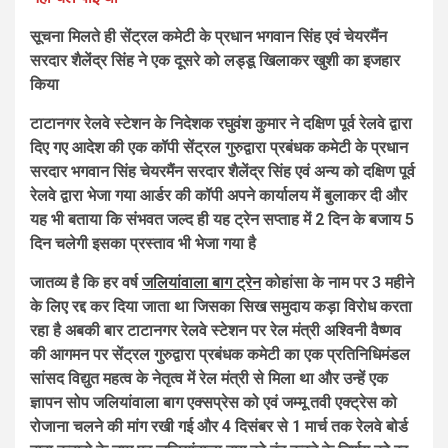
सूचना मिलते ही सेंट्रल कमेटी के प्रधान भगवान सिंह एवं चेयरमैंन
सरदार शैलेंद्र सिंह ने एक दूसरे को लड्डू खिलाकर खुशी का इजहार
किया
टाटानगर रेलवे स्टेशन के निदेशक रघुवंश कुमार ने दक्षिण पूर्व रेलवे द्वारा
दिए गए आदेश की एक कॉपी सेंट्रल गुरुद्वारा प्रबंधक कमेटी के प्रधान
सरदार भगवान सिंह चेयरमैंन सरदार शैलेंद्र सिंह एवं अन्य को दक्षिण पूर्व
रेलवे द्वारा भेजा गया आर्डर की कॉपी अपने कार्यालय में बुलाकर दी और
यह भी बताया कि संभवत जल्द ही यह ट्रेन सप्ताह में 2 दिन के बजाय 5
दिन चलेगी इसका प्रस्ताव भी भेजा गया है
जातव्य है कि हर वर्ष
जलियांवाला बाग ट्रेन
कोहांसा के नाम पर 3 महीने
के लिए रद्द कर दिया जाता था जिसका सिख समुदाय कड़ा विरोध करता
रहा है अबकी बार टाटानगर रेलवे स्टेशन पर रेल मंत्री अश्विनी वैष्णव
की आगमन पर सेंट्रल गुरुद्वारा प्रबंधक कमेटी का एक प्रतिनिधिमंडल
सांसद विद्युत महत्व के नेतृत्व में रेल मंत्री से मिला था और उन्हें एक
ज्ञापन सोप जलियांवाला बाग एक्सप्रेस को एवं जम्मू तवी एक्ट्रेस को
रोजाना चलने की मांग रखी गई और 4 दिसंबर से 1 मार्च तक रेलवे बोर्ड