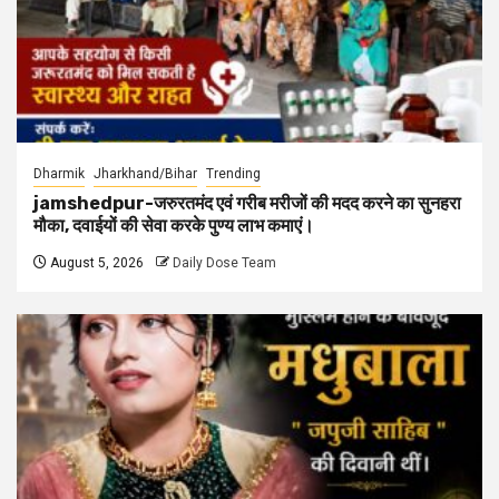
Dharmik
Jharkhand/Bihar
Trending
jamshedpur-जरुरतमंद एवं गरीब मरीजों की मदद करने का सुनहरा
मौका, दवाईयों की सेवा करके पुण्य लाभ कमाएं।
August 5, 2026
Daily Dose Team