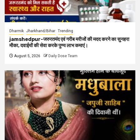
Dharmik
Jharkhand/Bihar
Trending
jamshedpur-जरुरतमंद एवं गरीब मरीजों की मदद करने का सुनहरा
मौका, दवाईयों की सेवा करके पुण्य लाभ कमाएं।
August 5, 2026
Daily Dose Team