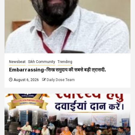
Newsbeat
Sikh Community
Trending
Embarrassing-सिख समुदाय की सबसे बड़ी त्रासदी.
August 6, 2026
Daily Dose Team