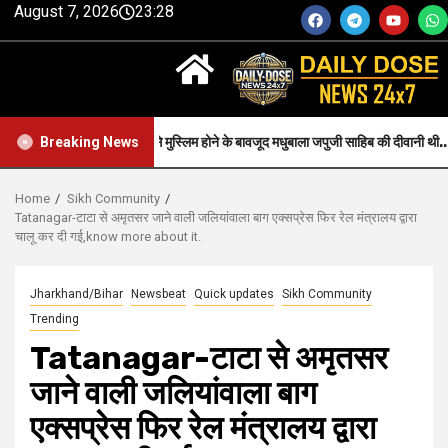
August 7, 2026
23:28
Faith-जन्म से मुस्लिम होने के बावजूद मधुबाला जपुजी साहिब की दीवानी थी..
Breaking News
Home
Sikh Community
Tatanagar-टाटा से अमृतसर जाने वाली जलियांवाला बाग एक्सप्रेस फिर रेल मंत्रालय द्वारा
चालू कर दी गई,know more about it.
Jharkhand/Bihar
Newsbeat
Quick updates
Sikh Community
Trending
Tatanagar-टाटा से अमृतसर
जाने वाली जलियांवाला बाग
एक्सप्रेस फिर रेल मंत्रालय द्वारा