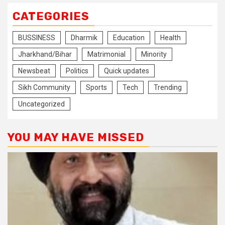
CATEGORIES
BUSSINESS
Dharmik
Education
Health
Jharkhand/Bihar
Matrimonial
Minority
Newsbeat
Politics
Quick updates
Sikh Community
Sports
Tech
Trending
Uncategorized
YOU MAY HAVE MISSED