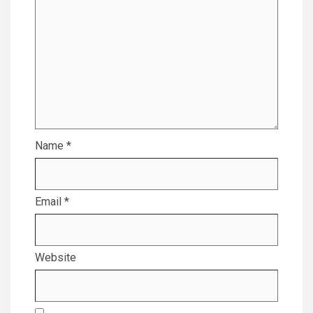
Name
*
Email
*
Website