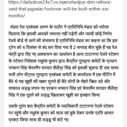
https://dailydose24x7.co.injamshedpur-drm-rathore-
said-that-jugsalai-footover-will-be-built-within-six-
months/
मंडल रेल प्रबंधक अरुण के राठौर ने प्रतिनिधि मंडल को भरोसा
दिलाया कि इसकी आपको जरूरत नहीं पड़ेगी और जल्दी कोई निर्णय
रेलवे बोर्ड से आने की संभावना है प्रतिनिधि मंडल का कहना था कि इस
ट्रेन को 4 दिसंबर से बंद कर दिया गया है 2 सप्ताह बीत चुके हैं यह रेल
मंत्री द्वारा दिए गए आश्वासन का उल्लंघन है आज टाटानगर रेलवे स्टेशन
के स्टेशन निदेशक रघुवंश कुमार द्वारा केंद्रीय गुरुद्वारा कमेटी के प्रधान
भगवान सिंह चेयरमैंन सरदार शैलेंद्र सिंह को इसकी सूचना दी उस समय
सभी लोग सेंट्रल गुरुद्वारा प्रबंधक कमेटी के कार्यालय में एक मीटिंग में
बैठे थे यह खुशी की खबर सुनते ही बैठे लोगों के चेहरे खिल उठे और
तत्काल लड्डू मगाय गए प्रधान भगवान सिंह एवं चेयरमैंन सरदार शैलेंद्र
सिंह ने एक दूसरे को लड्डू खिलाकर खुशी का इजहार किया
उसके तुरंत बाद केंद्रीय कमेटी के पदाधिकारी टाटानगर रेलवे स्टेशन
पर पहुंचे और रघुवंश कुमार को साल एवं बुके देकर उनके प्रति आभार
प्रकट किया साथ ही लड्डू भी बांटे गए