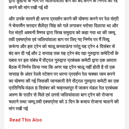
द्वारा कुहासे के नाम पर जलियांवाला बाग को बंद करने के निर्णय को रद्द
करने की मांग रखी गई थी
और उनके सामने ही धरना प्रदर्शन करने की घोषणा करने पर रेल मंत्री
ने चेयरमैंन सरदार शैलेंद्र सिंह को गले लगाकर भरोसा दिलाया था और
रेल मंत्री अश्वनी वैष्णव द्वारा सिख समुदाय को कहा गया था की जम्मू
तवी एक्सप्रेस एवं जलियांवाला बाग पर लिए गए निर्णय पर मैं रिव्यू
करूंगा और इस ट्रेन को चालू करवाऊंगा परंतु यह ट्रेन 4 दिसंबर से
बंद कर दी गई और 2 सप्ताह तक यह ट्रेन बंद रहा गुरुद्वारा कमेटियों के
दबाव पर इस संबंध में सेंट्रल गुरुद्वारा प्रबंधक कमेटी द्वारा एक आपात
बैठक में निर्णय लिया गया कि अगर यह ट्रेन चालू नहीं होती है तो एक
सप्ताह के अंदर रेलवे स्टेशन पर धरना प्रदर्शन रेल चक्का जाम करने
का घोषणा की गई जिसकी जानकारी देने सेंट्रल गुरुद्वारा कमेटी का एक
प्रतिनिधि मंडल 8 दिसंबर को चक्रधरपुर में जाकर मंडल रेल प्रबंधक
अरुण के राठौर से मिले एवं उनसे जलियांवाला बाग ट्रेन को रोजाना
चलाने तथा जम्मू तवी एक्सप्रेस को 3 दिन के बजाय रोजाना चलाने की
मांग रखी गई
Read This Also