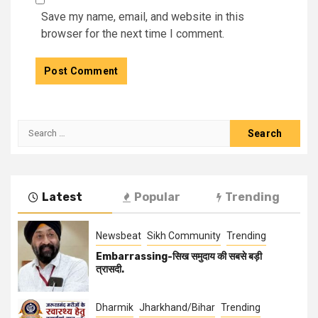
Save my name, email, and website in this
browser for the next time I comment.
Latest
Popular
Trending
Newsbeat
Sikh Community
Trending
Embarrassing-सिख समुदाय की सबसे बड़ी
त्रासदी.
Dharmik
Jharkhand/Bihar
Trending