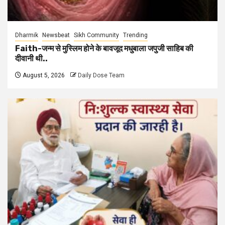
Dharmik
Newsbeat
Sikh Community
Trending
Faith-जन्म से मुस्लिम होने के बावजूद मधुबाला जपुजी साहिब की
दीवानी थी..
August 5, 2026
Daily Dose Team