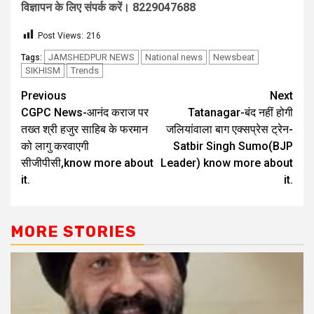
विज्ञापन के लिए संपर्क करें। 8229047688
Post Views:
216
JAMSHEDPUR NEWS
National news
Newsbeat
Tags:
SIKHISM
Trends
Previous
Next
CGPC News-आनंद कराज पर
Tatanagar-बंद नहीं होगी
तख्त श्री हजुर साहिब के फरमान
जलियांवाला बाग एक्सप्रेस ट्रेन-
को लागु करवाएगी
Satbir Singh Sumo(BJP
सीजीपीसी,know more about
Leader) know more about
it.
it.
MORE STORIES