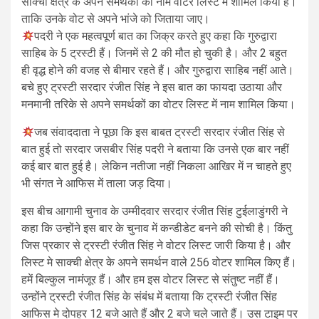
साक्ची क्षेत्र के अपने समर्थकों का नाम वोटर लिस्ट में शामिल किया है।
ताकि उनके वोट से अपने भांजे को जिताया जाए।
पदरी ने एक महत्वपूर्ण बात का जिक्र करते हुए कहा कि गुरुद्वारा
साहिब के 5 ट्रस्टी हैं। जिनमें से 2 की मौत हो चुकी है। और 2 बहुत
ही वृद्ध होने की वजह से बीमार रहते हैं। और गुरुद्वारा साहिब नहीं आते।
बचे हुए ट्रस्टी सरदार रंजीत सिंह ने इस बात का फायदा उठाया और
मनमानी तरिके से अपने समर्थकों का वोटर लिस्ट में नाम शामिल किया।
जब संवाददाता ने पूछा कि इस बाबत ट्रस्टी सरदार रंजीत सिंह से
बात हुई तो सरदार जसबीर सिंह पदरी ने बताया कि उनसे एक बार नहीं
कई बार बात हुई है। लेकिन नतीजा नहीं निकला आखिर में न चाहते हुए
भी संगत ने आफिस में ताला जड़ दिया।
इस बीच आगामी चुनाव के उम्मीदवार सरदार रंजीत सिंह टुईलाडुंगरी ने
कहा कि उन्होंने इस बार के चुनाव में कन्डीडेट बनने की सोची है। किंतु
जिस प्रकार से ट्रस्टी रंजीत सिंह ने वोटर लिस्ट जारी किया है। और
लिस्ट मे साक्ची क्षेत्र के अपने समर्थन वाले 256 वोटर शामिल किए हैं।
हमें बिल्कुल नामंजूर हैं। और हम इस वोटर लिस्ट से संतुष्ट नहीं हैं।
उन्होंने ट्रस्टी रंजीत सिंह के संबंध में बताया कि ट्रस्टी रंजीत सिंह
आफिस मे दोपहर 12 बजे आते हैं और 2 बजे चले जाते हैं। उस टाइम पर