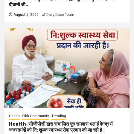
दीवानी थी..
August 5, 2026
Daily Dose Team
Health
Sikh Community
Trending
Health-सीजीपीसी द्वारा संचालित गुरु रामदास भलाई केन्द्र में
जरुरतमंदों को नि: शुल्क स्वास्थ्य सेवा प्रदान की जा रही है।