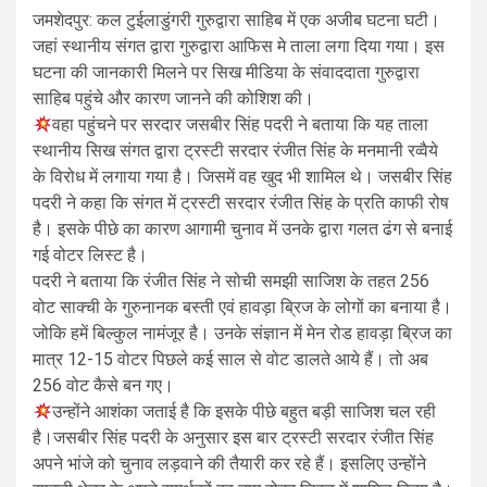
जमशेदपुर: कल टुईलाडुंगरी गुरुद्वारा साहिब में एक अजीब घटना घटी।
जहां स्थानीय संगत द्वारा गुरुद्वारा आफिस मे ताला लगा दिया गया। इस
घटना की जानकारी मिलने पर सिख मीडिया के संवाददाता गुरुद्वारा
साहिब पहुंचे और कारण जानने की कोशिश की।
वहा पहुंचने पर सरदार जसबीर सिंह पदरी ने बताया कि यह ताला
स्थानीय सिख संगत द्वारा ट्रस्टी सरदार रंजीत सिंह के मनमानी रव्वैये
के विरोध में लगाया गया है। जिसमें वह खुद भी शामिल थे। जसबीर सिंह
पदरी ने कहा कि संगत में ट्रस्टी सरदार रंजीत सिंह के प्रति काफी रोष
है। इसके पीछे का कारण आगामी चुनाव में उनके द्वारा गलत ढंग से बनाई
गई वोटर लिस्ट है।
पदरी ने बताया कि रंजीत सिंह ने सोची समझी साजिश के तहत 256
वोट साक्ची के गुरुनानक बस्ती एवं हावड़ा ब्रिज के लोगों का बनाया है।
जोकि हमें बिल्कुल नामंजूर है। उनके संज्ञान में मेन रोड हावड़ा ब्रिज का
मात्र 12-15 वोटर पिछले कई साल से वोट डालते आये हैं। तो अब
256 वोट कैसे बन गए।
उन्होंने आशंका जताई है कि इसके पीछे बहुत बड़ी साजिश चल रही
है।जसबीर सिंह पदरी के अनुसार इस बार ट्रस्टी सरदार रंजीत सिंह
अपने भांजे को चुनाव लड़वाने की तैयारी कर रहे हैं। इसलिए उन्होंने