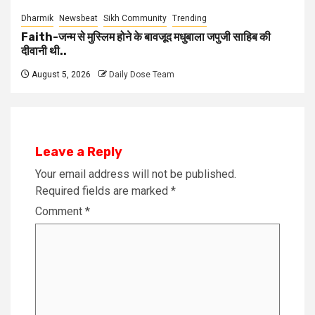
Dharmik
Newsbeat
Sikh Community
Trending
Faith-जन्म से मुस्लिम होने के बावजूद मधुबाला जपुजी साहिब की
दीवानी थी..
August 5, 2026
Daily Dose Team
Leave a Reply
Your email address will not be published.
Required fields are marked
*
Comment
*