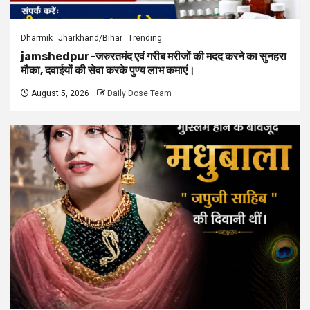
Dharmik
Jharkhand/Bihar
Trending
jamshedpur-जरुरतमंद एवं गरीब मरीजों की मदद करने का सुनहरा
मौका, दवाईयों की सेवा करके पुण्य लाभ कमाएं।
August 5, 2026
Daily Dose Team