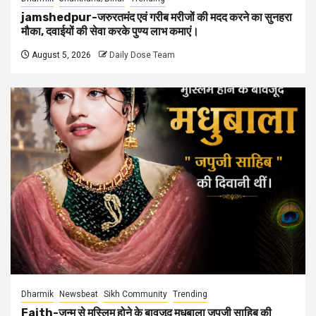
jamshedpur-जरुरतमंद एवं गरीब मरीजों की मदद करने का सुनहरा
मौका, दवाईयों की सेवा करके पुण्य लाभ कमाएं।
August 5, 2026
Daily Dose Team
Dharmik
Newsbeat
Sikh Community
Trending
Faith-जन्म से मुस्लिम होने के बावजूद मधुबाला जपुजी साहिब की