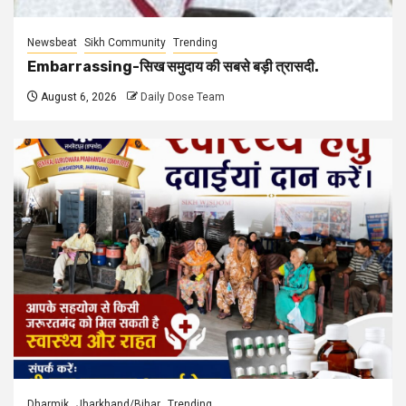
Newsbeat
Sikh Community
Trending
Embarrassing-सिख समुदाय की सबसे बड़ी त्रासदी.
August 6, 2026
Daily Dose Team
Dharmik
Jharkhand/Bihar
Trending