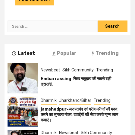
Latest
Popular
Trending
Newsbeat
Sikh Community
Trending
Embarrassing-सिख समुदाय की सबसे बड़ी
त्रासदी.
Dharmik
Jharkhand/Bihar
Trending
jamshedpur-जरुरतमंद एवं गरीब मरीजों की मदद
करने का सुनहरा मौका, दवाईयों की सेवा करके पुण्य लाभ
कमाएं।
Dharmik
Newsbeat
Sikh Community