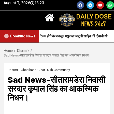
August 7, 2026
13:23
aith-जन्म से मुस्लिम होने के बावजूद मधुबाला जपुजी साहिब की दीवानी थी..
H
Breaking News
Home
Dharmik
Sad News-सीतारामडेरा निवासी सरदार कृपाल सिंह का आकस्मिक निधन।
Dharmik
Jharkhand/Bihar
Sikh Community
Sad News-सीतारामडेरा निवासी
सरदार कृपाल सिंह का आकस्मिक
निधन।