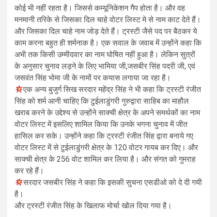
कोई भी नहीं रहता है। जिससे कम्यूनिकेशन गैप होता है। और वह
मनमानी तरिके से जिसका दिल चाहे वोटर लिस्ट मे से नाम काट देते हैं।
और जिसका दिल चाहे नाम जोड़ देते हैं। ट्रस्टी जैसे पद पर बैठकर ये
काम करना बहुत ही शर्मनाक है। एक सवाल के जवाब में उन्होंने कहा कि
अभी तक किसी उम्मीदवार का नाम घोषित नहीं हुआ है। लेकिन सुत्रों
के अनुसार चुनाव लड़ने के लिए भामिया जी,जसबीर सिंह पदरी जी, एवं
जसवंत सिंह भोमा जी के नामों पर कयास लगाया जा रहा है।
एक अन्य बुजुर्ग सिख सरदार महेंद्र सिंह ने भी कहा कि ट्रस्टी रंजीत
सिंह को शर्म आनी चाहिए कि टुईलाडुंगरी गुरुद्वारा साहिब का माहौल
खराब करने के उद्देश्य से उन्होंने साक्ची क्षेत्र के अपने समर्थकों का नाम
वोटर लिस्ट में इसलिए शामिल किया कि उनके भगना चुनाव में जीत
हासिल कर सके। उन्होंने कहा कि ट्रस्टी रंजीत सिंह द्वारा बनाये गए
वोटर लिस्ट में से टुईलाडुंगरी क्षेत्र के 120 वोटर गायब कर दिए। और
साक्ची क्षेत्र के 256 वोट शामिल कर लिया है। और संगत को गुमराह
कर रहे हैं।
सरदार जसबीर सिंह ने कहा कि इसकी सुचना एसडीओ को दे दी गयी
है।
और ट्रस्टी रंजीत सिंह के खिलाफ मोर्चा खोल दिया गया है।