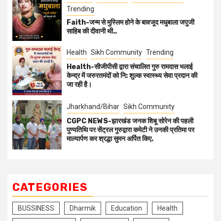
Trending
Faith-जन्म से मुस्लिम होने के बावजूद मधुबाला जपुजी
साहिब की दीवानी थी..
Health
Sikh Community
Trending
Health-सीजीपीसी द्वारा संचालित गुरु रामदास भलाई
केन्द्र में जरुरतमंदों को नि: शुल्क स्वास्थ्य सेवा प्रदान की
जा रही है।
Jharkhand/Bihar
Sikh Community
CGPC NEWS-झारखंड जनक शिबू सोरेन की पहली
पुण्यतिथि पर सेंट्रल गुरुद्वारा कमेटी ने उनकी प्रतिमा पर
माल्यार्पण कर श्रद्धा सुमन अर्पित किए.
CATEGORIES
BUSSINESS
Dharmik
Education
Health