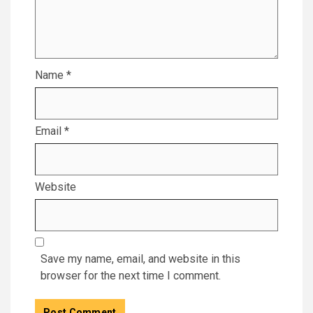
Name
*
Email
*
Website
Save my name, email, and website in this
browser for the next time I comment.