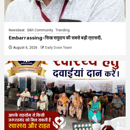
Newsbeat
Sikh Community
Trending
Embarrassing-सिख समुदाय की सबसे बड़ी त्रासदी.
August 6, 2026
Daily Dose Team