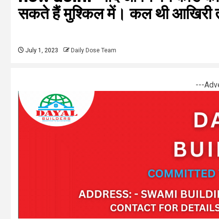
सकते हैं मुश्किल में। कल थी आ
July 1, 2023
Daily Dose Team
---Adv