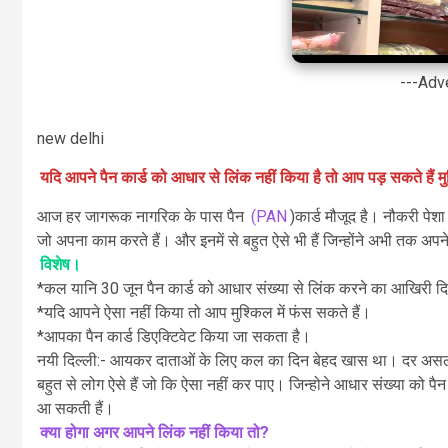
---Adv
new delhi
यदि आपने पैन कार्ड को आधार से लिंक नहीं किया है तो आप पड़ सकते हैं
आज हर जागरूक नागरिक के पास पैन
(PAN
)कार्ड मौजूद है। नौकरी पेशा 
जो अपना काम करते हैं। और इनमें से बहुत ऐसे भी हैं जिन्होंने अभी तक अप
विशेष।
*कल यानि 30 जून पैन कार्ड को आधार संख्या से लिंक करने का आखिरी 
*यदि आपने ऐसा नहीं किया तो आप मुश्किल में फंस सकते हैं।
*आपका पैन कार्ड डिएक्टिवेट किया जा सकता है।
नयी दिल्ली:- आयकर दाताओं के लिए कल का दिन बेहद खास था। दर असल
बहुत से लोग ऐसे हैं जो कि ऐसा नहीं कर पाए। जिन्होने आधार संख्या को पै
आ सकती हैं।
क्या होगा अगर आपने लिंक नहीं किया तो?