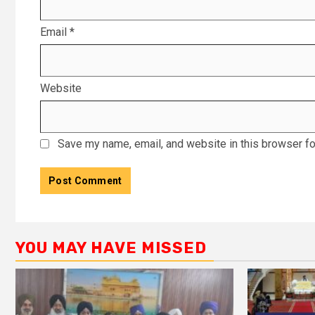
Email
*
Website
Save my name, email, and website in this browser fo
YOU MAY HAVE MISSED