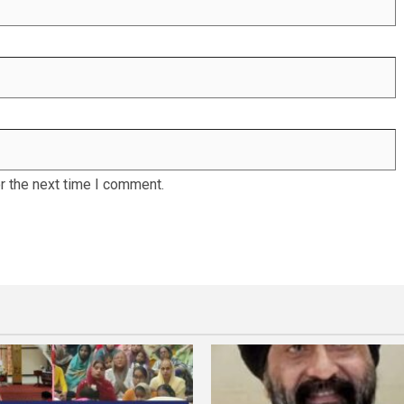
r the next time I comment.