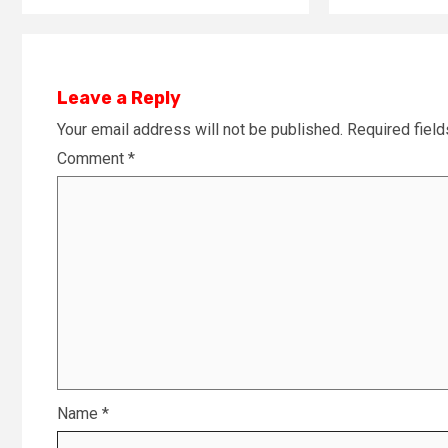
Leave a Reply
Your email address will not be published.
Required fiel
Comment
*
Name
*