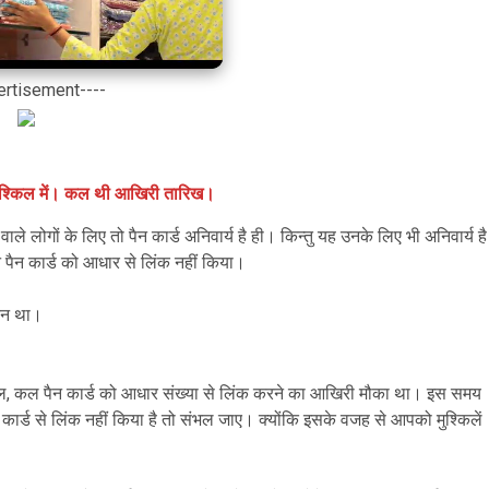
ertisement----
 मुश्किल में। कल थी आखिरी तारिख।
वाले लोगों के लिए तो पैन कार्ड अनिवार्य है ही। किन्तु यह उनके लिए भी अनिवार्य है
ने पैन कार्ड को आधार से लिंक नहीं किया।
दिन था।
, कल पैन कार्ड को आधार संख्या से लिंक करने का आखिरी मौका था। इस समय
न कार्ड से लिंक नहीं किया है तो संभल जाए। क्योंकि इसके वजह से आपको मुश्किलें