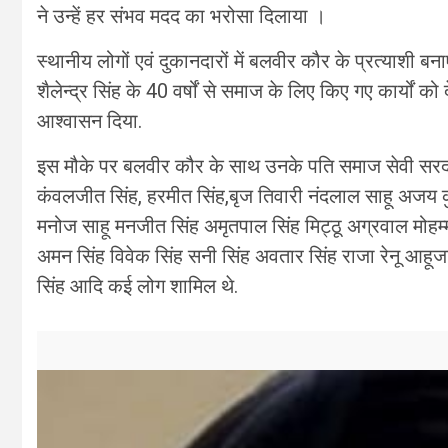
ने उन्हें हर संभव मदद का भरोसा दिलाया ।
स्थानीय लोगों एवं दुकानदारों में बलवीर कौर के प्रत्याशी ब
शैलेन्द्र सिंह के 40 वर्षों से समाज के लिए किए गए कार्यो
आश्वासन दिया.
इस मौके पर बलवीर कौर के साथ उनके पति समाज सेवी सरदार शैल
कंवलजीत सिंह, हरमीत सिंह,बृज तिवारी नंदलाल साहू अजय कुमा
मनोज साहू मनजीत सिंह अमृतपाल सिंह मिट्ठू अग्रवाल मोहम्मद
अमन सिंह विवेक सिंह सनी सिंह अवतार सिंह राजा रेनू आहूजा
सिंह आदि कई लोग शामिल थे.