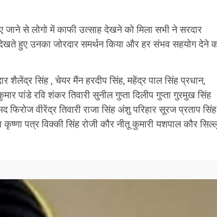
नाए जाने से लोगो में काफी उत्साह देखने को मिला सभी ने सरदार
ं को देखते हुए उनका जोरदार समर्थन किया और हर संभव सहयोग देने 
ेंद्र सिंह , चेयर मैंन हरदीप सिंह, महेंद्र पाल सिंह प्रधान,
र पांडे रवि शंकर तिवारी सुनील गुप्ता दिलीप गुप्ता गुरमुख सिंह
 फिरोज वीरेंद्र तिवारी राजा सिंह अंशु परिहार सूरज प्रताप सिंह
 कृष्णा पत्र विक्की सिंह रोजी कौर नीतू कुमारी यशपाल कौर सिल्ल