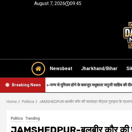
August 7, 2026
09:45
Newsbeat
Jharkhand/Bihar
Si
th-जन्म से मुस्लिम होने के बावजूद मधुबाला जपुजी साहिब की दीवानी थी..
Hea
Breaking News
Home
Politics
JAMSHEDPUR-बलबीर कौर की पदयात्रा सेंट्रल गुरुद्वारा के प्रधान
Politics
Trending
JAMSHEDPUR-बलबीर कौर की पदयात्र