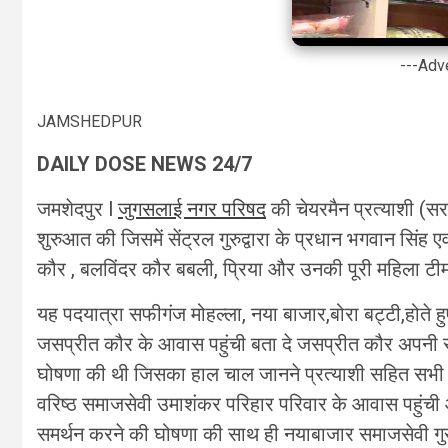
---Adv
JAMSHEDPUR
DAILY DOSE NEWS 24/7
जमशेदपुर l
जुगसलाई नगर परिषद
की चेयरमैन प्रत्याशी (सर
शुरुआत की जिसमें सेंट्रल गुरुद्वारा के प्रधान भगवान सिंह
कौर , बलविंदर कौर बबली, प्रिया और उनकी पूरी महिला टी
यह पदयात्रा सफीगंज मोहल्ला, नया बाजार,बोरा बट्टी,होते हुए
जसप्रीत कौर के आवास पहुंची बता दे जसप्रीत कौर अपनी सा
घोषणा की थी जिसका हाल चाल जानने प्रत्याशी सहित सभ
वरिष्ठ समाजसेवी उमाशंकर परिहार परिवार के आवास पहुंच
समर्थन करने की घोषणा की साथ ही नयाबाजार समाजसेवी गु