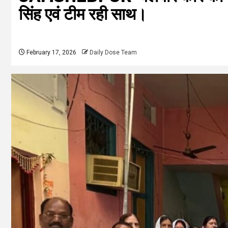
सिंह एवं टीम रही साथ।
February 17, 2026
Daily Dose Team