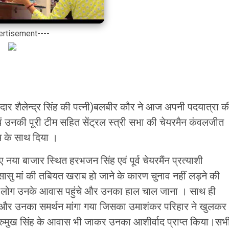
ertisement----
दार शैलेन्द्र सिंह की पत्नी)बलबीर कौर ने आज अपनी पदयात्रा क
 एवं उनकी पूरी टीम सहित सेंट्रल स्त्री सभा की चेयरमैन कंवलजीत
म के साथ दिया ।
 नया बाजार स्थित हरभजन सिंह एवं पूर्व चेयरमैंन प्रत्याशी
सु मां की तबियत खराब हो जाने के कारण चुनाव नहीं लड़ने की
ी लोग उनके आवास पहुंचे और उनका हाल चाल जाना । साथ ही
ी और उनका समर्थन मांगा गया जिसका उमाशंकर परिहार ने खुलकर
रुमुख सिंह के आवास भी जाकर उनका आशीर्वाद प्राप्त किया।सभ