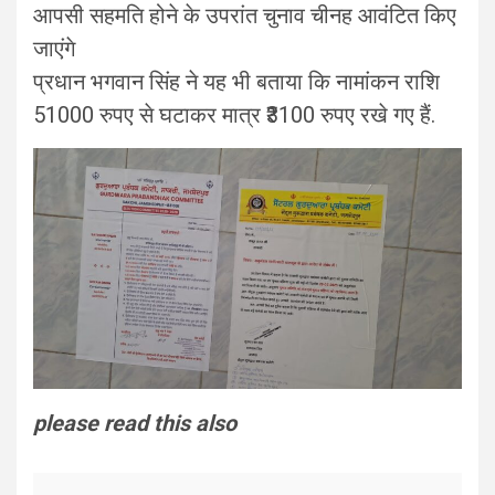
आपसी सहमति होने के उपरांत चुनाव चीनह आवंटित किए
जाएंगे
प्रधान भगवान सिंह ने यह भी बताया कि नामांकन राशि
51000 रुपए से घटाकर मात्र ₹3100 रुपए रखे गए हैं.
please read this also