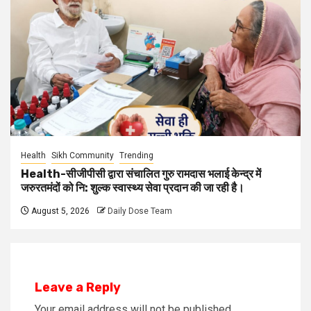
Health
Sikh Community
Trending
Health-सीजीपीसी द्वारा संचालित गुरु रामदास भलाई केन्द्र में
जरुरतमंदों को नि: शुल्क स्वास्थ्य सेवा प्रदान की जा रही है।
August 5, 2026
Daily Dose Team
Leave a Reply
Your email address will not be published.