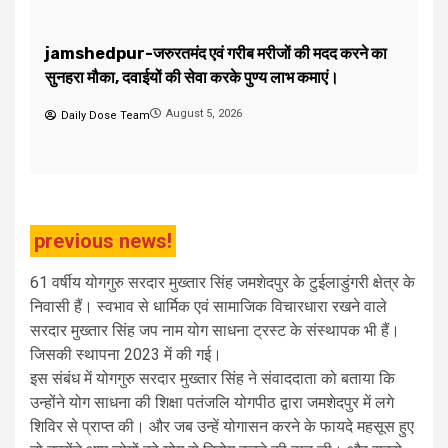
Faith-जन्म से मुस्लिम होने के बावजूद मधुबाला जपुजी साहिब की
H
दीवानी थी..
ज
August 5, 2026
Daily Dose Team
previous news!
61 वर्षीय योगगुरु सरदार मुख्तार सिंह जमशेदपुर के टुईलाडुंगरी क्षेत्र के
निवासी हैं। स्वभाव से धार्मिक एवं सामाजिक विचारधारा रखने वाले
सरदार मुख्तार सिंह जप नाम योग साधना ट्रस्ट के संस्थापक भी हैं।
जिसकी स्थापना 2023 में की गई।
इस संबंध में योगगुरु सरदार मुख्तार सिंह ने संवाददाता को बताया कि
उन्होंने योग साधना की शिक्षा पतंजलि योगपीठ द्वारा जमशेदपुर में लगे
शिविर से प्राप्त की। और जब उन्हें योगासन करने के फायदे महसूस हुए