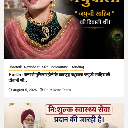
Dharmik
Newsbeat
Sikh Community
Trending
Faith-जन्म से मुस्लिम होने के बावजूद मधुबाला जपुजी साहिब की
दीवानी थी..
August 5, 2026
Daily Dose Team