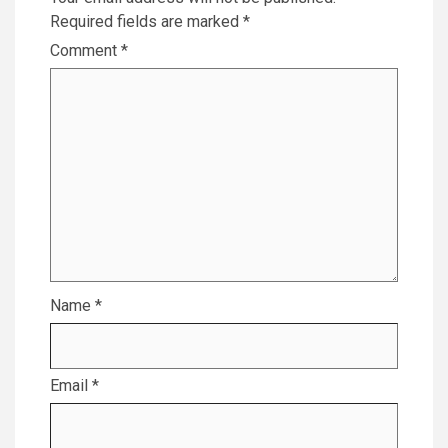
Required fields are marked
*
Comment
*
Name
*
Email
*