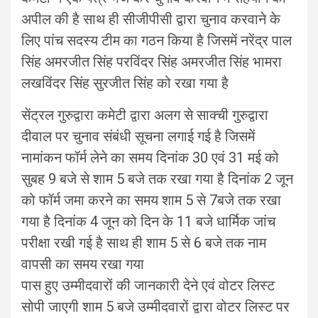
अपील की है साथ ही सीजीपीसी द्वारा चुनाव करवाने के
लिए पांच सदस्य टीम का गठन किया है जिसमें नरेंद्र पाल
सिंह अमरजीत सिंह परविंदर सिंह अमरजीत सिंह भामरा
लखविंदर सिंह सुरजीत सिंह को रखा गया है
सेंट्रल गुरुद्वारा कमेटी द्वारा अलग से साक्ची गुरुद्वारा
दीवाल पर चुनाव संबंधी सूचना लगाई गई है जिसमें
नामांकन फॉर्म लेने का समय दिनांक 30 एवं 31 मई को
सुबह 9 बजे से शाम 5 बजे तक रखा गया है दिनांक 2 जून
को फॉर्म जमा करने का समय शाम 5 से 7बजे तक रखा
गया है दिनांक 4 जून को दिन के 11 बजे धार्मिक जांच
परीक्षा रखी गई है साथ ही शाम 5 से 6 बजे तक नाम
वापसी का समय रखा गया
पास हुए उम्मीदवारों की जानकारी देने एवं वोटर लिस्ट
सोपी जाएगी शाम 5 बजे उम्मीदवारों द्वारा वोटर लिस्ट पर