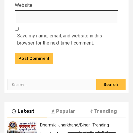
Website
Save my name, email, and website in this
browser for the next time I comment.
Latest
Popular
Trending
Dharmik
Jharkhand/Bihar
Trending