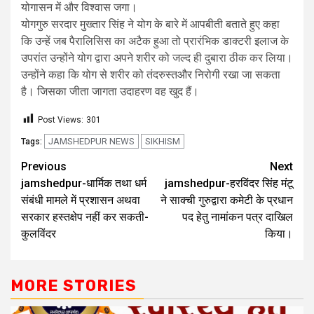
योगासन में और विश्वास जगा।
योगगुरु सरदार मुख्तार सिंह ने योग के बारे में आपबीती बताते हुए कहा
कि उन्हें जब पैरालिसिस का अटैक हुआ तो प्रारंभिक डाक्टरी इलाज के
उपरांत उन्होंने योग द्वारा अपने शरीर को जल्द ही दुबारा ठीक कर लिया।
उन्होंने कहा कि योग से शरीर को तंदरुस्तऔर निरोगी रखा जा सकता
है। जिसका जीता जागता उदाहरण वह खुद हैं।
Post Views:
301
JAMSHEDPUR NEWS
SIKHISM
Tags:
Previous
Next
jamshedpur-धार्मिक तथा धर्म
jamshedpur-हरविंदर सिंह मंटू
संबंधी मामले में प्रशासन अथवा
ने साक्ची गुरुद्वारा कमेटी के प्रधान
सरकार हस्तक्षेप नहीं कर सकती-
पद हेतु नामांकन पत्र दाखिल
कुलविंदर
किया।
MORE STORIES