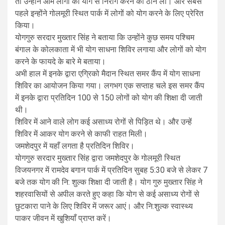
तो उन्होंने आम लोगों को योग से निरोग करने की ठान ली। और सबसे
पहले इन्होंने गोलमूरी स्थित पार्क में लोगों को योग करने के लिए प्रेरित
किया।
योगगुरु सरदार मुख्तार सिंह ने बताया कि उन्होंने कुछ समय पश्चिम
बंगाल के कोलकाता में भी योग साधना शिविर लगाया और लोगों को योग
करने के फायदे के बारे मे बताया।
अभी हाल में इनके द्वारा एग्रिको मैदान स्थित समर कैंप में योग साधना
शिविर का आयोजन किया गया। लगभग एक सप्ताह चले इस समर कैंप
में इनके द्वारा प्रतिदिन 100 से 150 लोगों को योग की शिक्षा दी जाती
थी।
शिविर में आने वाले लोग कई असाध्य रोगों से पिड़ित थे। और उन्हें
शिविर में आकर योग करने से काफी राहत मिली।
जमशेदपुर में यहाँ लगता है प्रतिदिन शिविर।
योगगुरु सरदार मुख्तार सिंह द्वारा जमशेदपुर के गोलमूरी स्थित
विजयनगर में रामदेव बगान पार्क में प्रतिदिन सुबह 5:30 बजे से लेकर 7
बजे तक योग की नि: शुल्क शिक्षा दी जाती है। योग गुरु मुख्तार सिंह ने
शहरवासियों से अपील करते हुए कहा कि योग से कई असाध्य रोगों से
छुटकारा पाने के लिए शिविर में जरूर आएं। और नि:शुल्क स्वास्थ्य
पाकर जीवन में खुशियाँ प्राप्त करें।