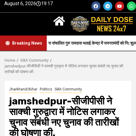
August 6, 2026
19:17
ीपीसी द्वारा संचालित गुरु रामदास भलाई केन्द्र में जरुरतमंदों को नि: शुल्क स्वास्थ्य सेवा प्रद
Breaking News
Home
Sikh Community
jamshedpur-सीजीपीसी ने साक्ची गुरुद्वारा में नोटिस लगाकर चुनाव संबंधी नए चुनाव की
तारीखों की घोषणा की.
Jharkhand/Bihar
Politics
Sikh Community
jamshedpur-सीजीपीसी ने
साक्ची गुरुद्वारा में नोटिस लगाकर
चुनाव संबंधी नए चुनाव की तारीखों
की घोषणा की.