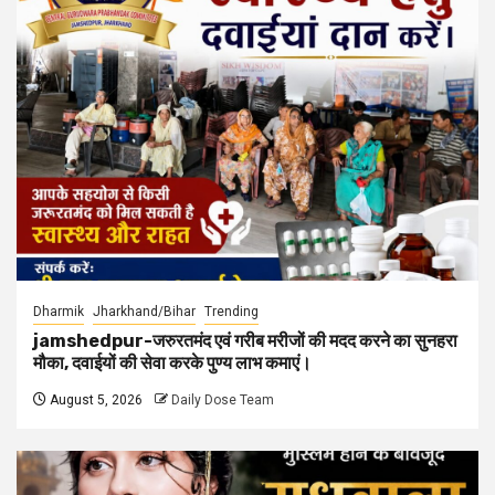
Dharmik
Jharkhand/Bihar
Trending
jamshedpur-जरुरतमंद एवं गरीब मरीजों की मदद करने का सुनहरा
मौका, दवाईयों की सेवा करके पुण्य लाभ कमाएं।
August 5, 2026
Daily Dose Team