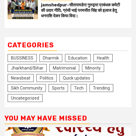
jamshedpur-सीतारामडेरा गुरुद्वारा प्रबंधक कमेटी
की उदार नीति, ग्रंथी भाई परमजीत सिंह को इलाज हेतु
धनराशि देकर किया विदा।
CATEGORIES
BUSSINESS
Dharmik
Education
Health
Jharkhand/Bihar
Matrimonial
Minority
Newsbeat
Politics
Quick updates
Sikh Community
Sports
Tech
Trending
Uncategorized
YOU MAY HAVE MISSED