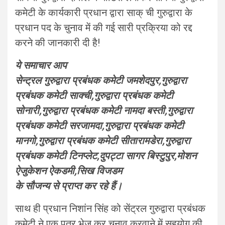
कमेटी के कार्यकारी प्रधान द्वारा साक् ची गुरुद्वारा के
प्रधान पद के चुनाव में की गई सारी प्रक्रिया को रद्द
करने की जानकारी दी है!
ये समाचार आप
सेन्ट्रल गुरुद्वारा प्रबंधक कमेटी जमशेदपुर,गुरुद्वारा
प्रबंधक कमेटी साक्ची,गुरुद्वारा प्रबंधक कमेटी
सोनारी,गुरुद्वारा प्रबंधक कमेटी नामदा बस्ती,गुरुद्वारा
प्रबंधक कमेटी सरजामदा,गुरुद्वारा प्रबंधक कमेटी
मानगो,गुरुद्वारा प्रबंधक कमेटी सीतारामडेरा,गुरुद्वारा
प्रबंधक कमेटी टिनप्लेट,दुपट्टा सागर बिस्टुपुर,मोशन
ऐजुकेशन ऐकडमी,सिख विजडम
के सौजन्य से प्राप्त कर रहे हैं।
साथ ही प्रधान निशांन सिंह को सेंट्रल गुरुद्वारा प्रबंधक
कमेटी ने एक पत्र भेज कर चुनाव करवाने में सहयोग की