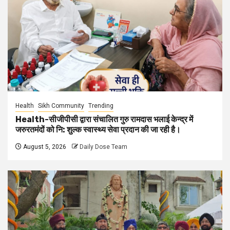
Health
Sikh Community
Trending
Health-सीजीपीसी द्वारा संचालित गुरु रामदास भलाई केन्द्र में
जरुरतमंदों को नि: शुल्क स्वास्थ्य सेवा प्रदान की जा रही है।
August 5, 2026
Daily Dose Team