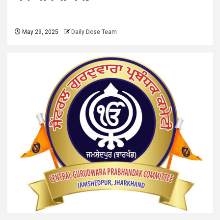
May 29, 2025
Daily Dose Team