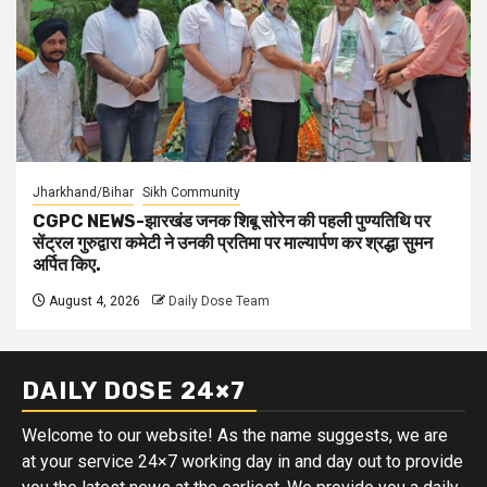
Jharkhand/Bihar
Sikh Community
CGPC NEWS-झारखंड जनक शिबू सोरेन की पहली पुण्यतिथि पर
सेंट्रल गुरुद्वारा कमेटी ने उनकी प्रतिमा पर माल्यार्पण कर श्रद्धा सुमन
अर्पित किए.
August 4, 2026
Daily Dose Team
DAILY DOSE 24×7
Welcome to our website! As the name suggests, we are
at your service 24×7 working day in and day out to provide