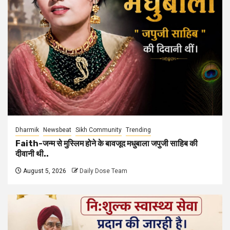
Dharmik
Newsbeat
Sikh Community
Trending
Faith-जन्म से मुस्लिम होने के बावजूद मधुबाला जपुजी साहिब की
दीवानी थी..
August 5, 2026
Daily Dose Team