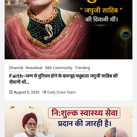
Dharmik
Newsbeat
Sikh Community
Trending
Faith-जन्म से मुस्लिम होने के बावजूद मधुबाला जपुजी साहिब की
दीवानी थी..
August 5, 2026
Daily Dose Team