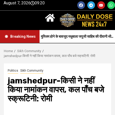
August 7, 2026
09:20
aith-जन्म से मुस्लिम होने के बावजूद मधुबाला जपुजी साहिब की दीवानी थी..
H
Breaking News
Home
Sikh Community
jamshedpur-किसी ने नहीं किया नामांकन वापस, कल पाँच बजे स्क्रूटिनी: रोमी
Politics
Sikh Community
jamshedpur-किसी ने नहीं
किया नामांकन वापस, कल पाँच बजे
स्क्रूटिनी: रोमी