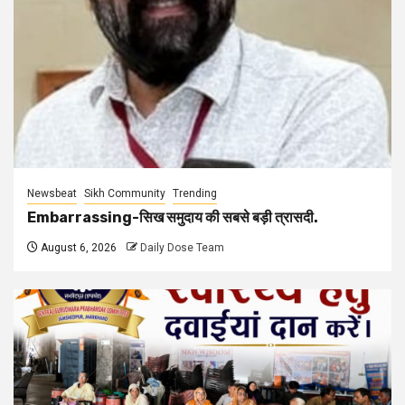
Newsbeat
Sikh Community
Trending
Embarrassing-सिख समुदाय की सबसे बड़ी त्रासदी.
August 6, 2026
Daily Dose Team