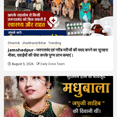
Dharmik
Jharkhand/Bihar
Trending
jamshedpur-जरुरतमंद एवं गरीब मरीजों की मदद करने का सुनहरा
मौका, दवाईयों की सेवा करके पुण्य लाभ कमाएं।
August 5, 2026
Daily Dose Team