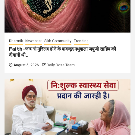
Dharmik
Newsbeat
Sikh Community
Trending
Faith-जन्म से मुस्लिम होने के बावजूद मधुबाला जपुजी साहिब की
दीवानी थी..
August 5, 2026
Daily Dose Team