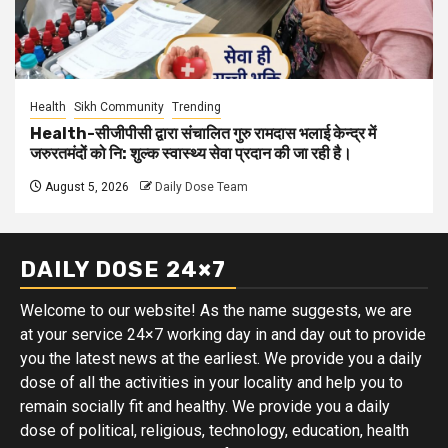
Health
Sikh Community
Trending
Health-सीजीपीसी द्वारा संचालित गुरु रामदास भलाई केन्द्र में
जरुरतमंदों को नि: शुल्क स्वास्थ्य सेवा प्रदान की जा रही है।
August 5, 2026
Daily Dose Team
DAILY DOSE 24×7
Welcome to our website! As the name suggests, we are
at your service 24×7 working day in and day out to provide
you the latest news at the earliest. We provide you a daily
dose of all the activities in your locality and help you to
remain socially fit and healthy. We provide you a daily
dose of political, religious, technology, education, health