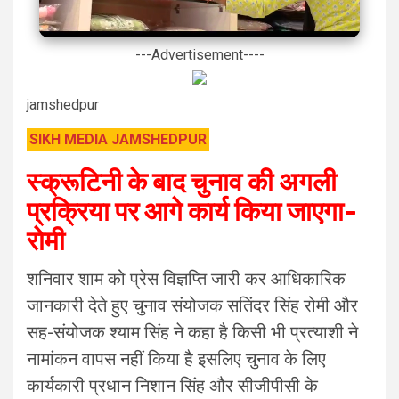
---Advertisement----
jamshedpur
SIKH MEDIA JAMSHEDPUR
स्क्रूटिनी के बाद चुनाव की अगली
प्रक्रिया पर आगे कार्य किया जाएगा-
रोमी
शनिवार शाम को प्रेस विज्ञप्ति जारी कर आधिकारिक
जानकारी देते हुए चुनाव संयोजक सतिंदर सिंह रोमी और
सह-संयोजक श्याम सिंह ने कहा है किसी भी प्रत्याशी ने
नामांकन वापस नहीं किया है इसलिए चुनाव के लिए
कार्यकारी प्रधान निशान सिंह और सीजीपीसी के