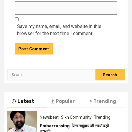
Save my name, email, and website in this
browser for the next time I comment.
Latest
Popular
Trending
Newsbeat
Sikh Community
Trending
Embarrassing-सिख समुदाय की सबसे बड़ी
त्रासदी.