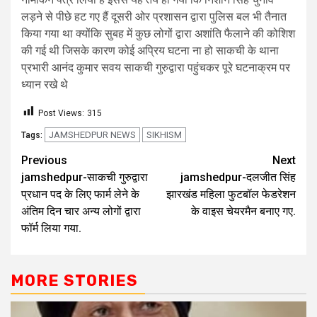
लड़ने से पीछे हट गए हैं दूसरी ओर प्रशासन द्वारा पुलिस बल भी तैनात
किया गया था क्योंकि सुबह में कुछ लोगों द्वारा अशांति फैलाने की कोशिश
की गई थी जिसके कारण कोई अप्रिय घटना ना हो साकची के थाना
प्रभारी आनंद कुमार सवय साकची गुरुद्वारा पहुंचकर पूरे घटनाक्रम पर
ध्यान रखे थे
Post Views:
315
JAMSHEDPUR NEWS
SIKHISM
Tags:
Previous
Next
jamshedpur-साकची गुरुद्वारा
jamshedpur-दलजीत सिंह
प्रधान पद के लिए फार्म लेने के
झारखंड महिला फुटबॉल फेडरेशन
अंतिम दिन चार अन्य लोगों द्वारा
के वाइस चेयरमैन बनाए गए.
फॉर्म लिया गया.
MORE STORIES