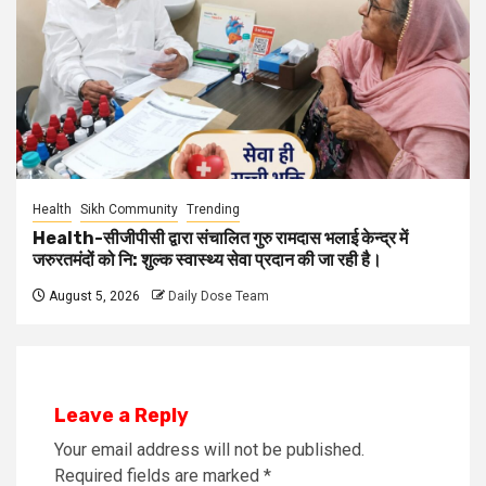
Health
Sikh Community
Trending
Health-सीजीपीसी द्वारा संचालित गुरु रामदास भलाई केन्द्र में
जरुरतमंदों को नि: शुल्क स्वास्थ्य सेवा प्रदान की जा रही है।
August 5, 2026
Daily Dose Team
Leave a Reply
Your email address will not be published.
Required fields are marked
*