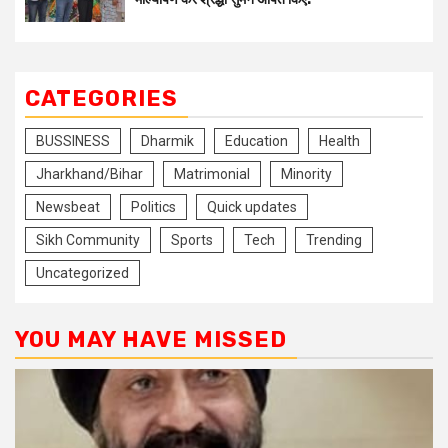
CATEGORIES
BUSSINESS
Dharmik
Education
Health
Jharkhand/Bihar
Matrimonial
Minority
Newsbeat
Politics
Quick updates
Sikh Community
Sports
Tech
Trending
Uncategorized
YOU MAY HAVE MISSED