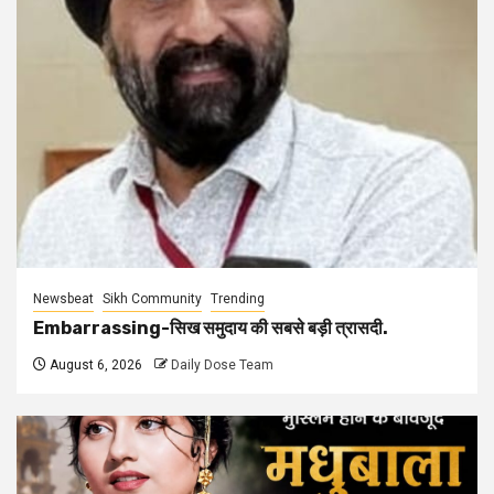
Newsbeat
Sikh Community
Trending
Embarrassing-सिख समुदाय की सबसे बड़ी त्रासदी.
August 6, 2026
Daily Dose Team