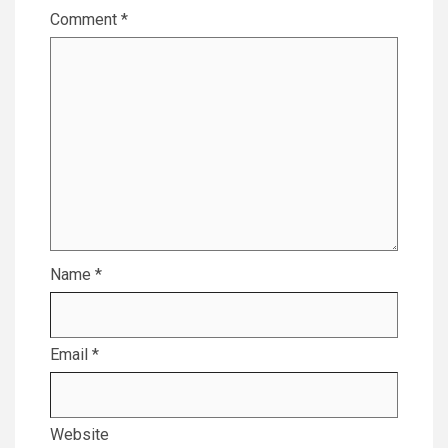
Comment
*
Name
*
Email
*
Website