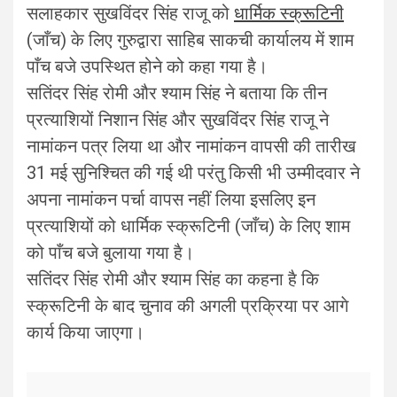
सलाहकार सुखविंदर सिंह राजू को
धार्मिक स्क्रूटिनी
(जाँच) के लिए गुरुद्वारा साहिब साकची कार्यालय में शाम
पाँच बजे उपस्थित होने को कहा गया है।
सतिंदर सिंह रोमी और श्याम सिंह ने बताया कि तीन
प्रत्याशियों निशान सिंह और सुखविंदर सिंह राजू ने
नामांकन पत्र लिया था और नामांकन वापसी की तारीख
31 मई सुनिश्चित की गई थी परंतु किसी भी उम्मीदवार ने
अपना नामांकन पर्चा वापस नहीं लिया इसलिए इन
प्रत्याशियों को धार्मिक स्क्रूटिनी (जाँच) के लिए शाम
को पाँच बजे बुलाया गया है।
सतिंदर सिंह रोमी और श्याम सिंह का कहना है कि
स्क्रूटिनी के बाद चुनाव की अगली प्रक्रिया पर आगे
कार्य किया जाएगा।