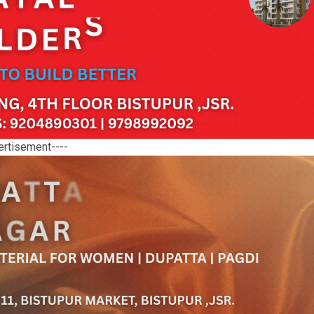
ertisement----