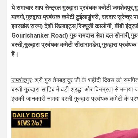
ये समाचार आप सेन्ट्रल गुरुद्वारा प्रबंधक कमेटी जमशेदपुर,गुर
मानगो,गुरुद्वारा प्रबंधक कमेटी टुईलाडुंगरी, सरदार सुरेन्द्
झारखंड राज्य) देशी डिलाइट्स,रिफ्यूजी कालोनी, बीबी इ
Gourishanker Road) गुरु रामदास सेवा दल सोनारी,गुरुद्वार
बस्ती,गुरुद्वारा प्रबंधक कमेटी सीतारामडेरा,गुरुद्वारा प्रबंध
हैं।
जमशेदपुर
: श्री गुरु तेगबहादुर जी के शहीदी दिवस को समर
बस्ती गुरुद्वारा साहिब में बड़ी श्रद्धा और विनम्रता से मनाया
इसकी जानकारी नामदा बस्ती गुरुद्वारा प्रबंधक कमेटी के प्