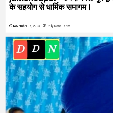
के सहयोग से धार्मिक समागम।
November 16, 2025
Daily Dose Team