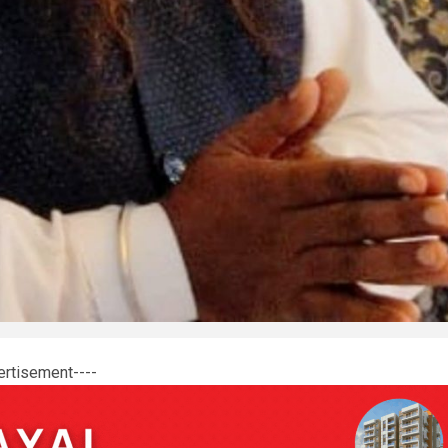
ertisement----