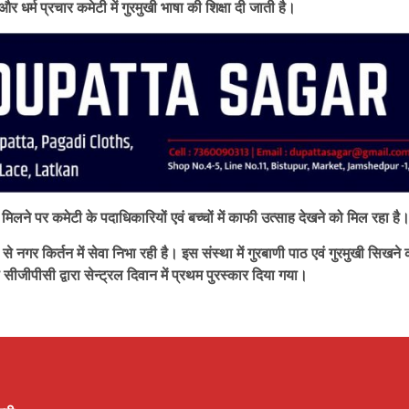
र धर्म प्रचार कमेटी में गुरमुखी भाषा की शिक्षा दी जाती है।
र मिलने पर कमेटी के पदाधिकारियों एवं बच्चों में काफी उत्साह देखने को मिल रहा है
 नगर किर्तन में सेवा निभा रही है। इस संस्था में गुरबाणी पाठ एवं गुरमुखी सिखने 
 सीजीपीसी द्वारा सेन्ट्रल दिवान में प्रथम पुरस्कार दिया गया।