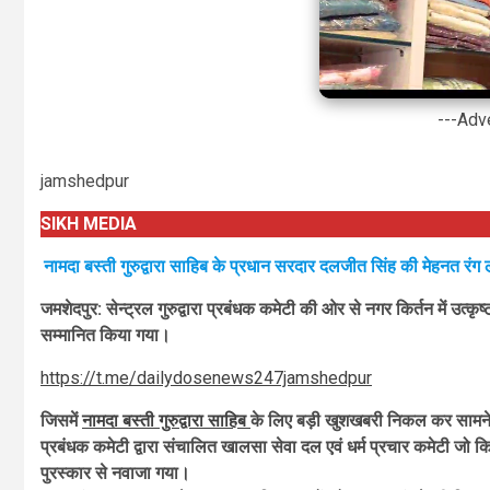
---Adv
jamshedpur
SIKH MEDIA
नामदा बस्ती गुरुद्वारा साहिब के प्रधान सरदार दलजीत सिंह की मेहनत रंग
जमशेदपुर: सेन्ट्रल गुरुद्वारा प्रबंधक कमेटी की ओर से नगर किर्तन में उत्कृष्
सम्मानित किया गया।
https://t.me/dailydosenews247jamshedpur
जिसमें
नामदा बस्ती गुरुद्वारा साहिब
के लिए बड़ी खुशखबरी निकल कर सामने आई
प्रबंधक कमेटी द्वारा संचालित खालसा सेवा दल एवं धर्म प्रचार कमेटी जो क
पुरस्कार से नवाजा गया।