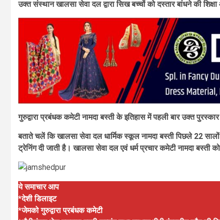
उक्त संस्थान खालसा सेवा दल द्वारा सिख बच्चों को दस्तार बांधने की शिक्षा औ
गुरुद्वारा प्रबंधक कमेटी नामदा बस्ती के इतिहास में पहली बार उक्त पुरस्का
बताते चलें कि खालसा सेवा दल धार्मिक स्कूल नामदा बस्ती पिछले 22 सालों से
ट्रेनिंग दी जाती है। खालसा सेवा दल एवं धर्म प्रचार कमेटी नामदा बस्ती को
ये समाचार आप
*देशी डिलाइट
*जेमको गुरुद्वारा प्रबंधक कमेटी