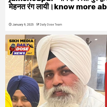
मेहनत रंग लायी।know more ab
January 9, 2025
Daily Dose Team