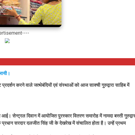
ertisement----
 लायी।
ट प्रदर्शन करने वाले जत्थेबंदियों एवं संस्थाओं को आज साक्ची गुरुद्वारा साहिब में
। सेन्ट्रल दिवान में आयोजित पुरस्कार वितरण समारोह में नामदा बस्ती गुरुद्वार
ि प्रधान सरदार दलजीत सिंह जी के देखरेख में संचालित होता है। उन्हें प्रथम