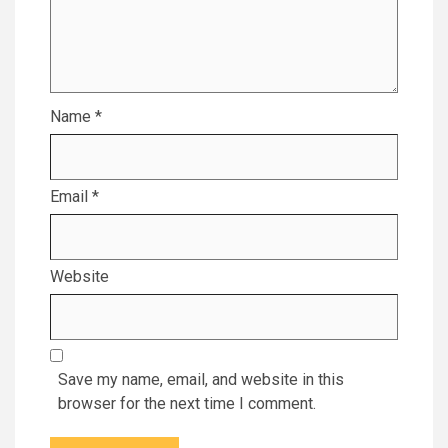
Name
*
Email
*
Website
Save my name, email, and website in this
browser for the next time I comment.