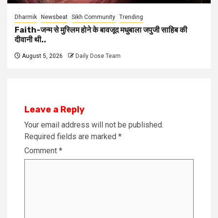
Dharmik
Newsbeat
Sikh Community
Trending
Faith-जन्म से मुस्लिम होने के बावजूद मधुबाला जपुजी साहिब की
दीवानी थी..
August 5, 2026
Daily Dose Team
Leave a Reply
Your email address will not be published.
Required fields are marked
*
Comment
*