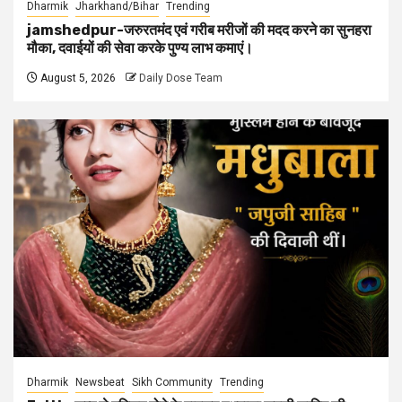
Dharmik
Jharkhand/Bihar
Trending
jamshedpur-जरुरतमंद एवं गरीब मरीजों की मदद करने का सुनहरा
मौका, दवाईयों की सेवा करके पुण्य लाभ कमाएं।
August 5, 2026
Daily Dose Team
Dharmik
Newsbeat
Sikh Community
Trending