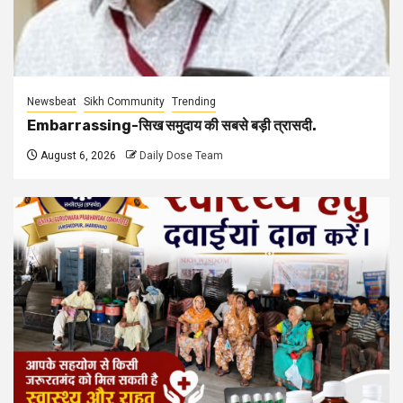
Newsbeat
Sikh Community
Trending
Embarrassing-सिख समुदाय की सबसे बड़ी त्रासदी.
August 6, 2026
Daily Dose Team