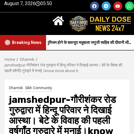
August 7, 2026
05:50
Faith-जन्म से मुस्लिम होने के बावजूद मधुबाला जपुजी साहिब की दीवानी थी..
Breaking News
Home
Dharmik
jamshedpur-गौरीशंकर रोड गुरुद्वारा में हिन्दू परिवार ने दिखाई आस्था। बेटे के विवाह की
पहली वर्षगाँठ गुरुद्वारे में मनाई।know more about it.
Dharmik
Sikh Community
jamshedpur-गौरीशंकर रोड
गुरुद्वारा में हिन्दू परिवार ने दिखाई
आस्था। बेटे के विवाह की पहली
वर्षगाँठ गुरुद्वारे में मनाई।know