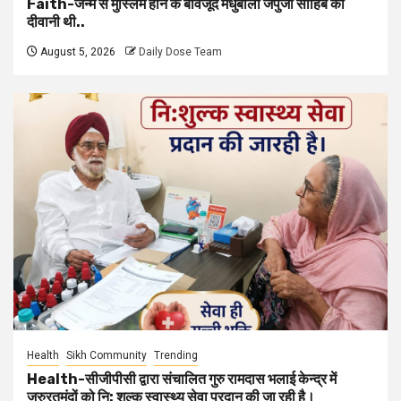
Faith-जन्म से मुस्लिम होने के बावजूद मधुबाला जपुजी साहिब की
दीवानी थी..
August 5, 2026
Daily Dose Team
Health
Sikh Community
Trending
Health-सीजीपीसी द्वारा संचालित गुरु रामदास भलाई केन्द्र में
जरुरतमंदों को नि: शुल्क स्वास्थ्य सेवा प्रदान की जा रही है।