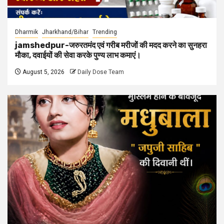
Dharmik
Jharkhand/Bihar
Trending
jamshedpur-जरुरतमंद एवं गरीब मरीजों की मदद करने का सुनहरा
मौका, दवाईयों की सेवा करके पुण्य लाभ कमाएं।
August 5, 2026
Daily Dose Team