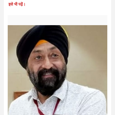
इसे भी पढ़ें।