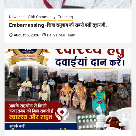
Newsbeat
Sikh Community
Trending
Embarrassing-सिख समुदाय की सबसे बड़ी त्रासदी.
August 6, 2026
Daily Dose Team