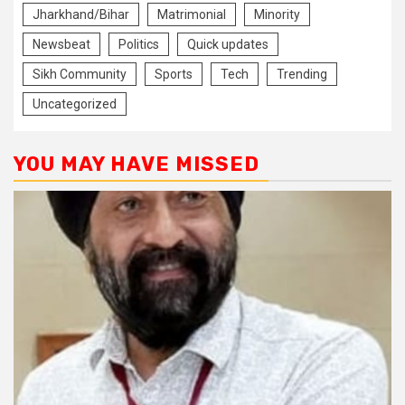
Jharkhand/Bihar
Matrimonial
Minority
Newsbeat
Politics
Quick updates
Sikh Community
Sports
Tech
Trending
Uncategorized
YOU MAY HAVE MISSED