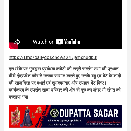
https://t.me/dailydosenews247jamshedpur
इस मौके पर गुरुद्वारा प्रबंधक कमेटी की स्त्री सत्संग सभा की प्रधान
बीबी इंदरजीत कौर ने उनका सम्मान करते हुए उनके बहू एवं बेटे के शादी
की सालगिरह पर बधाई एवं शुभकामनाएं और उपहार भेंट किए।
कार्यक्रम के उपरांत सावा परिवार की ओर से गुरु का लंगर भी संगत को
वरताया गया।