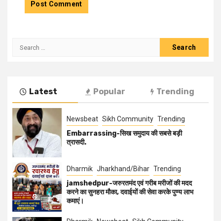
Latest
Popular
Trending
Newsbeat
Sikh Community
Trending
Embarrassing-सिख समुदाय की सबसे बड़ी
त्रासदी.
Dharmik
Jharkhand/Bihar
Trending
jamshedpur-जरुरतमंद एवं गरीब मरीजों की मदद
करने का सुनहरा मौका, दवाईयों की सेवा करके पुण्य लाभ
कमाएं।