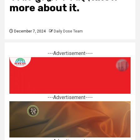
more about it.
December 7, 2024
Daily Dose Team
---Advertisement----
---Advertisement----