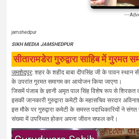
---Adv
jamshedpur
SIKH MEDIA JAMSHEDPUR
सीतारामडेरा गुरुद्वारा साहिब में गुरम
जमशेदपुर
: शहर के शहीद बाबा दीपसिंह जी के पावन स्थान सी
के उपरांत गुरमत समागम का आयोजन किया जाएगा।
जिसमें पंजाब के ज्ञानी अमृत पाल सिंह विशेष रूप से शिरकत क
इसकी जानकारी गुरुद्वारा कमेटी के महासचिव सरदार अविना
इस मौके पर गुरुद्वारा कमेटी के समस्त पदाधिकारियों ने स
संख्या में उपस्थित होकर अपना जीवन सफल करें।