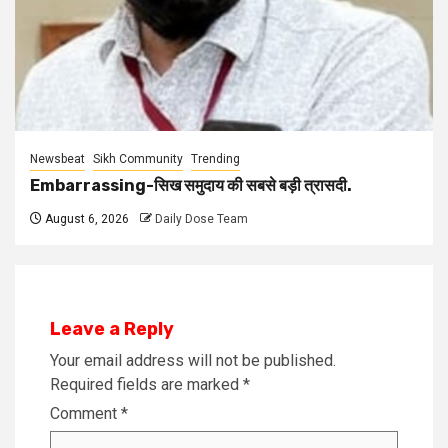
Newsbeat
Sikh Community
Trending
Embarrassing-सिख समुदाय की सबसे बड़ी त्रासदी.
August 6, 2026
Daily Dose Team
Leave a Reply
Your email address will not be published.
Required fields are marked
*
Comment
*