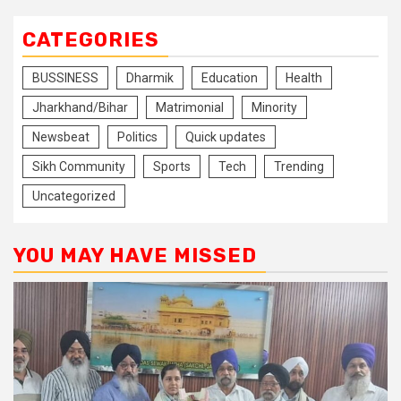
CATEGORIES
BUSSINESS
Dharmik
Education
Health
Jharkhand/Bihar
Matrimonial
Minority
Newsbeat
Politics
Quick updates
Sikh Community
Sports
Tech
Trending
Uncategorized
YOU MAY HAVE MISSED