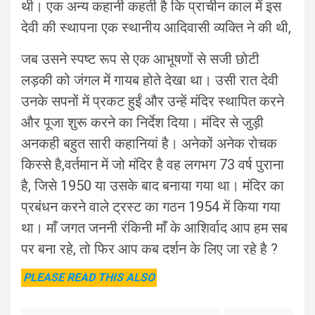
थी। एक अन्य कहानी कहती है कि प्राचीन काल में इस
देवी की स्थापना एक स्थानीय आदिवासी व्यक्ति ने की थी,
जब उसने स्पष्ट रूप से एक आभूषणों से सजी छोटी
लड़की को जंगल में गायब होते देखा था। उसी रात देवी
उनके सपनों में प्रकट हुईं और उन्हें मंदिर स्थापित करने
और पूजा शुरू करने का निर्देश दिया। मंदिर से जुड़ी
अनकही बहुत सारी कहानियां है। अनेकों अनेक रोचक
किस्से है,वर्तमान में जो मंदिर है वह लगभग 73 वर्ष पुराना
है, जिसे 1950 या उसके बाद बनाया गया था। मंदिर का
प्रबंधन करने वाले ट्रस्ट का गठन 1954 में किया गया
था। माँ जगत जननी रंकिनी माँ के आशिर्वाद आप हम सब
पर बना रहे, तो फिर आप कब दर्शन के लिए जा रहे है ?
PLEASE READ THIS ALSO