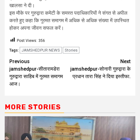
खालसा ने दी।
इस मौके पर गुरुद्वारा कमेटी के समस्त पदाधिकारियों ने संगत से अपील
करते हुए कहा कि गुरमत समागम में अधिक से अधिक संख्या में उपस्थित
होकर अपना जीवन सफल करें।
Post Views:
356
JAMSHEDPUR NEWS
Stories
Tags:
Previous
Next
jamshedpur-सीतारामडेरा
jamshedpur-सोनारी गुरुद्वारा के
गुरुद्वारा साहिब में गुरमत समागम
प्रधान तारा सिंह ने दिया इस्तीफा.
आज।
MORE STORIES