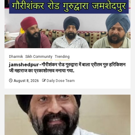
Dharmik
Sikh Community
Trending
jamshedpur-गौरीशंकर रोड गुरुद्वारा में बाला प्रीतम गुरु हरिकिशन
जी महाराज का प्रकाशोत्सव मनाया गया.
August 8, 2026
Daily Dose Team