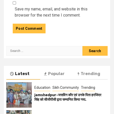
Save my name, email, and website in this
browser for the next time I comment.
Latest
Popular
Trending
Education
Sikh Community
Trending
jamshedpur-जसविन कौर एवं उनके पिता हरजिंदर
सिंह को सीजीपीसी द्वारा सम्मानित किया गया.