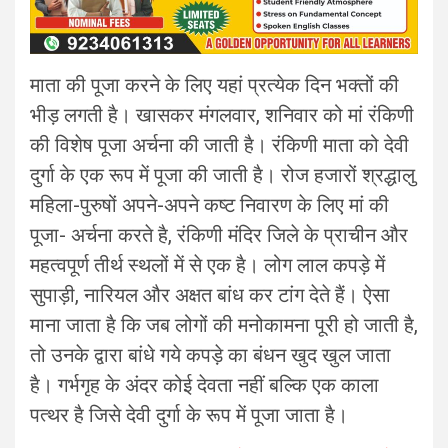
माता की पूजा करने के लिए यहां प्रत्येक दिन भक्तों की
भीड़ लगती है। खासकर मंगलवार, शनिवार को मां रंकिणी
की विशेष पूजा अर्चना की जाती है। रंकिणी माता को देवी
दुर्गा के एक रूप में पूजा की जाती है। रोज हजारों श्रद्धालु
महिला-पुरुषों अपने-अपने कष्ट निवारण के लिए मां की
पूजा- अर्चना करते है, रंकिणी मंदिर जिले के प्राचीन और
महत्वपूर्ण तीर्थ स्थलों में से एक है। लोग लाल कपड़े में
सुपाड़ी, नारियल और अक्षत बांध कर टांग देते हैं। ऐसा
माना जाता है कि जब लोगों की मनोकामना पूरी हो जाती है,
तो उनके द्वारा बांधे गये कपड़े का बंधन खुद खुल जाता
है। गर्भगृह के अंदर कोई देवता नहीं बल्कि एक काला
पत्थर है जिसे देवी दुर्गा के रूप में पूजा जाता है।