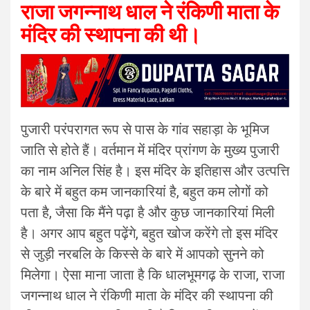
राजा जगन्नाथ धाल ने रंकिणी माता के
मंदिर की स्थापना की थी।
पुजारी परंपरागत रूप से पास के गांव सहाड़ा के भूमिज
जाति से होते हैं। वर्तमान में मंदिर प्रांगण के मुख्य पुजारी
का नाम अनिल सिंह है। इस मंदिर के इतिहास और उत्पत्ति
के बारे में बहुत कम जानकारियां है, बहुत कम लोगों को
पता है, जैसा कि मैंने पढ़ा है और कुछ जानकारियां मिली
है। अगर आप बहुत पढ़ेंगे, बहुत खोज करेंगे तो इस मंदिर
से जुड़ी नरबलि के किस्से के बारे में आपको सुनने को
मिलेगा। ऐसा माना जाता है कि धालभूमगढ़ के राजा, राजा
जगन्नाथ धाल ने रंकिणी माता के मंदिर की स्थापना की