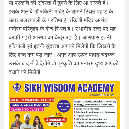
या प्रकृति की सुंदरता में डूबने के लिए आ सकते हैं।
इसके अलावे माँ रंकिनी मंदिर के सामने स्थित पहाड़ के
ऊपर बजरंगबली के प्रतिमा है, रंकिणी मंदिर अत्यंत
मनोरम परिदृश्य के बीच स्थित है। स्थानीय स्तर पर यह
काफी गहरी आस्था का केंद्र रहा है। आसपास इतनी
हरियाली एवं इतनी सुंदरता आपको मिलेगी कि लिखने के
लिए शब्द कम पड़ जाए। अगर आप ऊपर पहाड़ चढ़कर
उसके बाद नीचे देखेंगे तो प्रकृति का मनोरम दृश्य आपको
देखने को मिलेगी