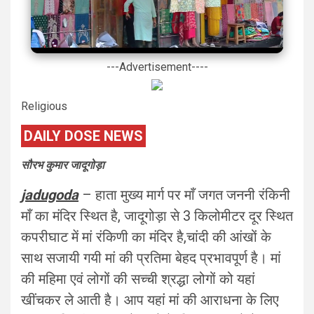
---Advertisement----
Religious
DAILY DOSE NEWS
सौरभ कुमार जादूगोड़ा
jadugoda
– हाता मुख्य मार्ग पर माँ जगत जननी रंकिनी
माँ का मंदिर स्थित है, जादूगोड़ा से 3 किलोमीटर दूर स्थित
कपरीघाट में मां रंकिणी का मंदिर है,चांदी की आंखों के
साथ सजायी गयी मां की प्रतिमा बेहद प्रभावपूर्ण है। मां
की महिमा एवं लोगों की सच्ची श्रद्धा लोगों को यहां
खींचकर ले आती है। आप यहां मां की आराधना के लिए