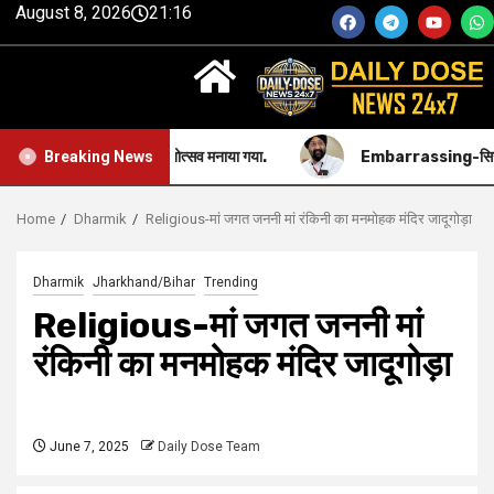
August 8, 2026
21:16
महाराज का प्रकाशोत्सव मनाया गया.
Embarrassing-सिख समुदाय की सबसे 
Breaking News
Home
Dharmik
Religious-मां जगत जननी मां रंकिनी का मनमोहक मंदिर जादूगोड़ा
Dharmik
Jharkhand/Bihar
Trending
Religious-मां जगत जननी मां
रंकिनी का मनमोहक मंदिर जादूगोड़ा
June 7, 2025
Daily Dose Team