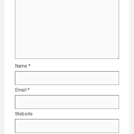
Name
*
Email
*
Website