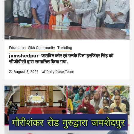
Education
Sikh Community
Trending
jamshedpur-जसविन कौर एवं उनके पिता हरजिंदर सिंह को
सीजीपीसी द्वारा सम्मानित किया गया.
August 8, 2026
Daily Dose Team