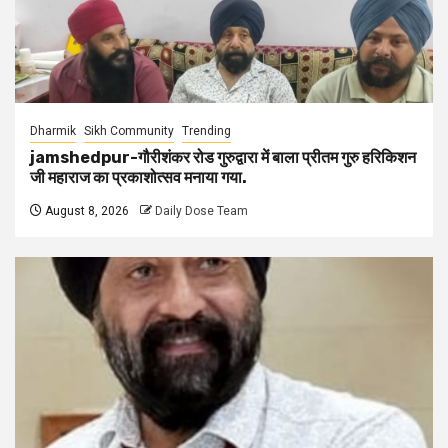
Dharmik
Sikh Community
Trending
jamshedpur-गौरीशंकर रोड गुरुद्वारा में बाला प्रीतम गुरु हरिकिशन
जी महाराज का प्रकाशोत्सव मनाया गया.
August 8, 2026
Daily Dose Team