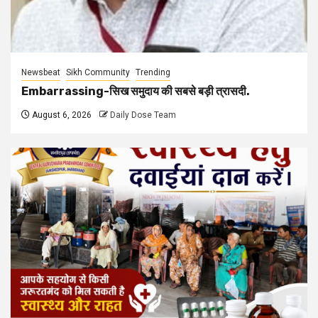
Newsbeat
Sikh Community
Trending
Embarrassing-सिख समुदाय की सबसे बड़ी त्रासदी.
August 6, 2026
Daily Dose Team