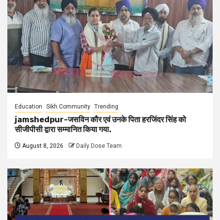
Education
Sikh Community
Trending
jamshedpur-जसविन कौर एवं उनके पिता हरजिंदर सिंह को
सीजीपीसी द्वारा सम्मानित किया गया.
August 8, 2026
Daily Dose Team