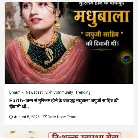
Dharmik
Newsbeat
Sikh Community
Trending
Faith-जन्म से मुस्लिम होने के बावजूद मधुबाला जपुजी साहिब की
दीवानी थी..
August 5, 2026
Daily Dose Team