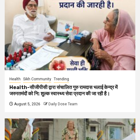
Health
Sikh Community
Trending
Health-सीजीपीसी द्वारा संचालित गुरु रामदास भलाई केन्द्र में
जरुरतमंदों को नि: शुल्क स्वास्थ्य सेवा प्रदान की जा रही है।
August 5, 2026
Daily Dose Team