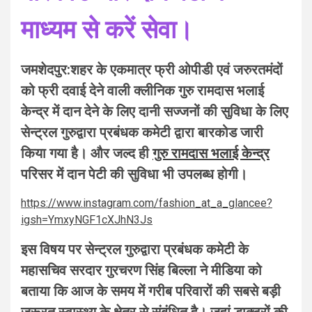
माध्यम से करें सेवा।
जमशेदपुर:शहर के एकमात्र फ्री ओपीडी एवं जरुरतमंदों
को फ्री दवाई देने वाली क्लीनिक गुरु रामदास भलाई
केन्द्र में दान देने के लिए दानी सज्जनों की सुविधा के लिए
सेन्ट्रल गुरुद्वारा प्रबंधक कमेटी द्वारा बारकोड जारी
किया गया है। और जल्द ही
गुरु रामदास भलाई केन्द्र
परिसर में दान पेटी की सुविधा भी उपलब्ध होगी।
https://www.instagram.com/fashion_at_a_glancee?
igsh=YmxyNGF1cXJhN3Js
इस विषय पर सेन्ट्रल गुरुद्वारा प्रबंधक कमेटी के
महासचिव सरदार गुरचरण सिंह बिल्ला ने मीडिया को
बताया कि आज के समय में गरीब परिवारों की सबसे बड़ी
जरूरत स्वास्थ्य के क्षेत्र से संबंधित है। जहां डाक्टरों की