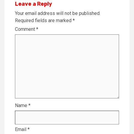
Leave a Reply
Your email address will not be published.
Required fields are marked
*
Comment
*
Name
*
Email
*