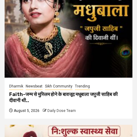
Dharmik
Newsbeat
Sikh Community
Trending
Faith-जन्म से मुस्लिम होने के बावजूद मधुबाला जपुजी साहिब की
दीवानी थी..
August 5, 2026
Daily Dose Team