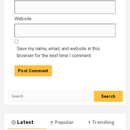
Website
Save my name, email, and website in this
browser for the next time I comment.
Latest
Popular
Trending