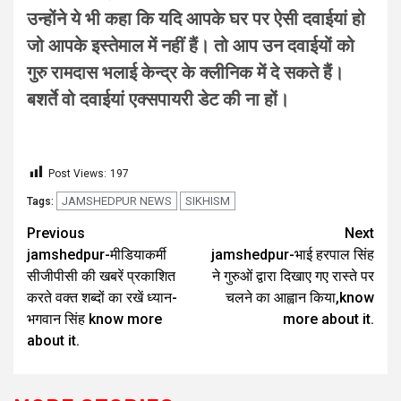
उन्होंने ये भी कहा कि यदि आपके घर पर ऐसी दवाईयां हो
जो आपके इस्तेमाल में नहीं हैं। तो आप उन दवाईयों को
गुरु रामदास भलाई केन्द्र के क्लीनिक में दे सकते हैं।
बशर्ते वो दवाईयां एक्सपायरी डेट की ना हों।
Post Views:
197
JAMSHEDPUR NEWS
SIKHISM
Tags:
Previous
Next
jamshedpur-मीडियाकर्मी
jamshedpur-भाई हरपाल सिंह
सीजीपीसी की खबरें प्रकाशित
ने गुरुओं द्वारा दिखाए गए रास्ते पर
करते वक्त शब्दों का रखें ध्यान-
चलने का आह्वान किया,know
भगवान सिंह know more
more about it.
about it.