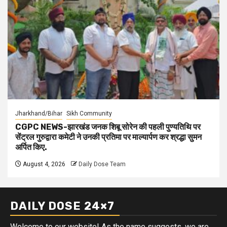
Jharkhand/Bihar
Sikh Community
CGPC NEWS-झारखंड जनक शिबू सोरेन की पहली पुण्यतिथि पर
सेंट्रल गुरुद्वारा कमेटी ने उनकी प्रतिमा पर माल्यार्पण कर श्रद्धा सुमन
अर्पित किए.
August 4, 2026
Daily Dose Team
DAILY DOSE 24×7
Welcome to our website! As the name suggests, we are