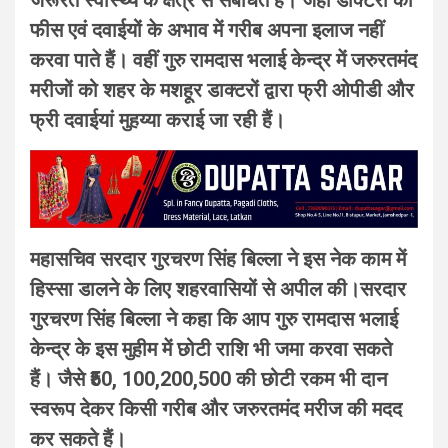
फीस एवं दवाईयों के अभाव में गरीब अपना इलाज नहीं
करवा पाते हैं। वहीं गुरु रामदास भलाई केन्द्र में जरुरतमंद
मरीजों को शहर के मशहूर डाक्टरों द्वारा फ्री ओपीडी और
फ्री दवाईयां मुहय्या कराई जा रही हैं।
महासचिव सरदार गुरचरण सिंह बिल्ला ने इस नेक काम में
हिस्सा डालने के लिए शहरवासियों से अपील की।सरदार
गुरचरण सिंह बिल्ला ने कहा कि आप गुरु रामदास भलाई
केन्द्र के इस मुहीम में छोटी राशि भी जमा करवा सकते
हैं। जैसे ₹50, 100,200,500 की छोटी रकम भी दान
स्वरूप देकर किसी गरीब और जरुरतमंद मरीज की मदद
कर सकते हैं।