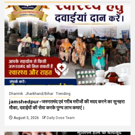
Dharmik
Jharkhand/Bihar
Trending
jamshedpur-जरुरतमंद एवं गरीब मरीजों की मदद करने का सुनहरा
मौका, दवाईयों की सेवा करके पुण्य लाभ कमाएं।
August 5, 2026
Daily Dose Team