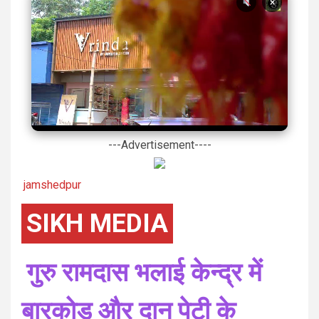
×
---Advertisement----
jamshedpur
SIKH MEDIA
गुरु रामदास भलाई केन्द्र में
बारकोड और दान पेटी के