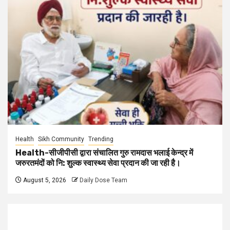
Health
Sikh Community
Trending
Health-सीजीपीसी द्वारा संचालित गुरु रामदास भलाई केन्द्र में
जरुरतमंदों को नि: शुल्क स्वास्थ्य सेवा प्रदान की जा रही है।
August 5, 2026
Daily Dose Team