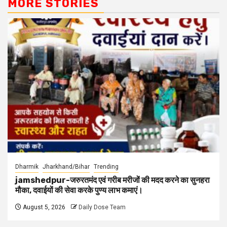
MORE STORIES
Dharmik
Jharkhand/Bihar
Trending
jamshedpur-जरुरतमंद एवं गरीब मरीजों की मदद करने का सुनहरा
मौका, दवाईयों की सेवा करके पुण्य लाभ कमाएं।
August 5, 2026
Daily Dose Team