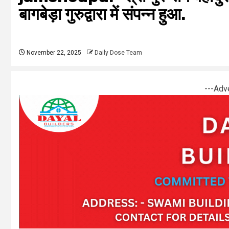
बागबेड़ा गुरुद्वारा में संपन्न हुआ.
November 22, 2025
Daily Dose Team
---Adv