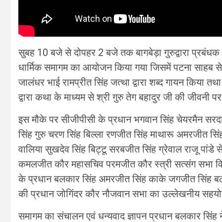
सुबह 10 बजे से दोपहर 2 बजे तक बागबेड़ा गुरुद्वारा प्रबंधक
धार्मिक समागम का आयोजन किया गया जिसमें पटना साहब से
जालंधर भाई रामप्रीत सिंह जत्था द्वारा शब्द गायन किया त
द्वारा कथा के माध्यम से श्री गुरु तेग बहादुर जी की जीवनी 
इस मौके पर सीजीपीसी के प्रधान भगवान सिंह चेयरमैन सरदार
सिंह गुरु चरण सिंह बिल्ला रणजीत सिंह माथारू अमरजीत सिंह
वालिया सुखदेव सिंह बिट्टू सरबजीत सिंह ग्रेवाल राजू पांडे 
कमलजीत कौर महासचिव परमजीत कौर स्त्री सत्संग सभा विशेष
के प्रधान बलकार सिंह अमरजीत सिंह काके जगजीत सिंह बलदेव
की प्रधान जोगिंदर कौर नौजवान सभा का उल्लेखनीय सहयो
समागम का संचालन एवं धन्यवाद ज्ञापन प्रधान बलकार सिंह न