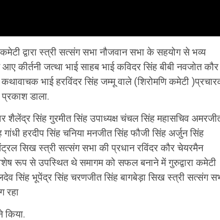
 कमेटी द्वारा स्त्री सत्संग सभा नौजवान सभा के सहयोग से भव्य
 आए कीर्तनी जत्था भाई साहब भाई कविदर सिंह बीबी नवजोत कौर
था कथावाचक भाई हरविंदर सिंह जम्मू वाले (शिरोमणि कमेटी )प्रचा
पर प्रकाश डाला.
 शैलेंद्र सिंह गुरमीत सिंह उपाध्यक्ष चंचल सिंह महासचिव अमरजी
 गांधी हरदीप सिंह चनिया मनजीत सिंह फौजी सिंह अर्जुन सिंह
सेंट्रल सिख स्त्री सत्संग सभा की प्रधान रविंदर कौर चेयरमैन
 रूप से उपस्थित थे समागम को सफल बनाने में गुरुद्वारा कमेटी
 सिंह भूपेंद्र सिंह चरणजीत सिंह बागबेड़ा सिख स्त्री सत्संग स
ग रहा
े किया.