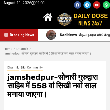
August 11, 2026
01:01
साथ मनाया गया.
Sad News-सेंट्रल गुरुद्वारा कमेटी के पूर्व प्रधान महेंद्र स
Breaking News
Home
Dharmik
jamshedpur-सोनारी गुरुद्वारा साहिब में 558 वां सिखी नवां साल मनाया जाएगा।
Dharmik
Sikh Community
jamshedpur-सोनारी गुरुद्वारा
साहिब में 558 वां सिखी नवां साल
मनाया जाएगा।