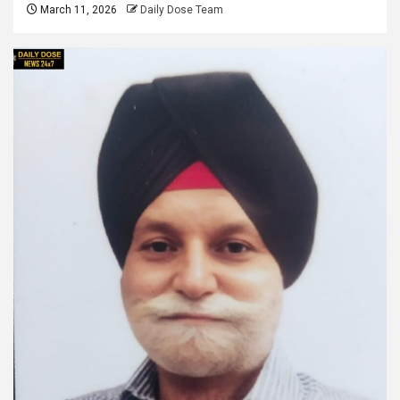
March 11, 2026
Daily Dose Team