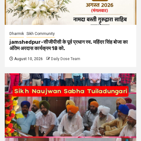
Dharmik
Sikh Community
jamshedpur-सीजीपीसी के पूर्व प्रधान स्व. महिंदर सिंह बोजा का
अंतिम अरदास कार्यक्रम 18 को.
August 10, 2026
Daily Dose Team