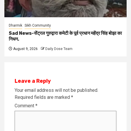
Dharmik
Sikh Community
Sad News-सेंट्रल गुरुद्वारा कमेटी के पूर्व प्रधान महेंद्र सिंह बोझा का
निधन.
August 9, 2026
Daily Dose Team
Leave a Reply
Your email address will not be published.
Required fields are marked
*
Comment
*