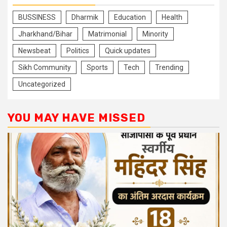
BUSSINESS
Dharmik
Education
Health
Jharkhand/Bihar
Matrimonial
Minority
Newsbeat
Politics
Quick updates
Sikh Community
Sports
Tech
Trending
Uncategorized
YOU MAY HAVE MISSED