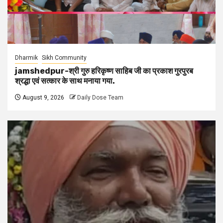
Dharmik
Sikh Community
jamshedpur-श्री गुरु हरिकृष्ण साहिब जी का प्रकाश गुरपुरब
श्रद्धा एवं सत्कार के साथ मनाया गया.
August 9, 2026
Daily Dose Team