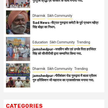
गुरपुरब श्रद्धा एवं सत्कार के साथ मनाया गया.
Dharmik
Sikh Community
Sad News-सेंट्रल गुरुद्वारा कमेटी के पूर्व प्रधान महेंद्र
सिंह बोझा का निधन.
Education
Sikh Community
Trending
jamshedpur-जसविन कौर एवं उनके पिता हरजिंदर
सिंह को सीजीपीसी द्वारा सम्मानित किया गया.
Dharmik
Sikh Community
Trending
jamshedpur-गौरीशंकर रोड गुरुद्वारा में बाला प्रीतम
गुरु हरिकिशन जी महाराज का प्रकाशोत्सव मनाया गया.
CATEGORIES