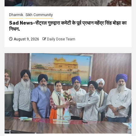
Dharmik
Sikh Community
Sad News-सेंट्रल गुरुद्वारा कमेटी के पूर्व प्रधान महेंद्र सिंह बोझा का
निधन.
August 9, 2026
Daily Dose Team