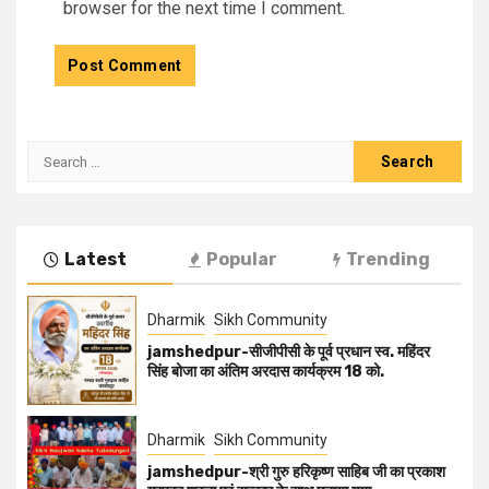
browser for the next time I comment.
Latest
Popular
Trending
Dharmik
Sikh Community
jamshedpur-सीजीपीसी के पूर्व प्रधान स्व. महिंदर
सिंह बोजा का अंतिम अरदास कार्यक्रम 18 को.
Dharmik
Sikh Community
jamshedpur-श्री गुरु हरिकृष्ण साहिब जी का प्रकाश