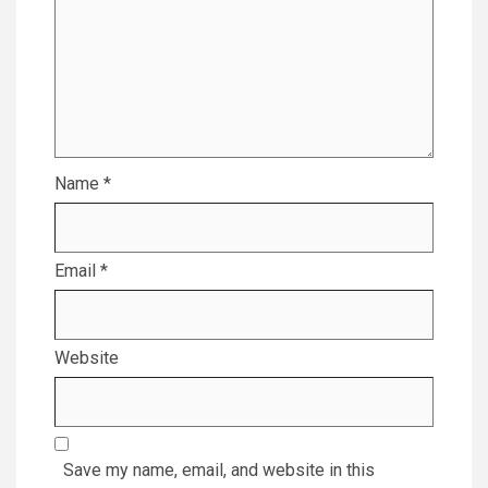
Name
*
Email
*
Website
Save my name, email, and website in this