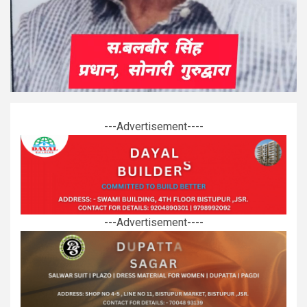
---Advertisement----
---Advertisement----