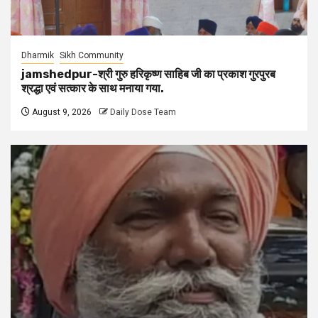
Dharmik
Sikh Community
jamshedpur-श्री गुरु हरिकृष्ण साहिब जी का प्रकाश गुरपुरब
श्रद्धा एवं सत्कार के साथ मनाया गया.
August 9, 2026
Daily Dose Team