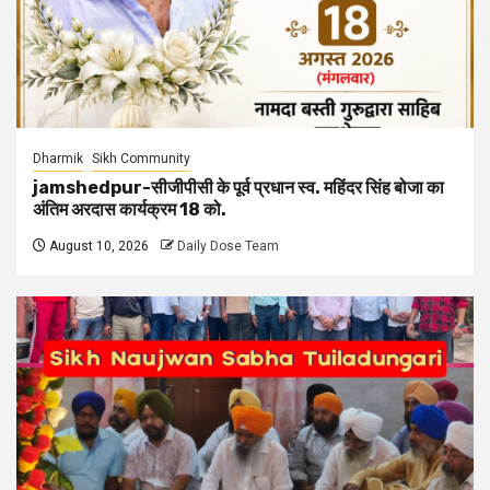
Dharmik
Sikh Community
jamshedpur-सीजीपीसी के पूर्व प्रधान स्व. महिंदर सिंह बोजा का
अंतिम अरदास कार्यक्रम 18 को.
August 10, 2026
Daily Dose Team