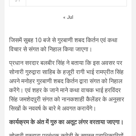
« Jul
जिसमें सुबह 10 बजे से गुरबाणी शबद किर्तन एवं कथा
विचार से संगत को निहाल किया जाएगा।
प्रधान सरदार बलबीर सिंह ने बताया कि इस अवसर पर
सोनारी गुरुद्वारा साहिब के हजूरी रागी भाई रामप्रीत सिंह
अपने मनोहर गुरबाणी शबद किर्तन द्वारा संगत को निहाल
करेंगे। एवं शहर के जाने माने कथा वाचक भाई हरविंदर
सिंह जमशेदपुरी संगत को नानकशाही कैलेंडर के अनुसार
सिखों के नववर्ष के बारे मे अवगत करायेंगे।
कार्यक्रम के अंत में गुरु का अतूट लंगर वरताया जाएगा।
सोनारी गुरुद्वारा प्रबंधक कमेटी के समस्त पदाधिकारियों