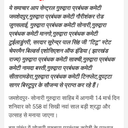
ये समाचार आप सेन्ट्रल गुरुद्वारा प्रबंधक कमेटी
जमशेदपुर,गुरुद्वारा प्रबंधक कमेटी गौरीशंकर रोड
जुगसलाई, गुरुद्वारा प्रबंधक कमेटी सोनारी,गुरुद्वारा
प्रबंधक कमेटी मानगो,गुरुद्वारा प्रबंधक कमेटी
टुईलाडुंगरी, सरदार सुरेन्द्र पाल सिंह जी “टिटू” स्टेट
चेयरमैन बिल्डर्स एशोसिएशन ऑफ इंडिया ( झारखंड
राज्य) गुरुद्वारा प्रबंधक कमेटी साक्ची,गुरुद्वारा प्रबंधक
कमेटी नामदा बस्ती,गुरुद्वारा प्रबंधक कमेटी
सीतारामडेरा,गुरुद्वारा प्रबंधक कमेटी टिनप्लेट,दुपट्टा
सागर बिस्टुपुर के सौजन्य से प्राप्त कर रहे हैं।
जमशेदपुर- सोनारी गुरुद्वारा साहिब में आगामी 14 मार्च दिन
शनिवार को 558 वां सिखी नवां साल बड़ी श्रद्धा और
उत्साह से मनाया जाएगा।