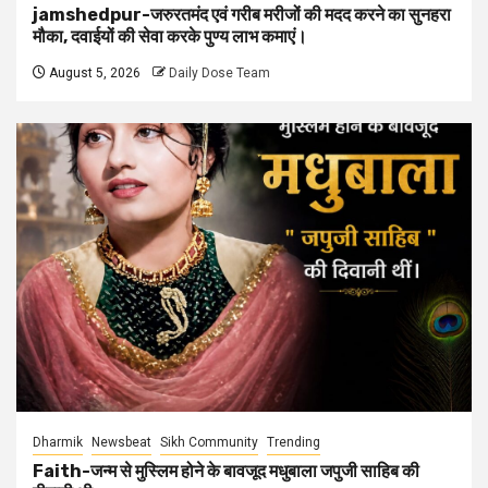
jamshedpur-जरुरतमंद एवं गरीब मरीजों की मदद करने का सुनहरा
मौका, दवाईयों की सेवा करके पुण्य लाभ कमाएं।
August 5, 2026
Daily Dose Team
Dharmik
Newsbeat
Sikh Community
Trending
Faith-जन्म से मुस्लिम होने के बावजूद मधुबाला जपुजी साहिब की