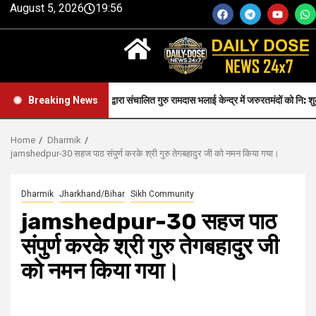
August 5, 2026
19:56
सीजीपीसी द्वारा संचालित गुरु रामदास भलाई केन्द्र में जरुरतमंदों को नि: शुल्क स्वास्थ्य सेवा 
Breaking News
Home
Dharmik
jamshedpur-30 सहज पाठ संपुर्ण करके श्री गुरु तेगबहादुर जी को नमन किया गया।
Dharmik
Jharkhand/Bihar
Sikh Community
jamshedpur-30 सहज पाठ
संपुर्ण करके श्री गुरु तेगबहादुर जी
को नमन किया गया।