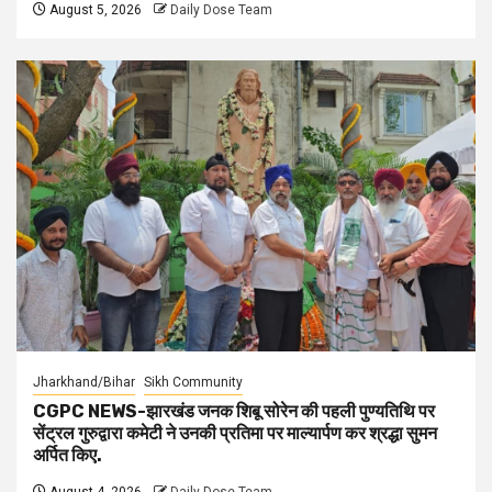
August 5, 2026
Daily Dose Team
Jharkhand/Bihar
Sikh Community
CGPC NEWS-झारखंड जनक शिबू सोरेन की पहली पुण्यतिथि पर
सेंट्रल गुरुद्वारा कमेटी ने उनकी प्रतिमा पर माल्यार्पण कर श्रद्धा सुमन
अर्पित किए.