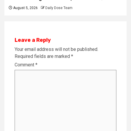
August 5, 2026
Daily Dose Team
Leave a Reply
Your email address will not be published.
Required fields are marked
*
Comment
*