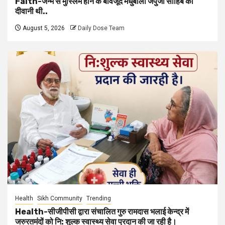
Faith-जन्म से मुस्लिम होने के बावजूद मधुबाला जपुजी साहिब की
दीवानी थी..
August 5, 2026
Daily Dose Team
Health
Sikh Community
Trending
Health-सीजीपीसी द्वारा संचालित गुरु रामदास भलाई केन्द्र में
जरुरतमंदों को नि: शुल्क स्वास्थ्य सेवा प्रदान की जा रही है।