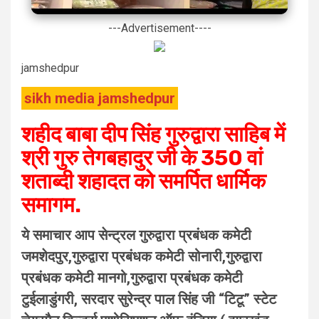
---Advertisement----
jamshedpur
sikh media jamshedpur
शहीद बाबा दीप सिंह गुरुद्वारा साहिब में
श्री गुरु तेगबहादुर जी के 350 वां
शताब्दी शहादत को समर्पित धार्मिक
समागम.
ये समाचार आप सेन्ट्रल गुरुद्वारा प्रबंधक कमेटी
जमशेदपुर,गुरुद्वारा प्रबंधक कमेटी सोनारी,गुरुद्वारा
प्रबंधक कमेटी मानगो,गुरुद्वारा प्रबंधक कमेटी
टुईलाडुंगरी, सरदार सुरेन्द्र पाल सिंह जी “टिटू” स्टेट