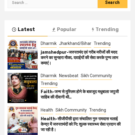
Latest
Popular
Trending
Dharmik
Jharkhand/Bihar
Trending
jamshedpur-जरुरतमंद एवं गरीब मरीजों की मदद
करने का सुनहरा मौका, दवाईयों की सेवा करके पुण्य लाभ
कमाएं।
Dharmik
Newsbeat
Sikh Community
Trending
Faith-जन्म से मुस्लिम होने के बावजूद मधुबाला जपुजी
साहिब की दीवानी थी..
Health
Sikh Community
Trending
Health-सीजीपीसी द्वारा संचालित गुरु रामदास भलाई
केन्द्र में जरुरतमंदों को नि: शुल्क स्वास्थ्य सेवा प्रदान की
जा रही है।