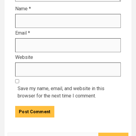
Name
*
Email
*
Website
Save my name, email, and website in this
browser for the next time I comment.