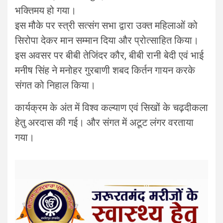
भक्तिमय हो गया।
इस मौके पर स्त्री सत्संग सभा द्वारा उक्त महिलाओं को
सिरोपा देकर मान सम्मान दिया और प्रोत्साहित किया।
इस अवसर पर बीबी तेजिंदर कौर, बीबी रानी बेदी एवं भाई
मनीष सिंह ने मनोहर गुरबाणी शबद किर्तन गायन करके
संगत को निहाल किया।
कार्यक्रम के अंत में विश्व कल्याण एवं सिखों के चढ़दीकला
हेतु अरदास की गई। और संगत में अटूट लंगर वरताया
गया।