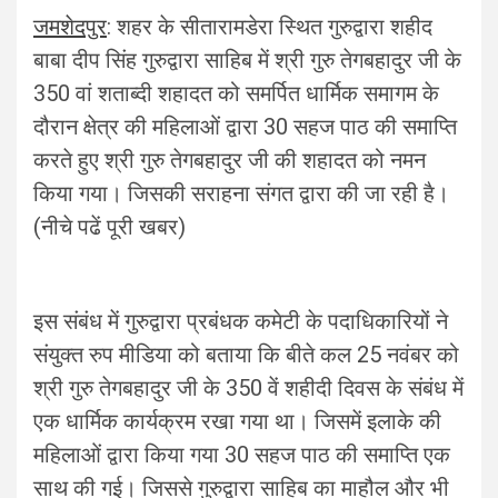
जमशेदपुर
: शहर के सीतारामडेरा स्थित गुरुद्वारा शहीद
बाबा दीप सिंह गुरुद्वारा साहिब में श्री गुरु तेगबहादुर जी के
350 वां शताब्दी शहादत को समर्पित धार्मिक समागम के
दौरान क्षेत्र की महिलाओं द्वारा 30 सहज पाठ की समाप्ति
करते हुए श्री गुरु तेगबहादुर जी की शहादत को नमन
किया गया। जिसकी सराहना संगत द्वारा की जा रही है।
(नीचे पढें पूरी खबर)
इस संबंध में गुरुद्वारा प्रबंधक कमेटी के पदाधिकारियों ने
संयुक्त रुप मीडिया को बताया कि बीते कल 25 नवंबर को
श्री गुरु तेगबहादुर जी के 350 वें शहीदी दिवस के संबंध में
एक धार्मिक कार्यक्रम रखा गया था। जिसमें इलाके की
महिलाओं द्वारा किया गया 30 सहज पाठ की समाप्ति एक
साथ की गई। जिससे गुरुद्वारा साहिब का माहौल और भी