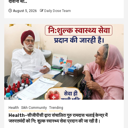
दीवानी थी..
August 5, 2026
Daily Dose Team
Health
Sikh Community
Trending
Health-सीजीपीसी द्वारा संचालित गुरु रामदास भलाई केन्द्र में
जरुरतमंदों को नि: शुल्क स्वास्थ्य सेवा प्रदान की जा रही है।