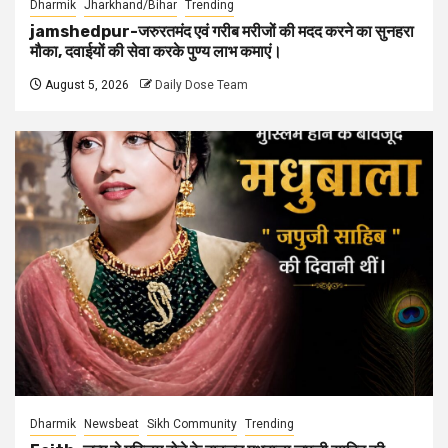
Dharmik
Jharkhand/Bihar
Trending
jamshedpur-जरुरतमंद एवं गरीब मरीजों की मदद करने का सुनहरा
मौका, दवाईयों की सेवा करके पुण्य लाभ कमाएं।
August 5, 2026
Daily Dose Team
Dharmik
Newsbeat
Sikh Community
Trending