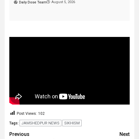
August 5, 2026
Daily Dose Team
Post Views:
102
JAMSHEDPUR NEWS
SIKHISM
Tags:
Previous
Next