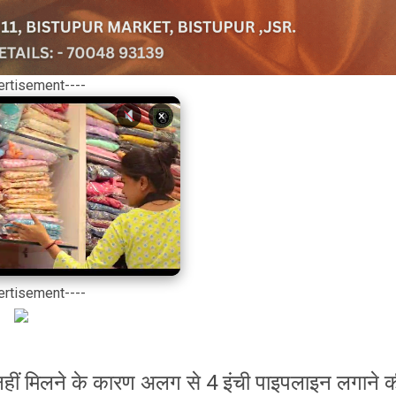
ertisement----
×
ertisement----
ी नहीं मिलने के कारण अलग से 4 इंची पाइपलाइन लगाने 