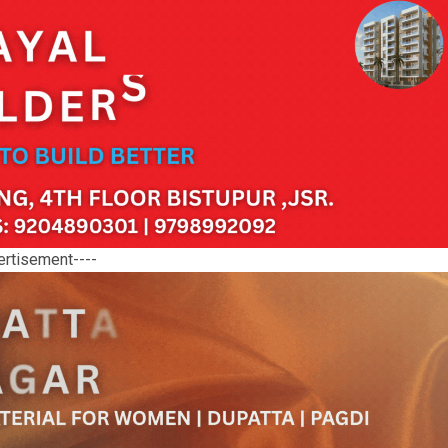
ertisement----