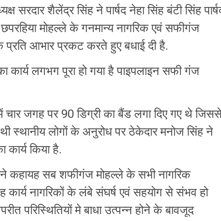
ष सरदार शैलेंद्र सिंह ने पार्षद नेहा सिंह बंटी सिंह पार्ष
य छपरहिया मोहल्ले के गनमान्य नागरिक एवं सफीगंज
के प्रति आभार प्रकट करते हुए बधाई दी है.
 का कार्य लगभग पूरा हो गया है पाइपलाइन सफी गंज
में चार जगह पर 90 डिग्री का बैंड लगा दिए गए थे जिसस
 थी स्थानीय लोगों के अनुरोध पर ठेकेदार मनोज सिंह ने
 कार्य किया है.
न्होंने कहायह सब शफीगंज मोहल्ले के सभी नागरिक
कार्य नागरिकों के लंबे संघर्ष एवं सहयोग से संभव हो
परीत परिस्थितियों मे बाधा उत्पन्न होने के बावजूद