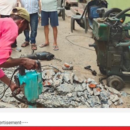
ertisement----