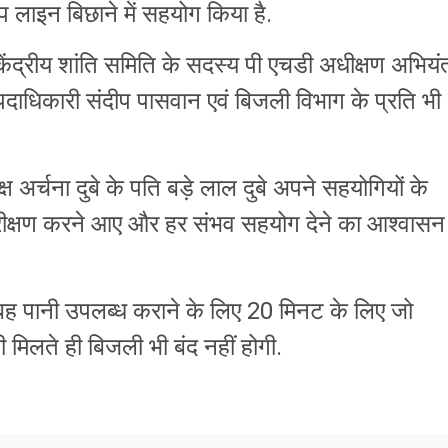
 लाइन बिछाने में सहयोग किया है.
 केंद्रीय शांति समिति के सदस्य पी एचडी अधीक्षण अभियं
दाधिकारी संदीप पासवान एवं बिजली विभाग के प्रति भी
 अर्चना दुबे के पति बड़े लाल दुबे अपने सहयोगियों के
रीक्षण करने आए और हर संभव सहयोग देने का आश्वासन
सुबह पानी उपलब्ध कराने के लिए 20 मिनट के लिए जो
 मिलते ही बिजली भी बंद नहीं होगी.