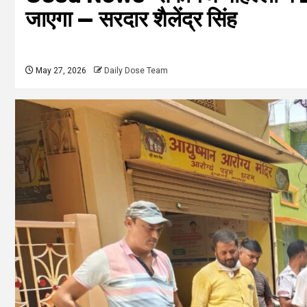
जाएगा — सरदार शैलेंद्र सिंह
May 27, 2026
Daily Dose Team