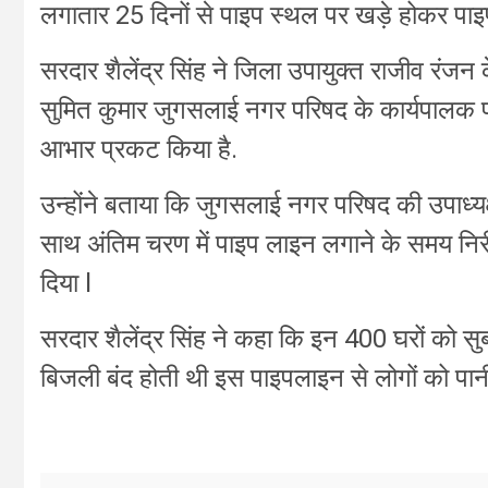
लगातार 25 दिनों से पाइप स्थल पर खड़े होकर पाइप
सरदार शैलेंद्र सिंह ने जिला उपायुक्त राजीव रंजन
सुमित कुमार जुगसलाई नगर परिषद के कार्यपालक प
आभार प्रकट किया है.
उन्होंने बताया कि जुगसलाई नगर परिषद की उपाध्यक्ष
साथ अंतिम चरण में पाइप लाइन लगाने के समय नि
दिया l
सरदार शैलेंद्र सिंह ने कहा कि इन 400 घरों को 
बिजली बंद होती थी इस पाइपलाइन से लोगों को पानी