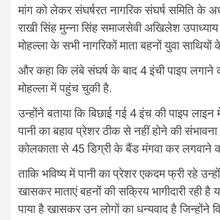
मांग को लेकर संघर्षरत नागरिक संघर्ष समिति के अध्यक्
राखी सिंह मुन्ना सिंह समाजसेवी अखिलेश उपाध्या
मोहल्ला के सभी नागरिकों माता बहनों युवा साथियों 
और कहा कि लंबे संघर्ष के बाद 4 इंची पाइप लगाने
मोहल्ला में पहुंच चुकी है.
उन्होंने बताया कि बिछाई गई 4 इंच की पाइप लाइन 
पानी का बहाव प्रेशर ठीक से नहीं होने की संभावना
कोलकाता से 45 डिग्री के बैंड मंगवा कर लगवाने का
ताकि भविष्य में पानी का प्रेशर एकदम फ्री रहे उ
खासकर माताएं बहनों की सक्रिय भागीदारी रही है यह 
पाया है खासकर उन लोगों का धन्यवाद है जिन्होंने वि