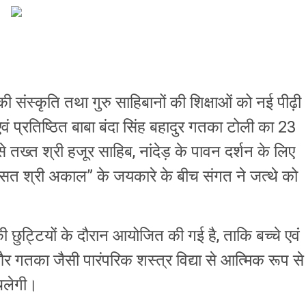
ी संस्कृति तथा गुरु साहिबानों की शिक्षाओं को नई पीढ़ी
एवं प्रतिष्ठित बाबा बंदा सिंह बहादुर गतका टोली का 23
 तख्त श्री हजूर साहिब, नांदेड़ के पावन दर्शन के लिए
 सत श्री अकाल” के जयकारे के बीच संगत ने जत्थे को
ी की छुट्टियों के दौरान आयोजित की गई है, ताकि बच्चे एवं
र गतका जैसी पारंपरिक शस्त्र विद्या से आत्मिक रूप से
 चलेगी।