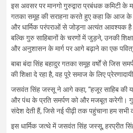
इस अवसर पर मानगो गुरुद्वारा प्रबंधक कमिटी के मह
गतका समूह की सराहना करते हुए कहा कि आज के आधु
और धार्मिक परंपराओं से जोड़ना अत्यंत आवश्यक है
बल्कि गुरु साहिबानों के चरणों में जुड़ने, उनकी शि
और अनुशासन के मार्ग पर आगे बढ़ाने का एक पवित्
बाबा बंदा सिंह बहादुर गतका समूह वर्षों से जिस 
की शिक्षा दे रहा है, वह पूरे समाज के लिए प्रेरणादाय
जसवंत सिंह जस्सू ने आगे कहा, “हजूर साहिब की यात
और पंथ के प्रति समर्पण को और मजबूत करेगी। गुरु
संदेश देती हैं, जिसे नई पीढ़ी तक पहुंचाना हम सभी क
इस धार्मिक जत्थे में जसवंत सिंह जस्सू, हरप्रीत सि