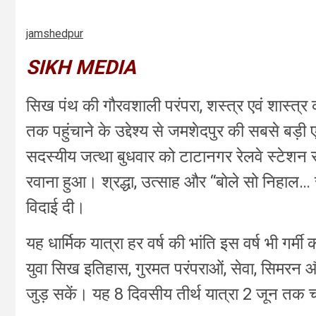
jamshedpur
SIKH MEDIA
सिख पंथ की गौरवशाली परंपरा, शस्त्र एवं शास्त्र क
तक पहुंचाने के उद्देश्य से जमशेदपुर की सबसे बड़ी 
सदस्यीय जत्था बुधवार को टाटानगर रेलवे स्टेशन से
रवाना हुआ। श्रद्धा, उत्साह और “बोले सो निहाल…
विदाई दी।
यह धार्मिक यात्रा हर वर्ष की भांति इस वर्ष भी गर्म
युवा सिख इतिहास, गुरमत परंपराओं, सेवा, सिमरन औ
जुड़ सकें। यह 8 दिवसीय तीर्थ यात्रा 2 जून तक