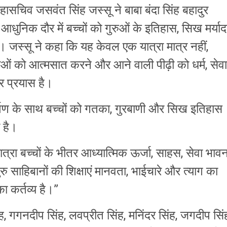
ासचिव जसवंत सिंह जस्सू ने बाबा बंदा सिंह बहादुर
निक दौर में बच्चों को गुरुओं के इतिहास, सिख मर्याद
। जस्सू ने कहा कि यह केवल एक यात्रा मात्र नहीं,
क्षाओं को आत्मसात करने और आने वाली पीढ़ी को धर्म, सेवा
र प्रयास है।
समर्पण के साथ बच्चों को गतका, गुरबाणी और सिख इतिहास
ी है।
्रा बच्चों के भीतर आध्यात्मिक ऊर्जा, साहस, सेवा भावन
 साहिबानों की शिक्षाएं मानवता, भाईचारे और त्याग का
ा कर्तव्य है।”
ंह, गगनदीप सिंह, लवप्रीत सिंह, मनिंदर सिंह, जगदीप सिं