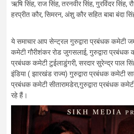
ऋषि सिंह, राज सिंह, तरनवीर सिंह, गुरविंदर सिंह,
हरप्रीत कौर, सिमरन, अंशु कौर सहित बाबा बंदा सिं
ये समाचार आप सेन्ट्रल गुरुद्वारा प्रबंधक कमेटी जम
कमेटी गौरीशंकर रोड जुगसलाई, गुरुद्वारा प्रबंधक कमे
प्रबंधक कमेटी टुईलाडुंगरी, सरदार सुरेन्द्र पाल 
इंडिया ( झारखंड राज्य) गुरुद्वारा प्रबंधक कमेटी साक्
प्रबंधक कमेटी सीतारामडेरा,गुरुद्वारा प्रबंधक कमेटी
रहे हैं।