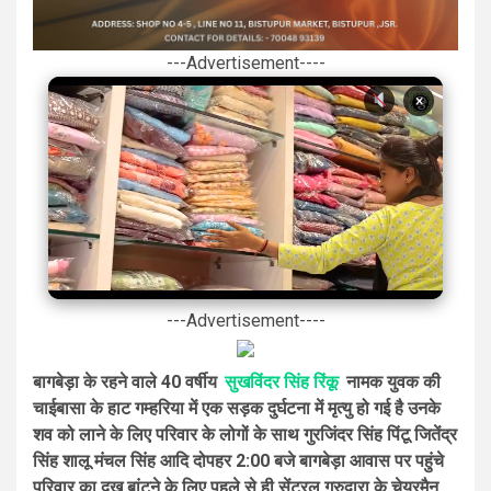
---Advertisement----
×
---Advertisement----
बागबेड़ा के रहने वाले 40 वर्षीय
सुखविंदर सिंह रिंकू
नामक युवक की
चाईबासा के हाट गम्हरिया में एक सड़क दुर्घटना में मृत्यु हो गई है उनके
शव को लाने के लिए परिवार के लोगों के साथ गुरजिंदर सिंह पिंटू जितेंद्र
सिंह शालू मंचल सिंह आदि दोपहर 2:00 बजे बागबेड़ा आवास पर पहुंचे
परिवार का दुख बांटने के लिए पहले से ही सेंट्रल गुरुद्वारा के चेयरमैन