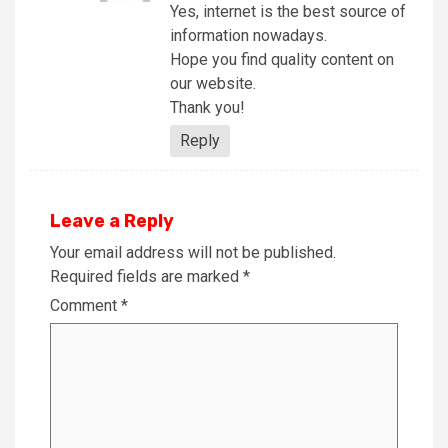
Yes, internet is the best source of
information nowadays.
Hope you find quality content on
our website.
Thank you!
Reply
Leave a Reply
Your email address will not be published.
Required fields are marked
*
Comment
*