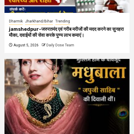
Dharmik
Jharkhand/Bihar
Trending
jamshedpur-जरुरतमंद एवं गरीब मरीजों की मदद करने का सुनहरा
मौका, दवाईयों की सेवा करके पुण्य लाभ कमाएं।
August 5, 2026
Daily Dose Team