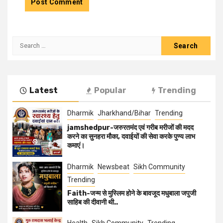
Latest
Popular
Trending
Dharmik
Jharkhand/Bihar
Trending
jamshedpur-जरुरतमंद एवं गरीब मरीजों की मदद
करने का सुनहरा मौका, दवाईयों की सेवा करके पुण्य लाभ
कमाएं।
Dharmik
Newsbeat
Sikh Community
Trending
Faith-जन्म से मुस्लिम होने के बावजूद मधुबाला जपुजी
साहिब की दीवानी थी..