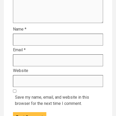
Name
*
Email
*
Website
Save my name, email, and website in this
browser for the next time I comment.