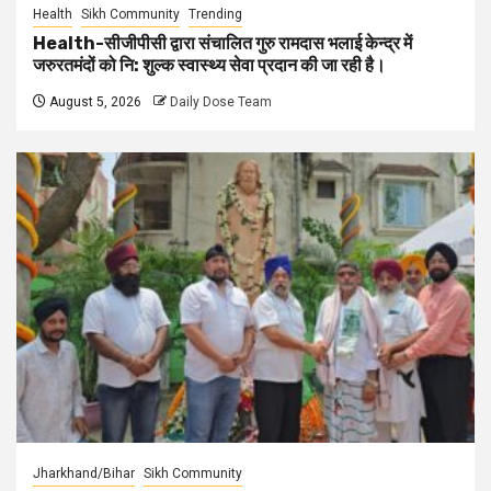
Health
Sikh Community
Trending
Health-सीजीपीसी द्वारा संचालित गुरु रामदास भलाई केन्द्र में
जरुरतमंदों को नि: शुल्क स्वास्थ्य सेवा प्रदान की जा रही है।
August 5, 2026
Daily Dose Team
Jharkhand/Bihar
Sikh Community