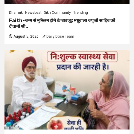
Dharmik
Newsbeat
Sikh Community
Trending
Faith-जन्म से मुस्लिम होने के बावजूद मधुबाला जपुजी साहिब की
दीवानी थी..
August 5, 2026
Daily Dose Team