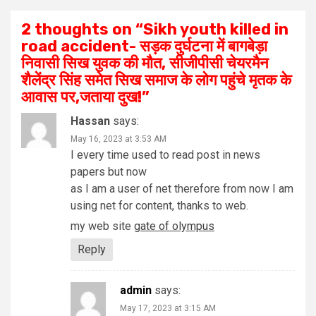
2 thoughts on “
Sikh youth killed in
road accident- सड़क दुर्घटना में बागबेड़ा
निवासी सिख युवक की मौत, सीजीपीसी चेयरमैन
शैलेंद्र सिंह समेत सिख समाज के लोग पहुंचे मृतक के
आवास पर,जताया दुख!
”
Hassan
says:
May 16, 2023 at 3:53 AM
I every time used to read post in news
papers but now
as I am a user of net therefore from now I am
using net for content, thanks to web.
my web site
gate of olympus
Reply
admin
says:
May 17, 2023 at 3:15 AM