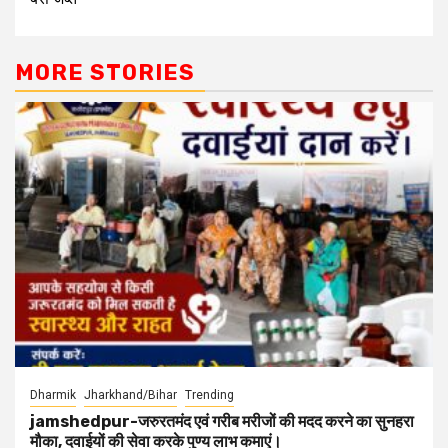
MORE STORIES
Dharmik
Jharkhand/Bihar
Trending
jamshedpur-जरुरतमंद एवं गरीब मरीजों की मदद करने का सुनहरा
मौका, दवाईयों की सेवा करके पुण्य लाभ कमाएं।