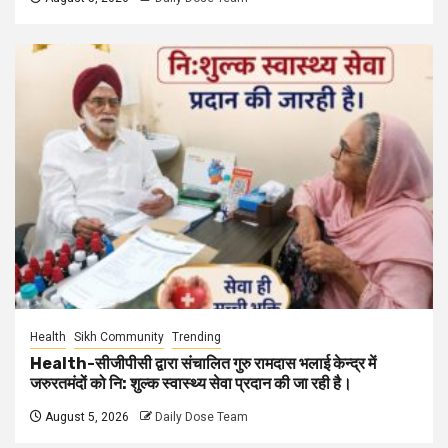
Health
Sikh Community
Trending
Health-सीजीपीसी द्वारा संचालित गुरु रामदास भलाई केन्द्र में
जरुरतमंदों को नि: शुल्क स्वास्थ्य सेवा प्रदान की जा रही है।
August 5, 2026
Daily Dose Team