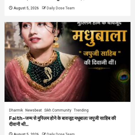
August 5, 2026
Daily Dose Team
Dharmik
Newsbeat
Sikh Community
Trending
Faith-जन्म से मुस्लिम होने के बावजूद मधुबाला जपुजी साहिब की
दीवानी थी..
August 5, 2026
Daily Dose Team