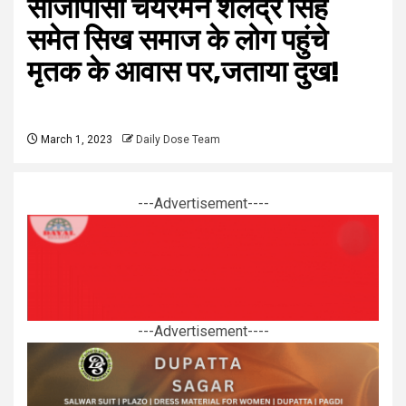
सीजीपीसी चेयरमैन शैलेंद्र सिंह
समेत सिख समाज के लोग पहुंचे
मृतक के आवास पर,जताया दुख!
March 1, 2023
Daily Dose Team
---Advertisement----
---Advertisement----