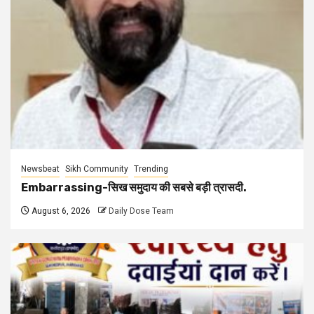
Newsbeat
Sikh Community
Trending
Embarrassing-सिख समुदाय की सबसे बड़ी त्रासदी.
August 6, 2026
Daily Dose Team