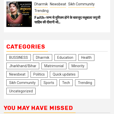
Dharmik
Newsbeat
Sikh Community
Trending
Faith-जन्म से मुस्लिम होने के बावजूद मधुबाला जपुजी
साहिब की दीवानी थी..
CATEGORIES
BUSSINESS
Dharmik
Education
Health
Jharkhand/Bihar
Matrimonial
Minority
Newsbeat
Politics
Quick updates
Sikh Community
Sports
Tech
Trending
Uncategorized
YOU MAY HAVE MISSED