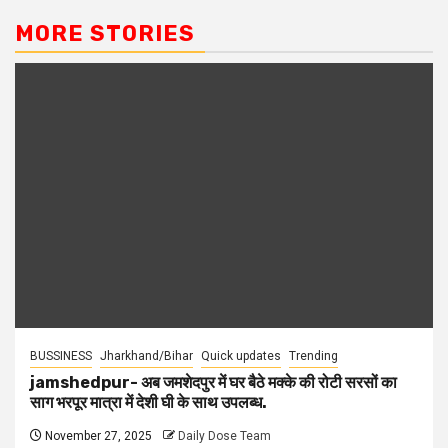
MORE STORIES
BUSSINESS
Jharkhand/Bihar
Quick updates
Trending
jamshedpur- अब जमशेदपुर में घर बैठे मक्के की रोटी सरसों का
साग भरपूर मात्रा में देशी घी के साथ उपलब्ध.
November 27, 2025
Daily Dose Team