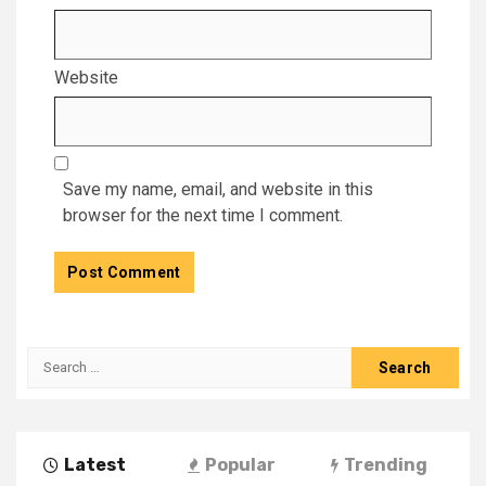
Website
Save my name, email, and website in this
browser for the next time I comment.
Latest
Popular
Trending