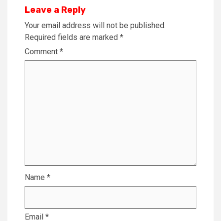
Leave a Reply
Your email address will not be published.
Required fields are marked
*
Comment
*
Name
*
Email
*