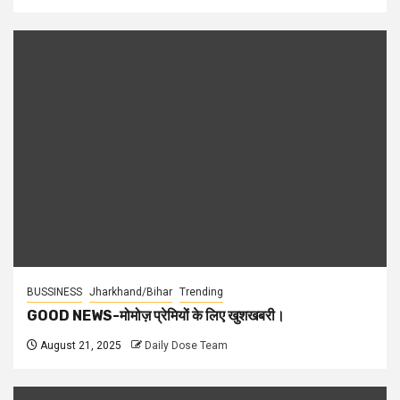
BUSSINESS
Jharkhand/Bihar
Trending
GOOD NEWS-मोमोज़ प्रेमियों के लिए खुशखबरी।
August 21, 2025
Daily Dose Team