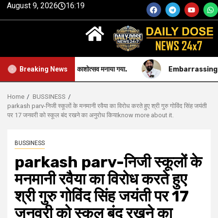
August 9, 2026
16:19
िकिशन जी महाराज का प्रकाशोत्सव मनाया गया.
Embarrassing-सिख समुदाय 
Breaking News
Home
BUSSINESS
parkash parv-निजी स्कूलों के मनमानी रवैया का विरोध करते हुए श्री गुरु गोविंद सिंह जयंती
पर 17 जनवरी को स्कूल बंद रखने का अनुरोध कियाknow more about it.
BUSSINESS
parkash parv-निजी स्कूलों के
मनमानी रवैया का विरोध करते हुए
श्री गुरु गोविंद सिंह जयंती पर 17
जनवरी को स्कूल बंद रखने का