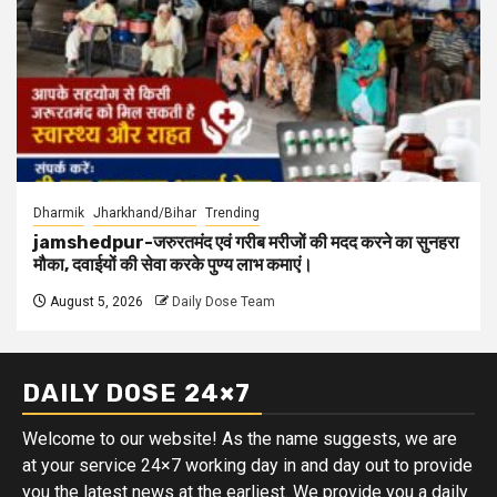
Dharmik
Jharkhand/Bihar
Trending
jamshedpur-जरुरतमंद एवं गरीब मरीजों की मदद करने का सुनहरा
मौका, दवाईयों की सेवा करके पुण्य लाभ कमाएं।
August 5, 2026
Daily Dose Team
DAILY DOSE 24×7
Welcome to our website! As the name suggests, we are
at your service 24×7 working day in and day out to provide
you the latest news at the earliest. We provide you a daily