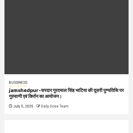
BUSSINESS
jamshedpur-सरदार गुरदयाल सिंह भाटिया की दूसरी पुण्यतिथि पर
गुरुवाणी एवं किर्तन का आयोजन।
July 5, 2025
Daily Dose Team