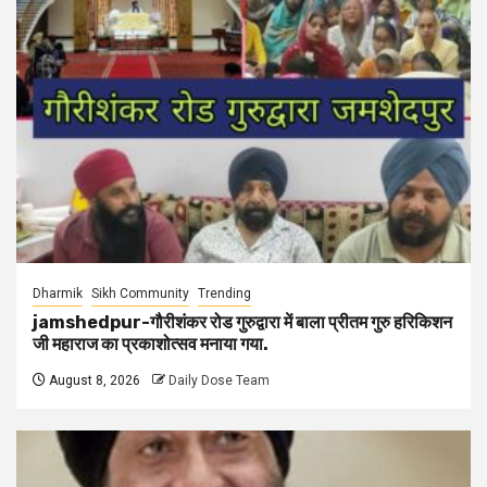
Dharmik
Sikh Community
Trending
jamshedpur-गौरीशंकर रोड गुरुद्वारा में बाला प्रीतम गुरु हरिकिशन
जी महाराज का प्रकाशोत्सव मनाया गया.
August 8, 2026
Daily Dose Team