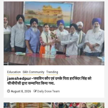
Education
Sikh Community
Trending
jamshedpur-जसविन कौर एवं उनके पिता हरजिंदर सिंह को
सीजीपीसी द्वारा सम्मानित किया गया.
August 8, 2026
Daily Dose Team