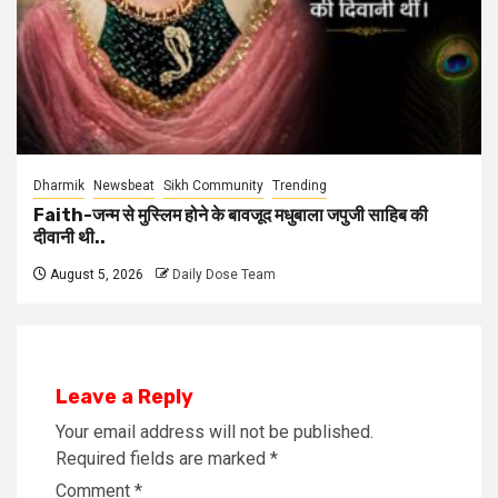
Dharmik
Newsbeat
Sikh Community
Trending
Faith-जन्म से मुस्लिम होने के बावजूद मधुबाला जपुजी साहिब की
दीवानी थी..
August 5, 2026
Daily Dose Team
Leave a Reply
Your email address will not be published.
Required fields are marked
*
Comment
*