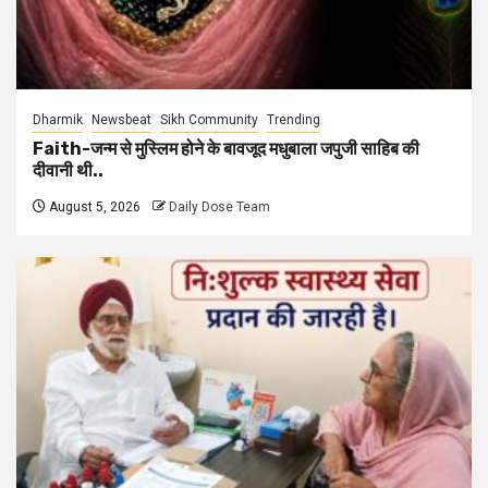
Dharmik
Newsbeat
Sikh Community
Trending
Faith-जन्म से मुस्लिम होने के बावजूद मधुबाला जपुजी साहिब की
दीवानी थी..
August 5, 2026
Daily Dose Team