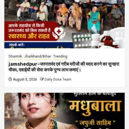
Dharmik
Jharkhand/Bihar
Trending
jamshedpur-जरुरतमंद एवं गरीब मरीजों की मदद करने का सुनहरा
मौका, दवाईयों की सेवा करके पुण्य लाभ कमाएं।
August 5, 2026
Daily Dose Team