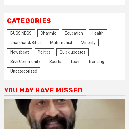
CATEGORIES
BUSSINESS
Dharmik
Education
Health
Jharkhand/Bihar
Matrimonial
Minority
Newsbeat
Politics
Quick updates
Sikh Community
Sports
Tech
Trending
Uncategorized
YOU MAY HAVE MISSED