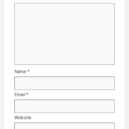
Name
*
Email
*
Website