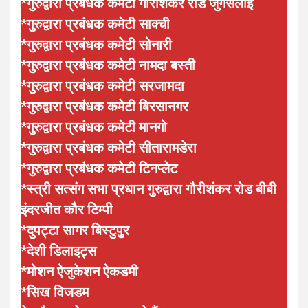
*गुरुद्वारा प्रबंधक कमेटी गौरीशंकर रोड जुगसलाई
*गुरुद्वारा प्रबंधक कमेटी साक्ची
*गुरुद्वारा प्रबंधक कमेटी सोनारी
*गुरुद्वारा प्रबंधक कमेटी नामदा बस्ती
*गुरुद्वारा प्रबंधक कमेटी सरजामदा
*गुरुद्वारा प्रबंधक कमेटी बिरसानगर
*गुरुद्वारा प्रबंधक कमेटी मानगो
*गुरुद्वारा प्रबंधक कमेटी सीतारामडेरा
*गुरुद्वारा प्रबंधक कमेटी टिनप्लेट
*स्त्री सत्संग सभा प्रधान गुरुद्वारा गौरीशंकर रोड बीबी
इंदरजीत कौर टिम्पी
*दुपट्टा सागर बिस्टुपुर
*देशी डिलाइट्स
*मोशन ऐजुकेशन ऐकडमी
*सिख विजडम