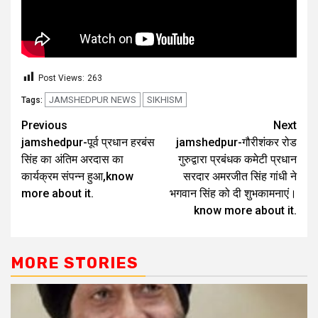
Post Views:
263
JAMSHEDPUR NEWS
SIKHISM
Tags:
Previous
Next
jamshedpur-पूर्व प्रधान हरबंस
jamshedpur-गौरीशंकर रोड
सिंह का अंतिम अरदास का
गुरुद्वारा प्रबंधक कमेटी प्रधान
कार्यक्रम संपन्न हुआ,know
सरदार अमरजीत सिंह गांधी ने
more about it.
भगवान सिंह को दी शुभकामनाएं।
know more about it.
MORE STORIES