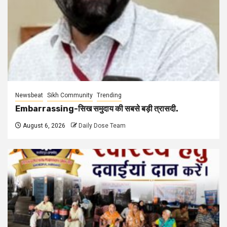
Newsbeat
Sikh Community
Trending
Embarrassing-सिख समुदाय की सबसे बड़ी त्रासदी.
August 6, 2026
Daily Dose Team