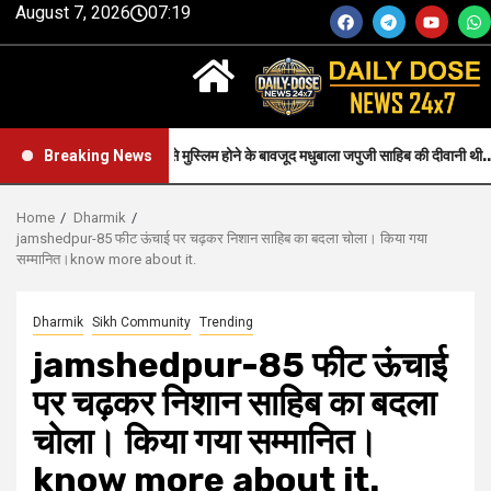
August 7, 2026
07:19
Faith-जन्म से मुस्लिम होने के बावजूद मधुबाला जपुजी साहिब की दीवानी थी..
Breaking News
Home
Dharmik
jamshedpur-85 फीट ऊंचाई पर चढ़कर निशान साहिब का बदला चोला। किया गया
सम्मानित।know more about it.
Dharmik
Sikh Community
Trending
jamshedpur-85 फीट ऊंचाई
पर चढ़कर निशान साहिब का बदला
चोला। किया गया सम्मानित।
know more about it.