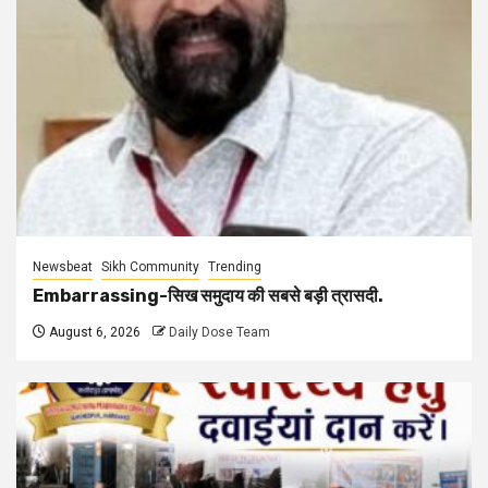
Newsbeat
Sikh Community
Trending
Embarrassing-सिख समुदाय की सबसे बड़ी त्रासदी.
August 6, 2026
Daily Dose Team