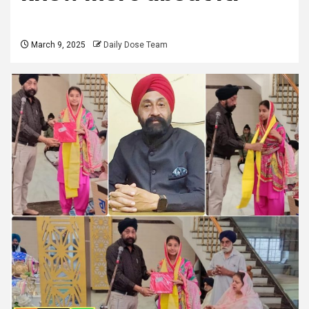
March 9, 2025
Daily Dose Team