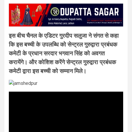
इस बीच चैनल के एडिटर गुरदीप सलुजा ने संगत से कहा
कि इस बच्ची के उपलब्धि को सेन्ट्रल गुरुद्वारा प्रबंधक
कमेटी के प्रधान सरदार भगवान सिंह को अवगत
करायेंगे। और कोशिश करेंगे सेन्ट्रल गुरुद्वारा प्रबंधक
कमेटी द्वारा इस बच्ची को सम्मान मिले।