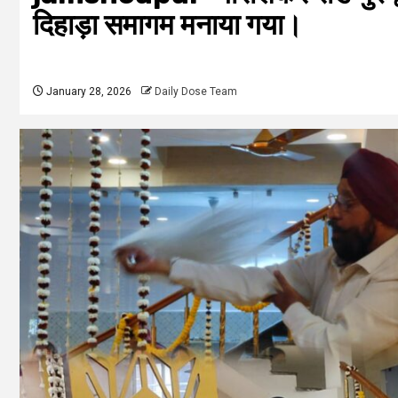
दिहाड़ा समागम मनाया गया।
January 28, 2026
Daily Dose Team