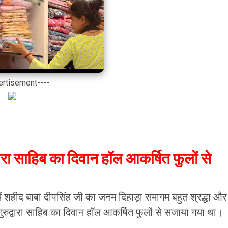
ertisement----
रा साहिब का दिवान हॉल आकर्षित फुलों से
में शहीद बाबा दीपसिंह जी का जनम दिहाड़ा समागम बहुत श्रद्धा और
ुद्वारा साहिब का दिवान हॉल आकर्षित फुलों से सजाया गया था।