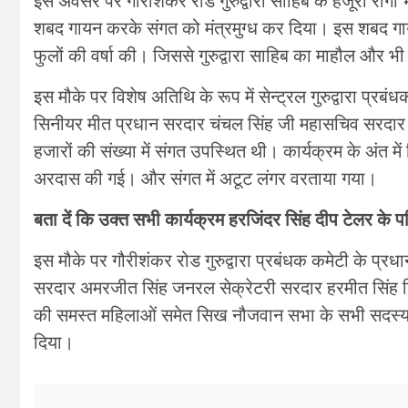
इस अवसर पर गौरीशंकर रोड गुरुद्वारा साहिब के हजूरी रागी
शबद गायन करके संगत को मंत्रमुग्ध कर दिया। इस शबद गायन क
फुलों की वर्षा की। जिससे गुरुद्वारा साहिब का माहौल और भ
इस मौके पर विशेष अतिथि के रूप में सेन्ट्रल गुरुद्वारा प्रब
सिनीयर मीत प्रधान सरदार चंचल सिंह जी महासचिव सरदार अम
हजारों की संख्या में संगत उपस्थित थी। कार्यक्रम के अंत मे
अरदास की गई। और संगत में अटूट लंगर वरताया गया।
बता दें कि उक्त सभी कार्यक्रम हरजिंदर सिंह दीप टेलर के 
इस मौके पर गौरीशंकर रोड गुरुद्वारा प्रबंधक कमेटी के प्
सरदार अमरजीत सिंह जनरल सेक्रेटरी सरदार हरमीत सिंह जितें
की समस्त महिलाओं समेत सिख नौजवान सभा के सभी सदस्य म
दिया।