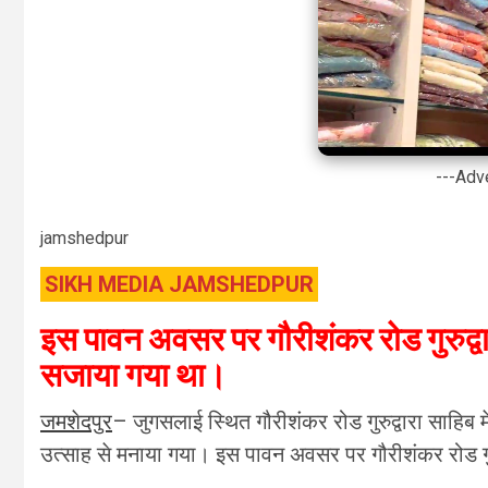
---Adv
jamshedpur
SIKH MEDIA JAMSHEDPUR
इस पावन अवसर पर गौरीशंकर रोड गुरुद्वा
सजाया गया था।
जमशेदपुर
– जुगसलाई स्थित गौरीशंकर रोड गुरुद्वारा साहिब 
उत्साह से मनाया गया। इस पावन अवसर पर गौरीशंकर रोड गुर