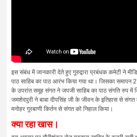
इस संबंध में जानकारी देते हुए गुरुद्वारा प्रबंधक कमेटी ने 
पाठ साहिब का पाठ आरंभ किया गया था। जिसका समापन 27
के उपरांत समूह संगत ने जपजी साहिब का पाठ संगति रुप में
जमशेदपुरी ने बाबा दीपसिंह जी के जीवन के इतिहास से संग
मनोहर गुरबाणी किर्तन से संगत को निहाल किया।
क्या रहा खास।