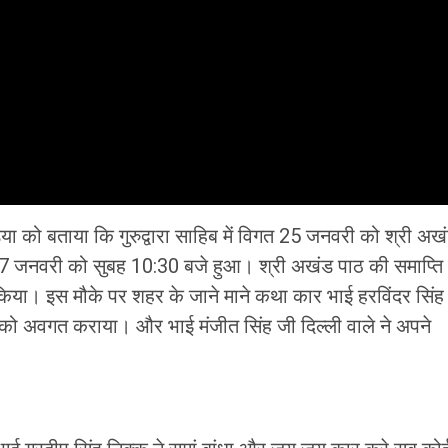
मीडिया को बताया कि गुरुद्वारा साहिब में विगत 25 जनवरी को श्री अख
 जनवरी को सुबह 10:30 बजे हुआ। श्री अखंड पाठ की समाप्ति
 किया। इस मौके पर शहर के जाने माने कथा कार भाई हरविंदर सिंह
त को अवगत कराया। और भाई मंजीत सिंह जी दिल्ली वाले ने अपने