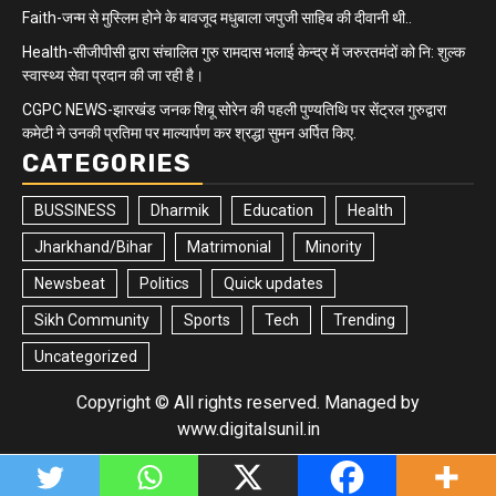
Faith-जन्म से मुस्लिम होने के बावजूद मधुबाला जपुजी साहिब की दीवानी थी..
Health-सीजीपीसी द्वारा संचालित गुरु रामदास भलाई केन्द्र में जरुरतमंदों को नि: शुल्क
स्वास्थ्य सेवा प्रदान की जा रही है।
CGPC NEWS-झारखंड जनक शिबू सोरेन की पहली पुण्यतिथि पर सेंट्रल गुरुद्वारा
कमेटी ने उनकी प्रतिमा पर माल्यार्पण कर श्रद्धा सुमन अर्पित किए.
CATEGORIES
BUSSINESS
Dharmik
Education
Health
Jharkhand/Bihar
Matrimonial
Minority
Newsbeat
Politics
Quick updates
Sikh Community
Sports
Tech
Trending
Uncategorized
Copyright © All rights reserved. Managed by
www.digitalsunil.in