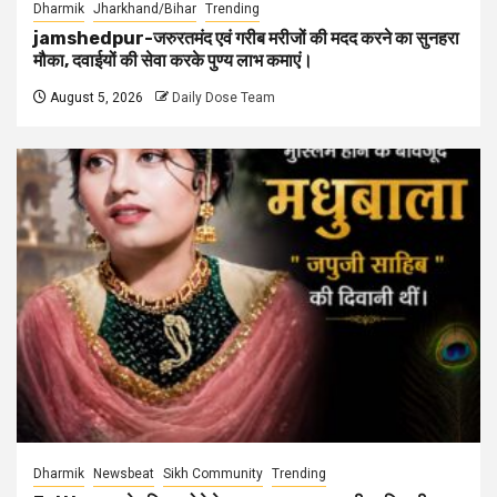
Dharmik
Jharkhand/Bihar
Trending
jamshedpur-जरुरतमंद एवं गरीब मरीजों की मदद करने का सुनहरा
मौका, दवाईयों की सेवा करके पुण्य लाभ कमाएं।
August 5, 2026
Daily Dose Team
Dharmik
Newsbeat
Sikh Community
Trending