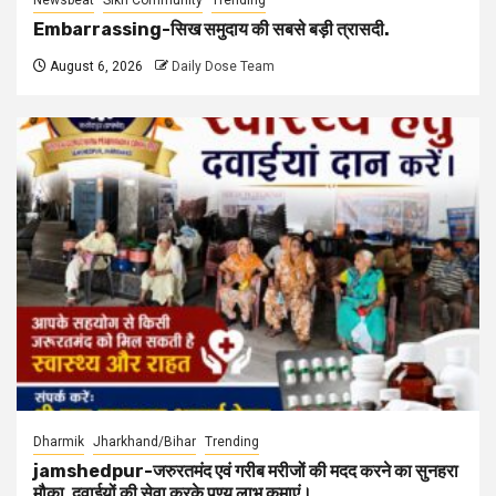
Embarrassing-सिख समुदाय की सबसे बड़ी त्रासदी.
August 6, 2026
Daily Dose Team
Dharmik
Jharkhand/Bihar
Trending
jamshedpur-जरुरतमंद एवं गरीब मरीजों की मदद करने का सुनहरा
मौका, दवाईयों की सेवा करके पुण्य लाभ कमाएं।