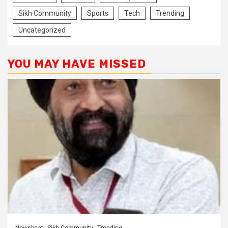
Sikh Community
Sports
Tech
Trending
Uncategorized
YOU MAY HAVE MISSED
Newsbeat
Sikh Community
Trending