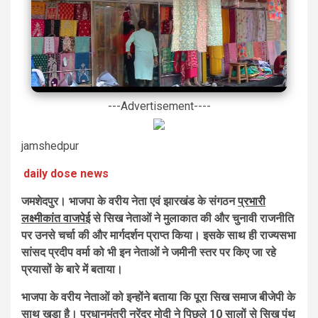
---Advertisement----
jamshedpur
daily dose news
जमशेदपुर। भाजपा के वरीय नेता एवं झारखंड के संगठन
प्रभारी
लक्ष्मीकांत वाजपेई
से सिख नेताओं ने मुलाकात की और चुनावी राजनीति
पर उनसे चर्चा की और मार्गदर्शन प्राप्त किया। इसके साथ ही राज्यसभा
सांसद प्रदीप वर्मा को भी इन नेताओं ने जमीनी स्तर पर किए जा रहे
प्रयासों के बारे में बताया।
भाजपा के वरीय नेताओं को इन्होंने बताया कि पूरा सिख समाज बीजेपी के
साथ खड़ा है। प्रधानमंत्री नरेंद्र मोदी ने पिछले 10 सालों से सिख पंथ