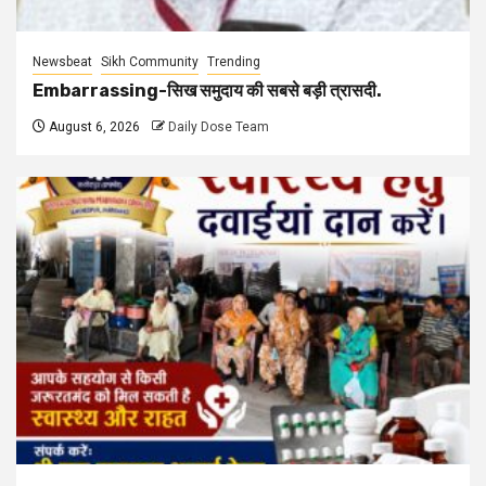
Newsbeat
Sikh Community
Trending
Embarrassing-सिख समुदाय की सबसे बड़ी त्रासदी.
August 6, 2026
Daily Dose Team