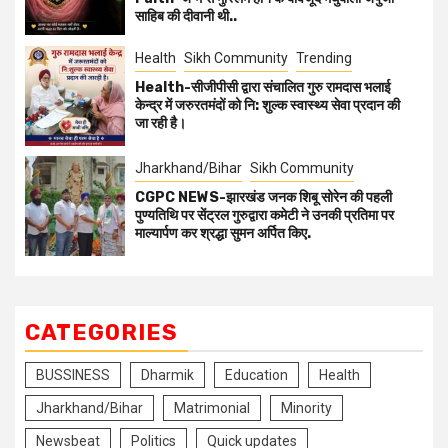
साहिब की दीवानी थी..
Health
Sikh Community
Trending
Health-सीजीपीसी द्वारा संचालित गुरु रामदास भलाई
केन्द्र में जरुरतमंदों को नि: शुल्क स्वास्थ्य सेवा प्रदान की
जा रही है।
Jharkhand/Bihar
Sikh Community
CGPC NEWS-झारखंड जनक शिबू सोरेन की पहली
पुण्यतिथि पर सेंट्रल गुरुद्वारा कमेटी ने उनकी प्रतिमा पर
माल्यार्पण कर श्रद्धा सुमन अर्पित किए.
CATEGORIES
BUSSINESS
Dharmik
Education
Health
Jharkhand/Bihar
Matrimonial
Minority
Newsbeat
Politics
Quick updates