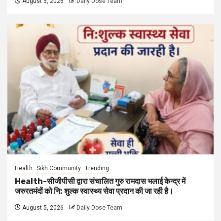
August 5, 2026
Daily Dose Team
Health
Sikh Community
Trending
Health-सीजीपीसी द्वारा संचालित गुरु रामदास भलाई केन्द्र में
जरुरतमंदों को नि: शुल्क स्वास्थ्य सेवा प्रदान की जा रही है।
August 5, 2026
Daily Dose Team