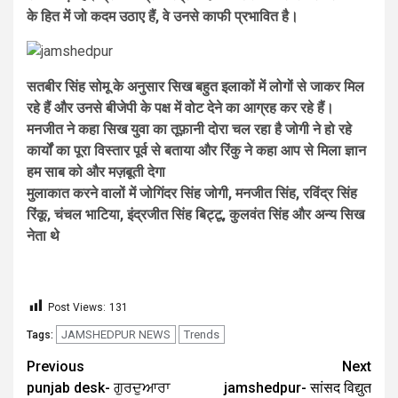
के हित में जो कदम उठाए हैं, वे उनसे काफी प्रभावित है।
सतबीर सिंह सोमू के अनुसार सिख बहुत इलाकों में लोगों से जाकर मिल
रहे हैं और उनसे बीजेपी के पक्ष में वोट देने का आग्रह कर रहे हैं।
मनजीत ने कहा सिख युवा का तूफ़ानी दोरा चल रहा है जोगी ने हो रहे
कार्यों का पूरा विस्तार पूर्व से बताया और रिंकु ने कहा आप से मिला ज्ञान
हम साब को और मज़बूती देगा
मुलाकात करने वालों में जोगिंदर सिंह जोगी, मनजीत सिंह, रविंद्र सिंह
रिंकू, चंचल भाटिया, इंद्रजीत सिंह बिट्टू, कुलवंत सिंह और अन्य सिख
नेता थे
Post Views:
131
JAMSHEDPUR NEWS
Trends
Tags:
Previous
Next
punjab desk- ਗੁਰਦੁਆਰਾ
jamshedpur- सांसद विद्युत