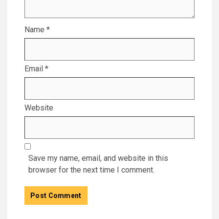
Name
*
Email
*
Website
Save my name, email, and website in this
browser for the next time I comment.