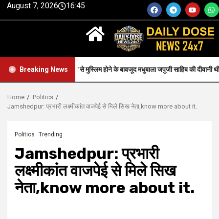
August 7, 2026
16:45
Faith-जन्म से मुस्लिम होने के बावजूद मधुबाला जपुजी साहिब की दीवानी थी..
Breaking News
Home
Politics
Jamshedpur: प्रभारी लक्ष्मीकांत वाजपेई से मिले सिख नेता,know more about it.
Politics
Trending
Jamshedpur: प्रभारी
लक्ष्मीकांत वाजपेई से मिले सिख
नेता,know more about it.