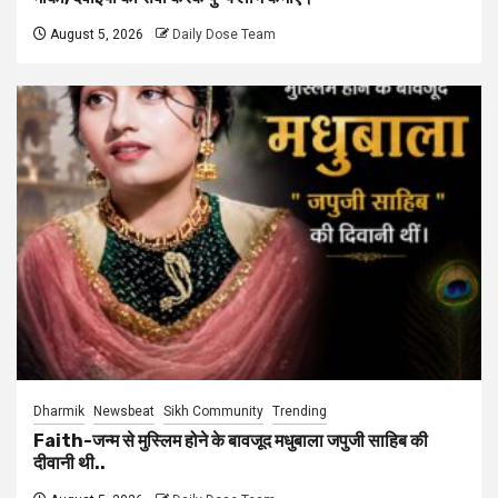
August 5, 2026
Daily Dose Team
Dharmik
Newsbeat
Sikh Community
Trending
Faith-जन्म से मुस्लिम होने के बावजूद मधुबाला जपुजी साहिब की
दीवानी थी..