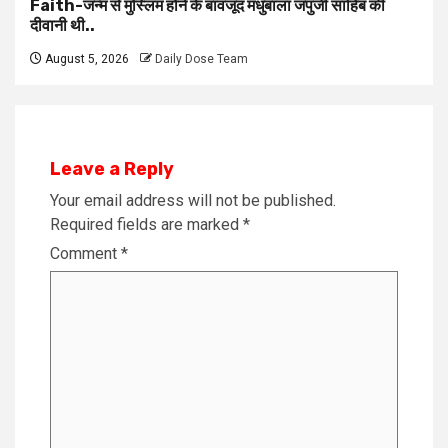
Faith-जन्म से मुस्लिम होने के बावजूद मधुबाला जपुजी साहिब की
दीवानी थी..
August 5, 2026
Daily Dose Team
Leave a Reply
Your email address will not be published.
Required fields are marked
*
Comment
*