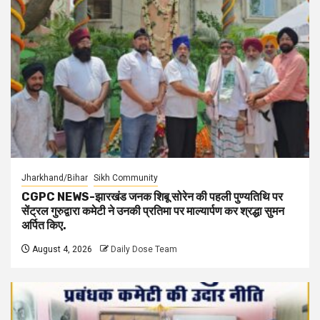
Jharkhand/Bihar
Sikh Community
CGPC NEWS-झारखंड जनक शिबू सोरेन की पहली पुण्यतिथि पर
सेंट्रल गुरुद्वारा कमेटी ने उनकी प्रतिमा पर माल्यार्पण कर श्रद्धा सुमन
अर्पित किए.
August 4, 2026
Daily Dose Team