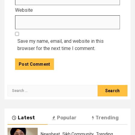
Website
Save my name, email, and website in this
browser for the next time I comment.
Latest
Popular
Trending
Newsbeat
Sikh Community
Trending