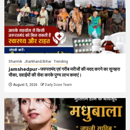
Dharmik
Jharkhand/Bihar
Trending
jamshedpur-जरुरतमंद एवं गरीब मरीजों की मदद करने का सुनहरा
मौका, दवाईयों की सेवा करके पुण्य लाभ कमाएं।
August 5, 2026
Daily Dose Team