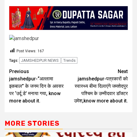
Post Views:
167
JAMSHEDPUR NEWS
Trends
Tags:
Previous
Next
jamshedpur-“अल्लामा
jamshedpur-पत्रकारों को
इकबाल” के जनम दिन के अवसर
स्वास्थ्य बीमा दिलाएंगे जमशेदपुर
पर ‘उर्दू डे’ मनाया गया, know
पश्चिम के उम्मीदवार डॉक्टर
more about it.
उमेश,know more about it.
MORE STORIES