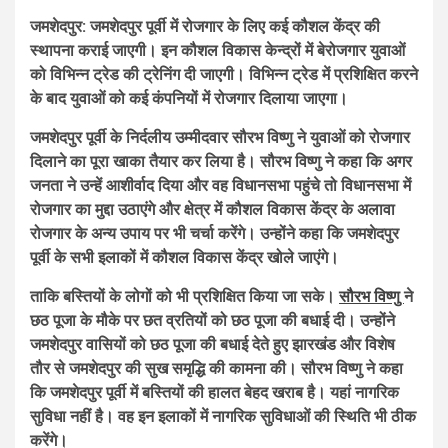
जमशेदपुर: जमशेदपुर पूर्वी में रोजगार के लिए कई कौशल केंद्र की
स्थापना कराई जाएगी। इन कौशल विकास केन्द्रों में बेरोजगार युवाओं
को विभिन्न ट्रेड की ट्रेनिंग दी जाएगी। विभिन्न ट्रेड में प्रशिक्षित करने
के बाद युवाओं को कई कंपनियों में रोजगार दिलाया जाएगा।
जमशेदपुर पूर्वी के निर्दलीय उम्मीदवार सौरभ विष्णु ने युवाओं को रोजगार
दिलाने का पूरा खाका तैयार कर लिया है। सौरभ विष्णु ने कहा कि अगर
जनता ने उन्हें आशीर्वाद दिया और वह विधानसभा पहुंचे तो विधानसभा में
रोजगार का मुद्दा उठाएंगे और क्षेत्र में कौशल विकास केंद्र के अलावा
रोजगार के अन्य उपाय पर भी चर्चा करेंगे। उन्होंने कहा कि जमशेदपुर
पूर्वी के सभी इलाकों में कौशल विकास केंद्र खोले जाएंगे।
ताकि बस्तियों के लोगों को भी प्रशिक्षित किया जा सके।
सौरभ विष्णु
ने
छठ पूजा के मौके पर छत व्रतियों को छठ पूजा की बधाई दी। उन्होंने
जमशेदपुर वासियों को छठ पूजा की बधाई देते हुए झारखंड और विशेष
तौर से जमशेदपुर की सुख समृद्धि की कामना की। सौरभ विष्णु ने कहा
कि जमशेदपुर पूर्वी में बस्तियों की हालत बेहद खराब है। यहां नागरिक
सुविधा नहीं है। वह इन इलाकों में नागरिक सुविधाओं की स्थिति भी ठीक
करेंगे।