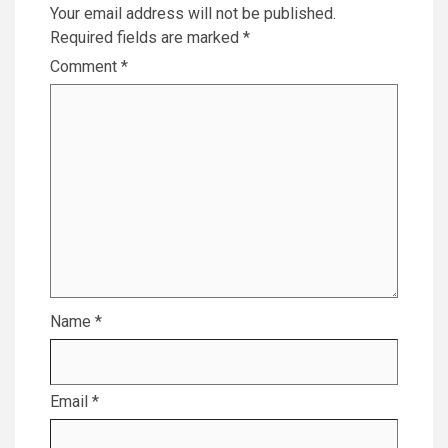
Your email address will not be published.
Required fields are marked
*
Comment
*
Name
*
Email
*