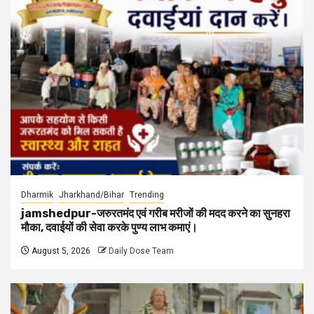
Dharmik
Jharkhand/Bihar
Trending
jamshedpur-जरुरतमंद एवं गरीब मरीजों की मदद करने का सुनहरा
मौका, दवाईयों की सेवा करके पुण्य लाभ कमाएं।
August 5, 2026
Daily Dose Team