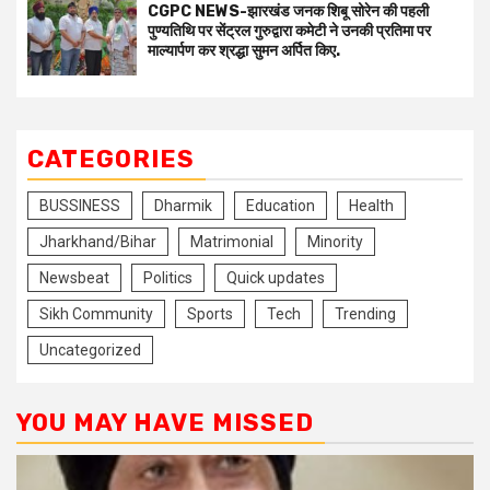
CGPC NEWS-झारखंड जनक शिबू सोरेन की पहली
पुण्यतिथि पर सेंट्रल गुरुद्वारा कमेटी ने उनकी प्रतिमा पर
माल्यार्पण कर श्रद्धा सुमन अर्पित किए.
CATEGORIES
BUSSINESS
Dharmik
Education
Health
Jharkhand/Bihar
Matrimonial
Minority
Newsbeat
Politics
Quick updates
Sikh Community
Sports
Tech
Trending
Uncategorized
YOU MAY HAVE MISSED