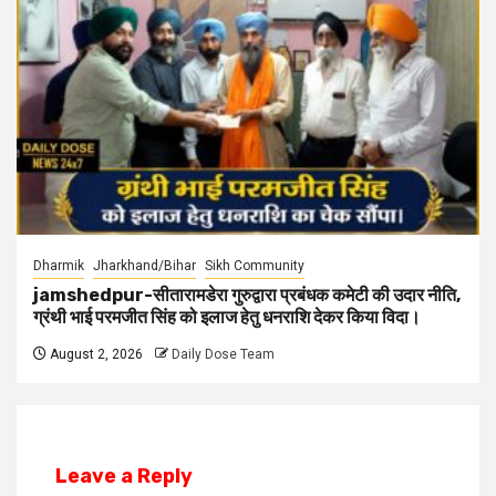
Dharmik
Jharkhand/Bihar
Sikh Community
jamshedpur-सीतारामडेरा गुरुद्वारा प्रबंधक कमेटी की उदार नीति,
ग्रंथी भाई परमजीत सिंह को इलाज हेतु धनराशि देकर किया विदा।
August 2, 2026
Daily Dose Team
Leave a Reply