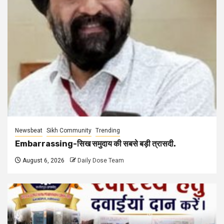
Newsbeat
Sikh Community
Trending
Embarrassing-सिख समुदाय की सबसे बड़ी त्रासदी.
August 6, 2026
Daily Dose Team