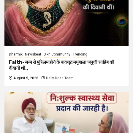
Dharmik
Newsbeat
Sikh Community
Trending
Faith-जन्म से मुस्लिम होने के बावजूद मधुबाला जपुजी साहिब की
दीवानी थी..
August 5, 2026
Daily Dose Team