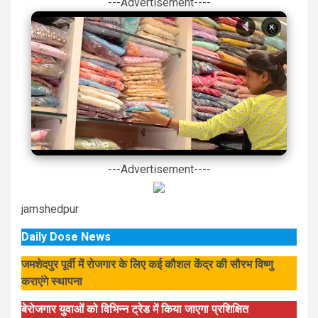
---Advertisement----
×
---Advertisement----
jamshedpur
Daily Dose News
जमशेदपुर पूर्वी में रोजगार के लिए कई कौशल केंद्र की सौरभ विष्णु
कराएंगे स्थापना
बेरोजगार युवाओं को विभिन्न ट्रेड में किया जाएगा प्रशिक्षित