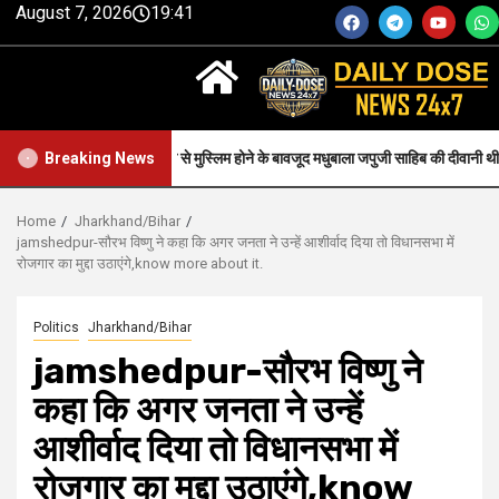
August 7, 2026
19:41
Faith-जन्म से मुस्लिम होने के बावजूद मधुबाला जपुजी साहिब की दीवानी थी..
Breaking News
Home
Jharkhand/Bihar
jamshedpur-सौरभ विष्णु ने कहा कि अगर जनता ने उन्हें आशीर्वाद दिया तो विधानसभा में
रोजगार का मुद्दा उठाएंगे,know more about it.
Politics
Jharkhand/Bihar
jamshedpur-सौरभ विष्णु ने
कहा कि अगर जनता ने उन्हें
आशीर्वाद दिया तो विधानसभा में
रोजगार का मुद्दा उठाएंगे,know