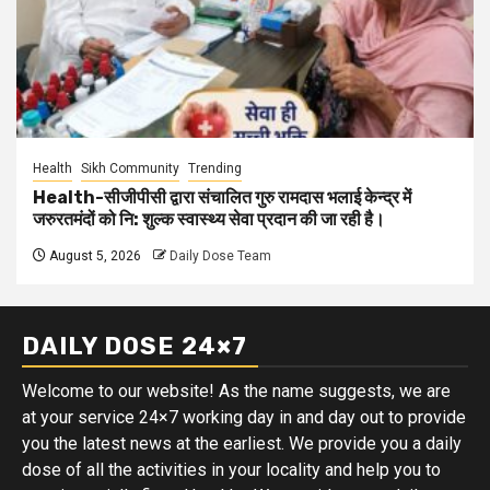
Health
Sikh Community
Trending
Health-सीजीपीसी द्वारा संचालित गुरु रामदास भलाई केन्द्र में
जरुरतमंदों को नि: शुल्क स्वास्थ्य सेवा प्रदान की जा रही है।
August 5, 2026
Daily Dose Team
DAILY DOSE 24×7
Welcome to our website! As the name suggests, we are
at your service 24×7 working day in and day out to provide
you the latest news at the earliest. We provide you a daily
dose of all the activities in your locality and help you to