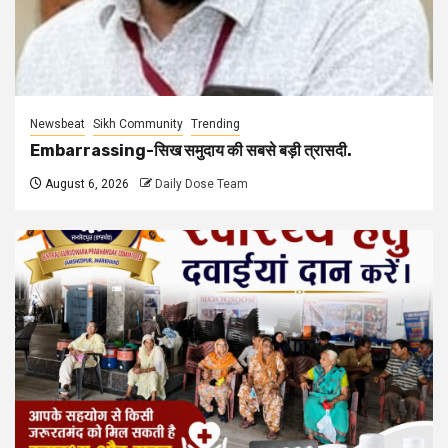
Newsbeat
Sikh Community
Trending
Embarrassing-सिख समुदाय की सबसे बड़ी त्रासदी.
August 6, 2026
Daily Dose Team