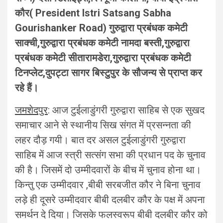
कौर( President Istri Satsang Sabha
Gourishanker Road) गुरुद्वारा प्रबंधक कमेटी
साक्ची,गुरुद्वारा प्रबंधक कमेटी नामदा बस्ती,गुरुद्वारा
प्रबंधक कमेटी सीतारामडेरा,गुरुद्वारा प्रबंधक कमेटी
टिनप्लेट,दुपट्टा सागर बिस्टुपुर के सौजन्य से प्राप्त कर
रहे हैं।
जमशेदपुर
: आज टुईलाडुंगरी गुरुद्वारा साहिब से एक सुखद
समाचार आने से स्थानीय सिख संगत में प्रसन्नता की
लहर दौड़ गयी। बात दर असल टुईलाडुंगरी गुरुद्वारा
साहिब में आज स्त्री सत्संग सभा की प्रधान पद के चुनाव
की है। जिसमें दो उम्मीदवारों के बीच में चुनाव होना था।
किन्तु एक उम्मीदवार ,बीबी सरबजीत कौर ने बिना चुनाव
लड़े ही दूसरे उम्मीदवार बीबी दलबीर कौर के पक्ष में अपना
समर्थन दे दिया। जिसके फलस्वरूप बीबी दलबीर कौर को