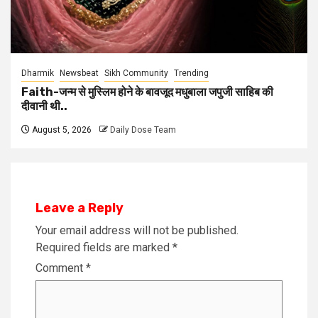
Dharmik
Newsbeat
Sikh Community
Trending
Faith-जन्म से मुस्लिम होने के बावजूद मधुबाला जपुजी साहिब की
दीवानी थी..
August 5, 2026
Daily Dose Team
Leave a Reply
Your email address will not be published.
Required fields are marked
*
Comment
*