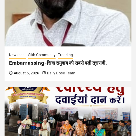
Newsbeat
Sikh Community
Trending
Embarrassing-सिख समुदाय की सबसे बड़ी त्रासदी.
August 6, 2026
Daily Dose Team