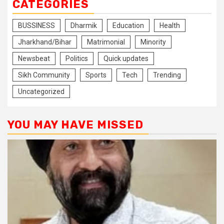
CATEGORIES
BUSSINESS
Dharmik
Education
Health
Jharkhand/Bihar
Matrimonial
Minority
Newsbeat
Politics
Quick updates
Sikh Community
Sports
Tech
Trending
Uncategorized
YOU MAY HAVE MISSED