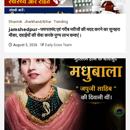
Dharmik
Jharkhand/Bihar
Trending
jamshedpur-जरुरतमंद एवं गरीब मरीजों की मदद करने का सुनहरा
मौका, दवाईयों की सेवा करके पुण्य लाभ कमाएं।
August 5, 2026
Daily Dose Team