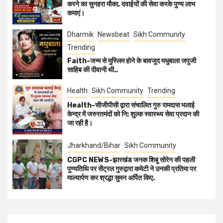
करने का सुनहरा मौका, दवाईयों की सेवा करके पुण्य लाभ
कमाएं।
Dharmik
Newsbeat
Sikh Community
Trending
Faith-जन्म से मुस्लिम होने के बावजूद मधुबाला जपुजी
साहिब की दीवानी थी..
Health
Sikh Community
Trending
Health-सीजीपीसी द्वारा संचालित गुरु रामदास भलाई
केन्द्र में जरुरतमंदों को नि: शुल्क स्वास्थ्य सेवा प्रदान की
जा रही है।
Jharkhand/Bihar
Sikh Community
CGPC NEWS-झारखंड जनक शिबू सोरेन की पहली
पुण्यतिथि पर सेंट्रल गुरुद्वारा कमेटी ने उनकी प्रतिमा पर
माल्यार्पण कर श्रद्धा सुमन अर्पित किए.