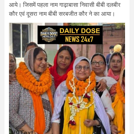
आये। जिसमें पहला नाम गाढ़ाबासा निवासी बीबी दलबीर
कौर एवं दूसरा नाम बीबी सरबजीत कौर ने का आया।