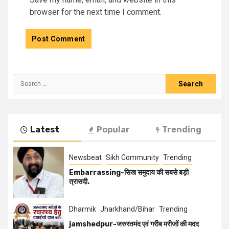
browser for the next time I comment.
Latest
Popular
Trending
Newsbeat
Sikh Community
Trending
Embarrassing-सिख समुदाय की सबसे बड़ी
त्रासदी.
Dharmik
Jharkhand/Bihar
Trending
jamshedpur-जरुरतमंद एवं गरीब मरीजों की मदद