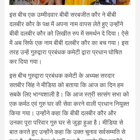
इस बीच एक उम्मीदवार बीबी सरबजीत कौर ने बीबी
दलबीर कौर के पक्ष में अपना नाम वापस लेते हुए उन्होंने
बीबी दलबीर कौर को लिखीत रुप में समर्थन दे दिया। ऐसे
में अब सिर्फ एक नाम बीबी दलबीर कौर का बच गया। इस
तरह उन्हें गुरुद्वारा प्रबंधक कमेटी द्वारा प्रधान घोषित
कर दिया गया।
इस बीच गुरुद्वारा प्रबंधक कमेटी के अध्यक्ष सरदार
सतबीर सिंह ने मीडिया को बताया कि आज का दिन हम
सबके लिए भाग्यशाली है। कि आज स्त्री सत्संग सभा को
एक कर्मठ एवं गुरु घर की सेवा करने वाली प्रधान नियुक्त
किया गया। उन्होंने कहा कि बीबी दलबीर कौर और
उनका पूरा परिवार गुरु घर से जुड़ा हुआ है। मीडिया से
बात करते हुए उन्होंने कहा कि उक्त चुनाव सर्वसम्मति से