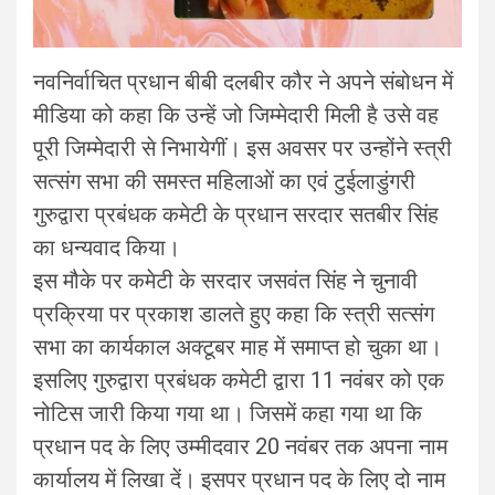
नवनिर्वाचित प्रधान बीबी दलबीर कौर ने अपने संबोधन में
मीडिया को कहा कि उन्हें जो जिम्मेदारी मिली है उसे वह
पूरी जिम्मेदारी से निभायेगीं। इस अवसर पर उन्होंने स्त्री
सत्संग सभा की समस्त महिलाओं का एवं टुईलाडुंगरी
गुरुद्वारा प्रबंधक कमेटी के प्रधान सरदार सतबीर सिंह
का धन्यवाद किया।
इस मौके पर कमेटी के सरदार जसवंत सिंह ने चुनावी
प्रक्रिया पर प्रकाश डालते हुए कहा कि स्त्री सत्संग
सभा का कार्यकाल अक्टूबर माह में समाप्त हो चुका था।
इसलिए गुरुद्वारा प्रबंधक कमेटी द्वारा 11 नवंबर को एक
नोटिस जारी किया गया था। जिसमें कहा गया था कि
प्रधान पद के लिए उम्मीदवार 20 नवंबर तक अपना नाम
कार्यालय में लिखा दें। इसपर प्रधान पद के लिए दो नाम