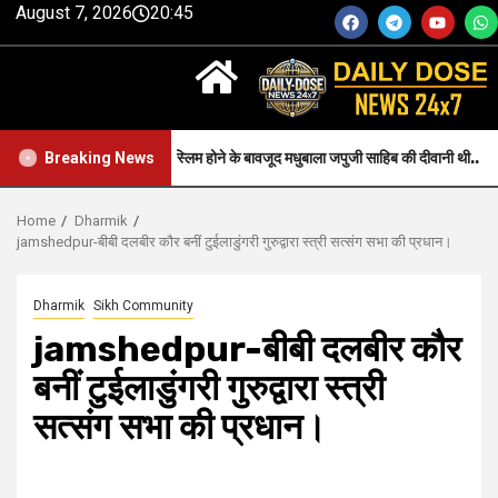
August 7, 2026
20:45
h-जन्म से मुस्लिम होने के बावजूद मधुबाला जपुजी साहिब की दीवानी थी..
Heal
Breaking News
Home
Dharmik
jamshedpur-बीबी दलबीर कौर बनीं टुईलाडुंगरी गुरुद्वारा स्त्री सत्संग सभा की प्रधान।
Dharmik
Sikh Community
jamshedpur-बीबी दलबीर कौर
बनीं टुईलाडुंगरी गुरुद्वारा स्त्री
सत्संग सभा की प्रधान।