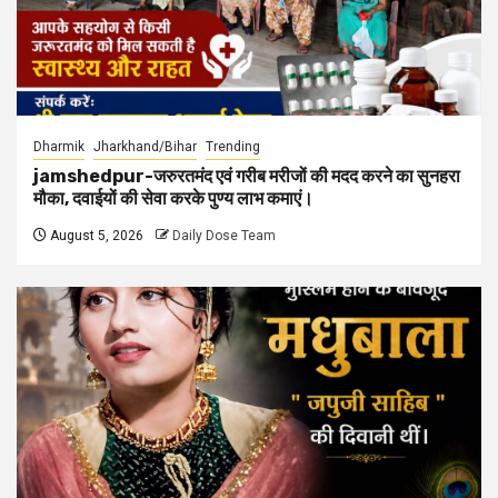
Dharmik
Jharkhand/Bihar
Trending
jamshedpur-जरुरतमंद एवं गरीब मरीजों की मदद करने का सुनहरा
मौका, दवाईयों की सेवा करके पुण्य लाभ कमाएं।
August 5, 2026
Daily Dose Team