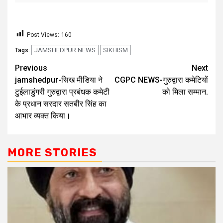
Post Views:
160
JAMSHEDPUR NEWS
SIKHISM
Tags:
Previous
Next
jamshedpur-सिख मीडिया ने
CGPC NEWS-गुरुद्वारा कमेटियों
टुईलाडुंगरी गुरुद्वारा प्रबंधक कमेटी
को मिला सम्मान.
के प्रधान सरदार सतबीर सिंह का
आभार व्यक्त किया।
MORE STORIES