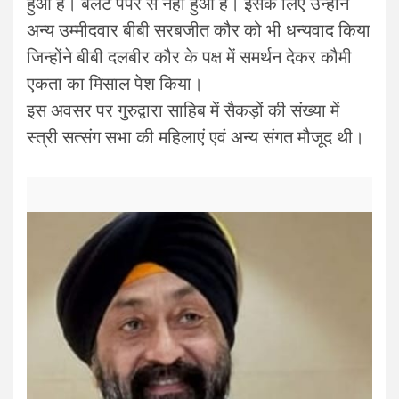
हुआ है। बैलट पेपर से नहीं हुआ है। इसके लिए उन्होंने
अन्य उम्मीदवार बीबी सरबजीत कौर को भी धन्यवाद किया
जिन्होंने बीबी दलबीर कौर के पक्ष में समर्थन देकर कौमी
एकता का मिसाल पेश किया।
इस अवसर पर गुरुद्वारा साहिब में सैकड़ों की संख्या में
स्त्री सत्संग सभा की महिलाएं एवं अन्य संगत मौजूद थी।