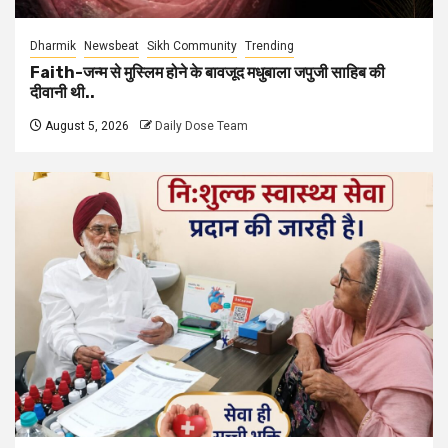
Dharmik
Newsbeat
Sikh Community
Trending
Faith-जन्म से मुस्लिम होने के बावजूद मधुबाला जपुजी साहिब की
दीवानी थी..
August 5, 2026
Daily Dose Team