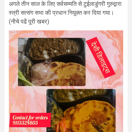
अगले तीन साल के लिए सर्वसम्मति से टुईलाडुंगरी गुरुद्वारा
स्त्री सत्संग सभा की प्रधान नियुक्त कर दिया गया।
(नीचे पढें पूरी खबर)