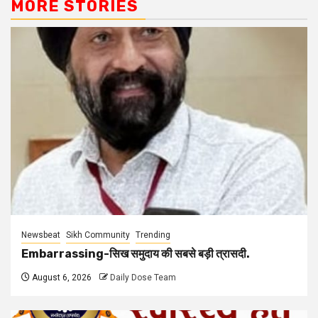
MORE STORIES
Newsbeat
Sikh Community
Trending
Embarrassing-सिख समुदाय की सबसे बड़ी त्रासदी.
August 6, 2026
Daily Dose Team