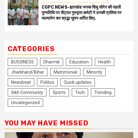
CGPC NEWS-झारखंड जनक शिबू सोरेन की पहली
पुण्यतिथि पर सेंट्रल गुरुद्वारा कमेटी ने उनकी प्रतिमा पर
माल्यार्पण कर श्रद्धा सुमन अर्पित किए.
CATEGORIES
BUSSINESS
Dharmik
Education
Health
Jharkhand/Bihar
Matrimonial
Minority
Newsbeat
Politics
Quick updates
Sikh Community
Sports
Tech
Trending
Uncategorized
YOU MAY HAVE MISSED