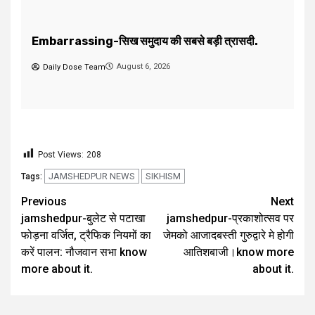
August 5, 2026
Daily Dose Team
Post Views:
208
JAMSHEDPUR NEWS
SIKHISM
Tags:
Previous
Next
jamshedpur-बुलेट से पटाखा
jamshedpur-प्रकाशोत्सव पर
फोड़ना वर्जित, ट्रैफिक नियमों का
जेमको आजादबस्ती गुरुद्वारे मे होगी
करें पालन: नौजवान सभा know
आतिशबाजी।know more
more about it.
about it.