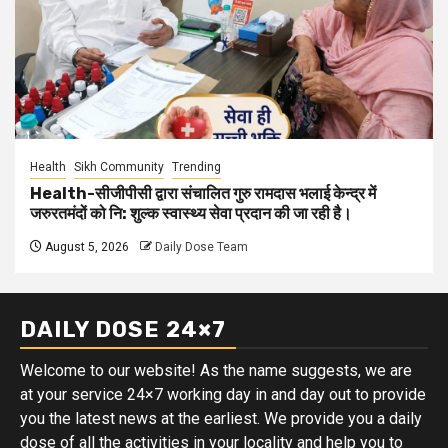
Health
Sikh Community
Trending
Health-सीजीपीसी द्वारा संचालित गुरु रामदास भलाई केन्द्र में
जरुरतमंदों को नि: शुल्क स्वास्थ्य सेवा प्रदान की जा रही है।
August 5, 2026
Daily Dose Team
DAILY DOSE 24×7
Welcome to our website! As the name suggests, we are
at your service 24×7 working day in and day out to provide
you the latest news at the earliest. We provide you a daily
dose of all the activities in your locality and help you to