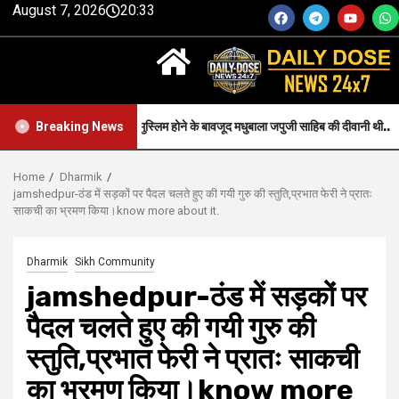
August 7, 2026
20:33
Faith-जन्म से मुस्लिम होने के बावजूद मधुबाला जपुजी साहिब की दीवानी थी..
Breaking News
Home
Dharmik
jamshedpur-ठंड में सड़कों पर पैदल चलते हुए की गयी गुरु की स्तुति,प्रभात फेरी ने प्रातः
साकची का भ्रमण किया।know more about it.
Dharmik
Sikh Community
jamshedpur-ठंड में सड़कों पर
पैदल चलते हुए की गयी गुरु की
स्तुति,प्रभात फेरी ने प्रातः साकची
का भ्रमण किया।know more