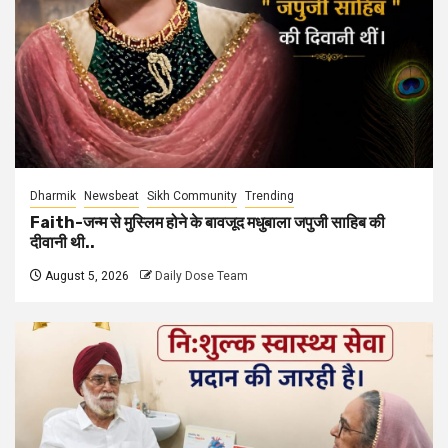
Dharmik
Newsbeat
Sikh Community
Trending
Faith-जन्म से मुस्लिम होने के बावजूद मधुबाला जपुजी साहिब की
दीवानी थी..
August 5, 2026
Daily Dose Team