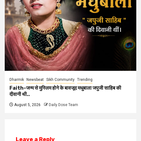
Dharmik
Newsbeat
Sikh Community
Trending
Faith-जन्म से मुस्लिम होने के बावजूद मधुबाला जपुजी साहिब की
दीवानी थी..
August 5, 2026
Daily Dose Team
Leave a Reply