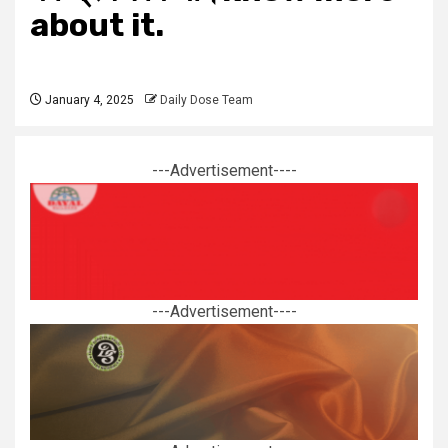
about it.
January 4, 2025
Daily Dose Team
---Advertisement----
---Advertisement----