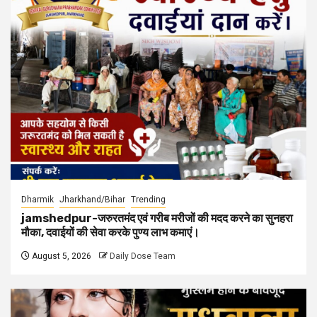
Dharmik
Jharkhand/Bihar
Trending
jamshedpur-जरुरतमंद एवं गरीब मरीजों की मदद करने का सुनहरा
मौका, दवाईयों की सेवा करके पुण्य लाभ कमाएं।
August 5, 2026
Daily Dose Team