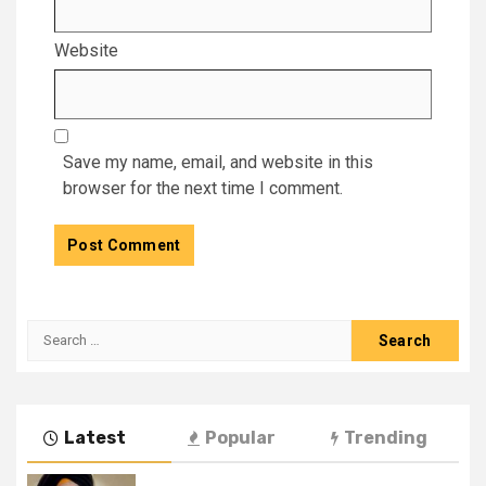
Website
Save my name, email, and website in this
browser for the next time I comment.
Latest
Popular
Trending