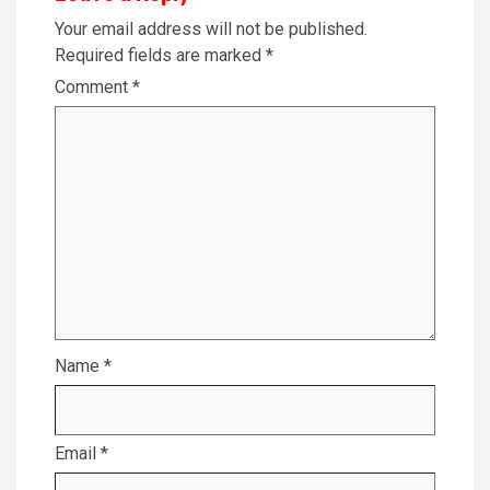
Your email address will not be published.
Required fields are marked
*
Comment
*
Name
*
Email
*