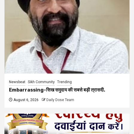
Newsbeat
Sikh Community
Trending
Embarrassing-सिख समुदाय की सबसे बड़ी त्रासदी.
August 6, 2026
Daily Dose Team