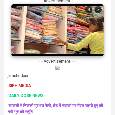
---Advertisement----
×
---Advertisement----
jamshedpur
SIKH MEDIA
DAILY DOSE NEWS
साकची में निकली प्रभात फेरी, ठंड में सड़कों पर पैदल चलते हुए की
गयी गुरु की स्तुति