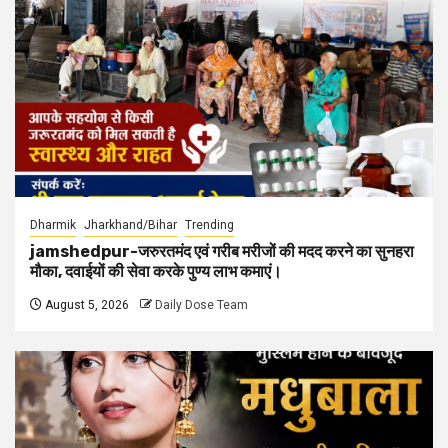
Dharmik
Jharkhand/Bihar
Trending
jamshedpur-जरुरतमंद एवं गरीब मरीजों की मदद करने का सुनहरा
मौका, दवाईयों की सेवा करके पुण्य लाभ कमाएं।
August 5, 2026
Daily Dose Team