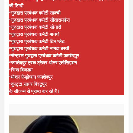
जी टिम्पी
*गुरुद्वारा प्रबंधक कमेटी साक्ची
*गुरुद्वारा प्रबंधक कमेटी सीतारामडेरा
*गुरुद्वारा प्रबंधक कमेटी सोनारी
*गुरुद्वारा प्रबंधक कमेटी मानगो
*गुरुद्वारा प्रबंधक कमेटी टिन प्लेट
*गुरुद्वारा प्रबंधक कमेटी नामदा बस्ती
*सेन्ट्रल गुरुद्वारा प्रबंधक कमेटी जमशेदपुर
*जमशेदपुर ट्रक ट्रेलर ओनर एशोसिएशन
*सिख विजडम
*मोशन ऐजूकेशन जमशेदपुर
*दुपट्टा सागर बिस्टुपुर
के सौजन्य से प्राप्त कर रहे हैं।