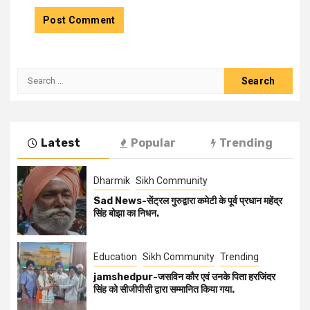
Latest
Popular
Trending
Dharmik
Sikh Community
Sad News-सेंट्रल गुरुद्वारा कमेटी के पूर्व प्रधान महेंद्र
सिंह बोझा का निधन.
Education
Sikh Community
Trending
jamshedpur-जसविन कौर एवं उनके पिता हरजिंदर
सिंह को सीजीपीसी द्वारा सम्मानित किया गया.