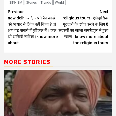
SIKHISM
Stories
Trends
World
Previous
Next
new delhi-यदि आपने पैन कार्ड
religious tours- ऐतिहासिक
को आधार से लिंक नहीं किया है तो
गुरुद्वारों के दर्शन करने के लिए 8
आप पड़ सकते हैं मुश्किल में। कल
सदस्यों का जत्था जमशेदपुर से हुआ
थी आखिरी तारिख।know more
रवाना।know more about
about
the religious tours
MORE STORIES