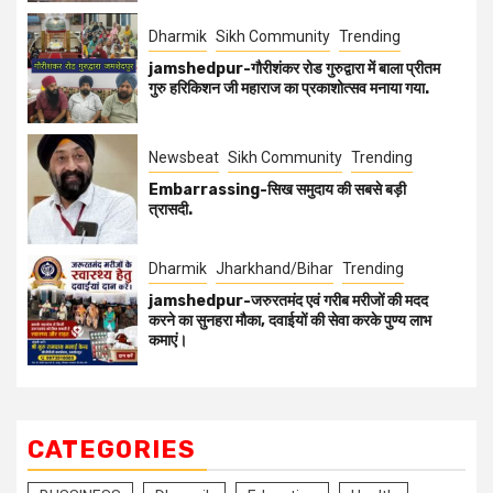
Dharmik
Sikh Community
Trending
jamshedpur-गौरीशंकर रोड गुरुद्वारा में बाला प्रीतम
गुरु हरिकिशन जी महाराज का प्रकाशोत्सव मनाया गया.
Newsbeat
Sikh Community
Trending
Embarrassing-सिख समुदाय की सबसे बड़ी
त्रासदी.
Dharmik
Jharkhand/Bihar
Trending
jamshedpur-जरुरतमंद एवं गरीब मरीजों की मदद
करने का सुनहरा मौका, दवाईयों की सेवा करके पुण्य लाभ
कमाएं।
CATEGORIES