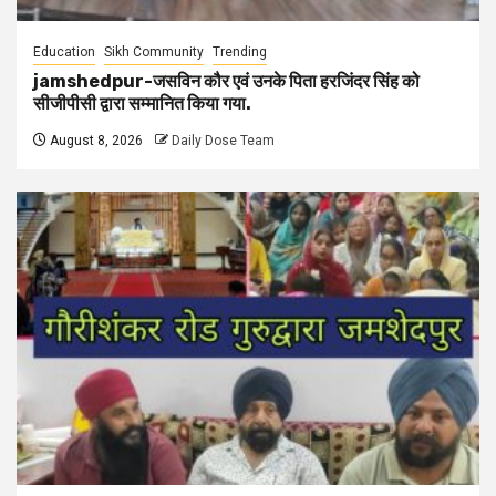
Education
Sikh Community
Trending
jamshedpur-जसविन कौर एवं उनके पिता हरजिंदर सिंह को
सीजीपीसी द्वारा सम्मानित किया गया.
August 8, 2026
Daily Dose Team