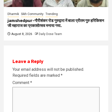
Dharmik
Sikh Community
Trending
jamshedpur-गौरीशंकर रोड गुरुद्वारा में बाला प्रीतम गुरु हरिकिशन
जी महाराज का प्रकाशोत्सव मनाया गया.
August 8, 2026
Daily Dose Team
Leave a Reply
Your email address will not be published.
Required fields are marked
*
Comment
*