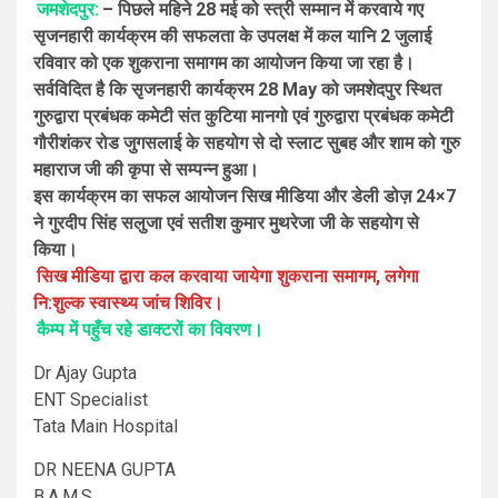
जमशेदपुर:
– पिछले महिने 28 मई को स्त्री सम्मान में करवाये गए
सृजनहारी कार्यक्रम की सफलता के उपलक्ष में कल यानि 2 जुलाई
रविवार को एक शुकराना समागम का आयोजन किया जा रहा है।
सर्वविदित है कि सृजनहारी कार्यक्रम 28 May को जमशेदपुर स्थित
गुरुद्वारा प्रबंधक कमेटी संत कुटिया मानगो एवं गुरुद्वारा प्रबंधक कमेटी
गौरीशंकर रोड जुगसलाई के सहयोग से दो स्लाट सुबह और शाम को गुरु
महाराज जी की कृपा से सम्पन्न हुआ।
इस कार्यक्रम का सफल आयोजन सिख मीडिया और डेली डोज़ 24×7
ने गुरदीप सिंह सलुजा एवं सतीश कुमार मुथरेजा जी के सहयोग से
किया।
सिख मीडिया द्वारा कल करवाया जायेगा शुकराना समागम, लगेगा
नि:शुल्क स्वास्थ्य जांच शिविर।
कैम्प में पहुँच रहे डाक्टरों का विवरण।
Dr Ajay Gupta
ENT Specialist
Tata Main Hospital
DR NEENA GUPTA
B.A.M.S.