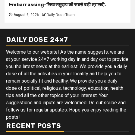
Embarrassing-सिख समुदाय की सबसे बड़ी त्रासदी.
August 6, 2026
Daily Dose Team
DAILY DOSE 24×7
Welcome to our website! As the name suggests, we are
at your service 24×7 working day in and day out to provide
you the latest news at the earliest. We provide you a daily
dose of all the activities in your locality and help you to
remain socially fit and healthy. We provide you a daily
dose of political, religious, technology, education, health
tips and all the other topics of your interest. Your
suggestions and inputs are welcomed. Do subscribe and
follow us for regular updates. Hope you enjoy reading the
posts!
RECENT POSTS