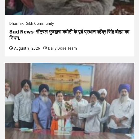
Dharmik
Sikh Community
Sad News-सेंट्रल गुरुद्वारा कमेटी के पूर्व प्रधान महेंद्र सिंह बोझा का
निधन.
August 9, 2026
Daily Dose Team