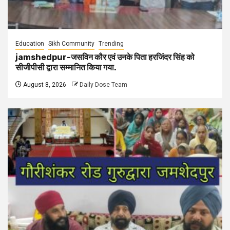
Education
Sikh Community
Trending
jamshedpur-जसविन कौर एवं उनके पिता हरजिंदर सिंह को
सीजीपीसी द्वारा सम्मानित किया गया.
August 8, 2026
Daily Dose Team