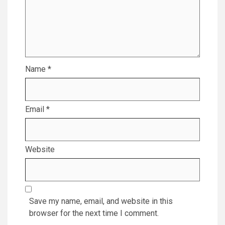
Name
*
Email
*
Website
Save my name, email, and website in this
browser for the next time I comment.