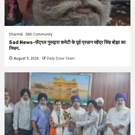
Dharmik
Sikh Community
Sad News-सेंट्रल गुरुद्वारा कमेटी के पूर्व प्रधान महेंद्र सिंह बोझा का
निधन.
August 9, 2026
Daily Dose Team