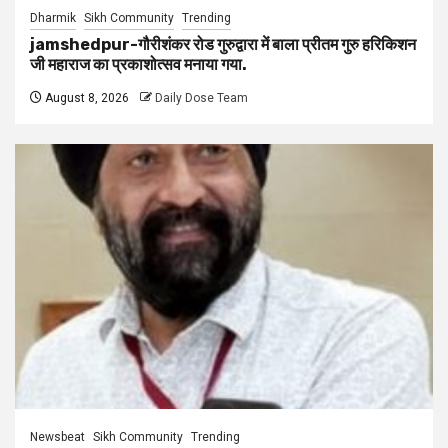
Dharmik
Sikh Community
Trending
jamshedpur-गौरीशंकर रोड गुरुद्वारा में बाला प्रीतम गुरु हरिकिशन
जी महाराज का प्रकाशोत्सव मनाया गया.
August 8, 2026
Daily Dose Team
Newsbeat
Sikh Community
Trending