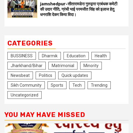
jamshedpur-सीतारामडेरा गुरुद्वारा प्रबंधक कमेटी
की उदार नीति, ग्रंथी भाई परमजीत सिंह को इलाज हेतु
धनराशि देकर किया विदा।
CATEGORIES
BUSSINESS
Dharmik
Education
Health
Jharkhand/Bihar
Matrimonial
Minority
Newsbeat
Politics
Quick updates
Sikh Community
Sports
Tech
Trending
Uncategorized
YOU MAY HAVE MISSED