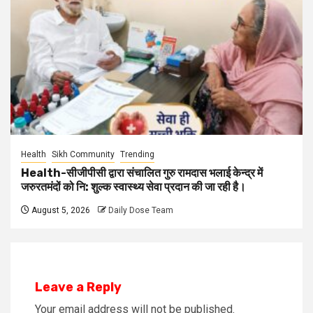
Health
Sikh Community
Trending
Health-सीजीपीसी द्वारा संचालित गुरु रामदास भलाई केन्द्र में
जरुरतमंदों को नि: शुल्क स्वास्थ्य सेवा प्रदान की जा रही है।
August 5, 2026
Daily Dose Team
Leave a Reply
Your email address will not be published.