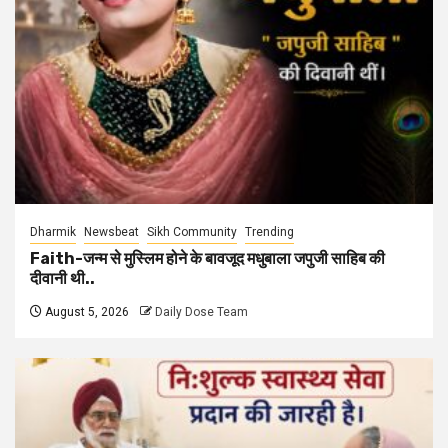
Dharmik
Newsbeat
Sikh Community
Trending
Faith-जन्म से मुस्लिम होने के बावजूद मधुबाला जपुजी साहिब की
दीवानी थी..
August 5, 2026
Daily Dose Team