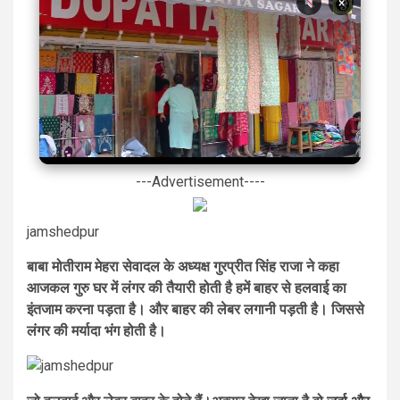
×
---Advertisement----
jamshedpur
बाबा मोतीराम मेहरा सेवादल के अध्यक्ष गुरप्रीत सिंह राजा ने कहा
आजकल गुरु घर में लंगर की तैयारी होती है हमें बाहर से हलवाई का
इंतजाम करना पड़ता है। और बाहर की लेबर लगानी पड़ती है। जिससे
लंगर की मर्यादा भंग होती है।