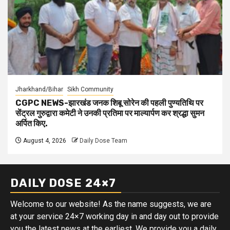
Jharkhand/Bihar
Sikh Community
CGPC NEWS-झारखंड जनक शिबू सोरेन की पहली पुण्यतिथि पर
सेंट्रल गुरुद्वारा कमेटी ने उनकी प्रतिमा पर माल्यार्पण कर श्रद्धा सुमन
अर्पित किए.
August 4, 2026
Daily Dose Team
DAILY DOSE 24×7
Welcome to our website! As the name suggests, we are
at your service 24×7 working day in and day out to provide
you the latest news at the earliest. We provide you a daily