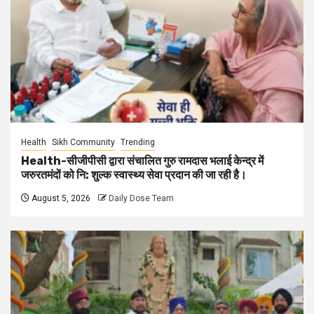
Health
Sikh Community
Trending
Health-सीजीपीसी द्वारा संचालित गुरु रामदास भलाई केन्द्र में
जरुरतमंदों को नि: शुल्क स्वास्थ्य सेवा प्रदान की जा रही है।
August 5, 2026
Daily Dose Team