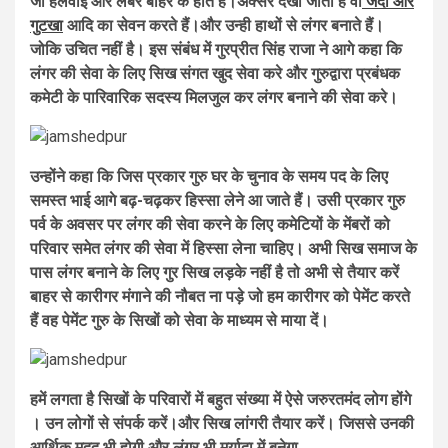
जो हलवाई और लेबर बाहर के होते हैं।अक्सर देखा जाता है वो
जर्दा और
गुटखा
आदि का सेवन करते हैं।और उन्ही हाथों से लंगर बनाते हैं।
जोकि उचित नहीं है। इस संबंध में गुरप्रीत सिंह राजा ने आगे कहा कि
लंगर की सेवा के लिए सिख संगत खुद सेवा करे और गुरुद्वारा प्रबंधक
कमेटी के पारिवारिक सदस्य मिलजुल कर लंगर बनाने की सेवा करे।
उन्होंने कहा कि जिस प्रकार गुरु घर के चुनाव के समय पद के लिए
समस्त भाई आगे बढ़-चढ़कर हिस्सा लेने आ जाते हैं। उसी प्रकार गुरु
पर्व के अवसर पर लंगर की सेवा करने के लिए कमेटियों के मेंबरों को
परिवार समेत लंगर की सेवा में हिस्सा लेना चाहिए। अभी सिख समाज के
पास लंगर बनाने के लिए गुर सिख लड़के नहीं है तो अभी से तैयार करें
बाहर से कारीगर मंगाने की नौबत ना पड़े जो हम कारीगर को पेमेंट करते
हैं वह पेमेंट गुरु के सिखों को सेवा के माध्यम से माया दें।
हमें लगता है सिखों के परिवारों में बहुत संख्या में ऐसे जरुरतमंद लोग होंगे
। उन लोगों से संपर्क करें।और सिख लांगरी तैयार करें। जिससे उनकी
आर्थिक मदद भी होगी और लंगर भी मर्यादा में बनेगा