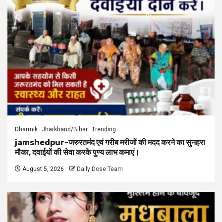
Dharmik
Jharkhand/Bihar
Trending
jamshedpur-जरुरतमंद एवं गरीब मरीजों की मदद करने का सुनहरा
मौका, दवाईयों की सेवा करके पुण्य लाभ कमाएं।
August 5, 2026
Daily Dose Team