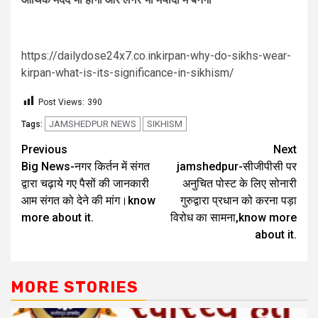
https://dailydose24x7.co.inkirpan-why-do-sikhs-wear-
kirpan-what-is-its-significance-in-sikhism/
Post Views:
390
JAMSHEDPUR NEWS
SIKHISM
Tags:
Previous
Next
Big News-नगर किर्तन में संगत
jamshedpur-सीजीपीसी पर
द्वारा चढ़ाये गए पैसों की जानकारी
अनुचित पोस्ट के लिए सोनारी
आम संगत को देने की मांग।know
गुरुद्वारा प्रधान को करना पड़ा
more about it.
विरोध का सामना,know more
about it.
MORE STORIES