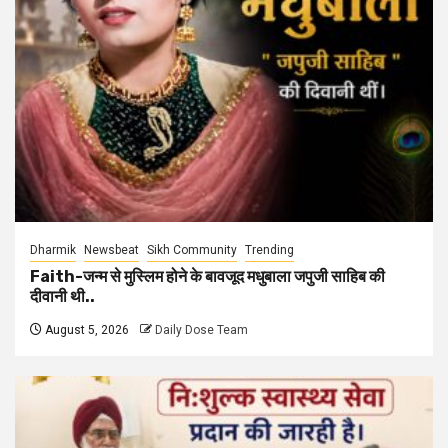
Dharmik
Newsbeat
Sikh Community
Trending
Faith-जन्म से मुस्लिम होने के बावजूद मधुबाला जपुजी साहिब की
दीवानी थी..
August 5, 2026
Daily Dose Team