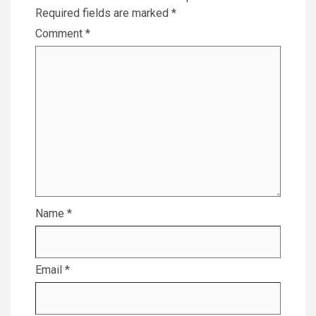
Required fields are marked
*
Comment
*
Name
*
Email
*