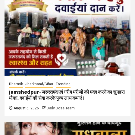
Dharmik
Jharkhand/Bihar
Trending
jamshedpur-जरुरतमंद एवं गरीब मरीजों की मदद करने का सुनहरा
मौका, दवाईयों की सेवा करके पुण्य लाभ कमाएं।
August 5, 2026
Daily Dose Team