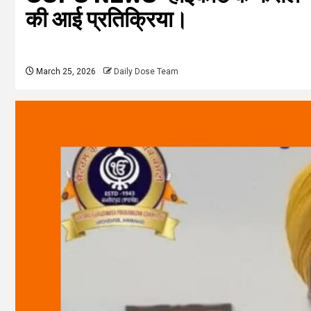
की आई प्रतिक्रिया।
March 25, 2026
Daily Dose Team