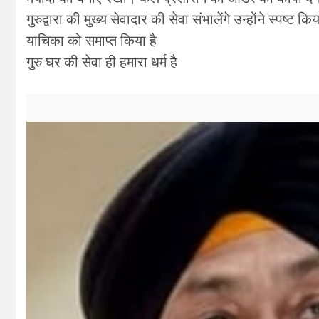
गुरुद्वारा की मुख्य सेवादार की सेवा संभालेंगे उन्होंने स्पष्
याचिका को समाप्त किया है
गुरु घर की सेवा ही हमारा धर्म है