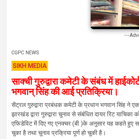
---Adv
CGPC NEWS
SIKH MEDIA
साक्ची गुरुद्वारा कमेटी के संबंध में हाई
भगवान् सिंह की आई प्रतिक्रिया।
सेंट्रल गुरुद्वारा प्रबंधक कमेटी के प्रधान भगवान सिंह ने
झारखंड द्वारा गुरुद्वारा चुनाव से संबंधित दायर रिट याचिका को स
एफिडेविट में दिए गए एनक्चर (बी )के अनुसार यह कहते हुए 
चुका है तथा चुनाव प्रक्रिया पूर्ण हो चुकी है।