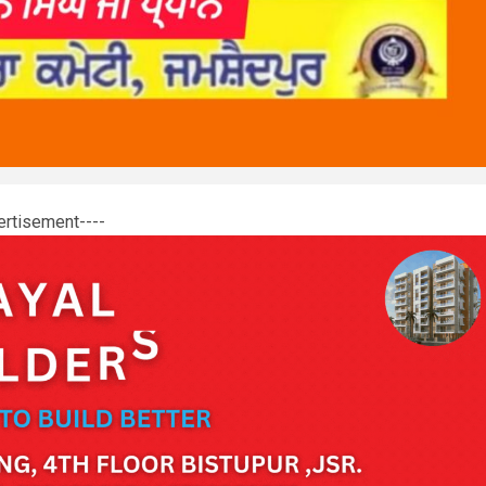
ertisement----