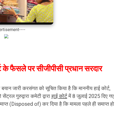
ertisement----
कोर्ट के फैसले पर सीजीपीसी प्रधान सरदार
 एक बयान जारी करसंगत को सूचित किया है कि माननीय हाई कोर्ट,
ेंट्रल गुरुद्वारा कमेटी द्वारा
हाई कोर्ट
में 8 जुलाई 2025 दिए गए
समाप्त (Disposed of) कर दिया है कि मामला पहले ही समाप्त हो