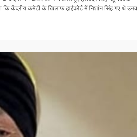
ट किया कि केंद्रीय कमेटी के खिलाफ हाईकोर्ट में निशांन सिंह गए थे उन