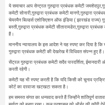
ये समाचार आप सेन्ट्रल गुरुद्वारा प्रबंधक कमेटी जमशेदपुर,गु
कमेटी सोनारी,गुरुद्वारा प्रबंधक कमेटी मानगो,गुरुद्वारा प्रबं
चेयरमैन बिल्डर्स एशोसिएशन ऑफ इंडिया ( झारखंड राज्य) गुरुद
बस्ती,गुरुद्वारा प्रबंधक कमेटी सीतारामडेरा,गुरुद्वारा प्रबंधक
हैं।
माननीय न्यायालय के इस आदेश ने यह स्पष्ट कर दिया है कि च
गुरुद्वारा प्रबंधक कमेटी की देखरेख में विधिवत संपन्न हुए हैं।
सेंट्रल गुरुद्वारा प्रबंधक कमेटी सदैव पारदर्शिता, ईमानदारी
करती रहेगी।
कमेटी यह भी स्पष्ट करती है कि यदि किसी को चुनाव प्रक्
कोर्ट का दरवाजा खटखटा सकता है।
हम समस्त संगत का धन्यवाद करते हैं जिन्होंने शांतिपूर्ण वा
मर्यादा को बनाए रखा। कल प्रशासन को ऑर्डर की कॉपी देने क