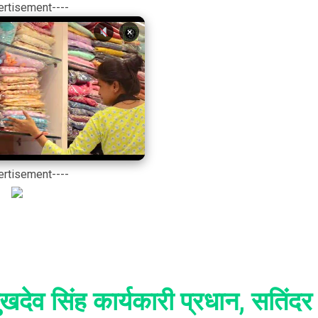
ertisement----
×
ertisement----
खदेव सिंह कार्यकारी प्रधान, सतिंदर