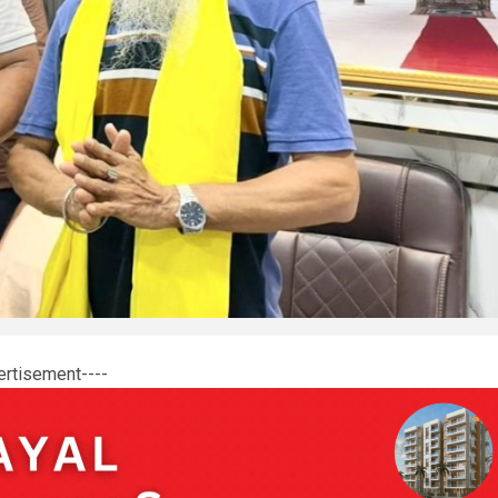
ertisement----