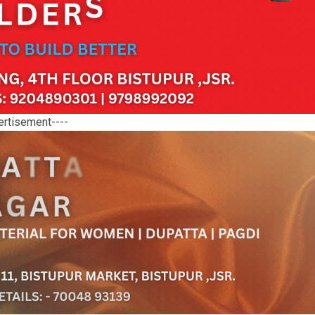
ertisement----