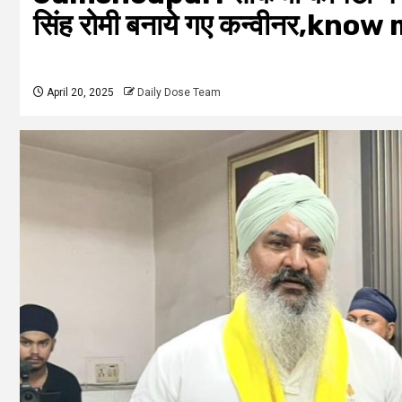
सिंह रोमी बनाये गए कन्वीनर,kno
April 20, 2025
Daily Dose Team