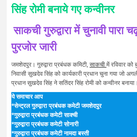
सिंह रोमी बनाये गए कन्वीनर
साकची गुरुद्वारा में चुनावी पारा 
पुरजोर जारी
जमशेदपुर। गुरुद्वारा प्रबंधक कमिटी,
साकची
में रविवार को
निवासी सुखदेव सिंह को कार्यकारी प्रधान चुना गया जो अगली का
प्रधान सुखदेव सिंह ने सतिंदर सिंह रोमी को कन्वीनर बनाय
ये समाचार आप
*सेन्ट्रल गुरुद्वारा प्रबंधक कमेटी जमशेदपुर
*गुरुद्वारा प्रबंधक कमेटी साक्ची
*गुरुद्वारा प्रबंधक कमेटी सोनारी
*गुरुद्वारा प्रबंधक कमेटी नामदा बस्ती