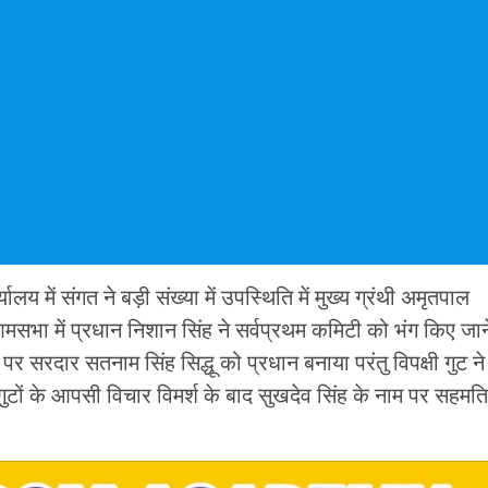
लय में संगत ने बड़ी संख्या में उपस्थिति में मुख्य ग्रंथी अमृतपाल
 आमसभा में प्रधान निशान सिंह ने सर्वप्रथम कमिटी को भंग किए जान
 सरदार सतनाम सिंह सिद्धू को प्रधान बनाया परंतु विपक्षी गुट ने
 गुटों के आपसी विचार विमर्श के बाद सुखदेव सिंह के नाम पर सहमति