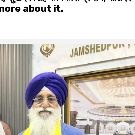
w more about it.