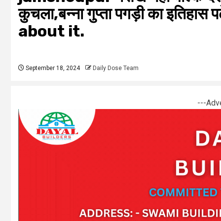
कुचला,बन्ना गुप्ता पगड़ी का इतिहास
about it.
September 18, 2024
Daily Dose Team
---Adv