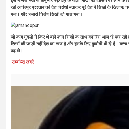
इस भाजपा नेता के अनुसार षड्यंत्र के तहत सिखों को हासिये पर लाने क
रही आनंदपुर प्रस्ताव को देश विरोधी बताकर पूरे देश में सिखों के खिलाफ 
गया। और हजारों निर्दोष सिखों को मारा गया।
जो काम मुगलों ने किए थे वही काम सिखों के साथ कांग्रेस आज भी कर रही 
सिखों की पगड़ी नहीं देश का ताज है और इसके लिए कुर्बानी भी दी है। बन्ना ग
पढ़ ले।
सम्बंधित खबरें