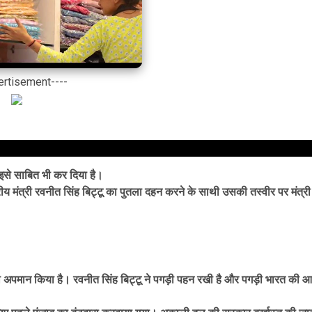
ertisement----
ने इसे साबित भी कर दिया है।
ंद्रीय मंत्री रवनीत सिंह बिट्टू का पुतला दहन करने के साथी उसकी तस्वीर पर मंत्री
 का अपमान किया है। रवनीत सिंह बिट्टू ने पगड़ी पहन रखी है और पगड़ी भारत की 