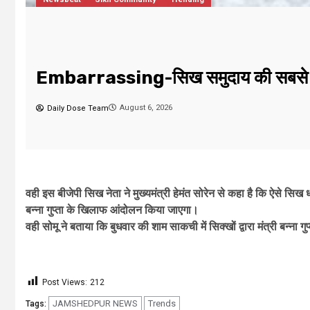
August 5, 2026
Daily Dose Team
वही इस बीजेपी सिख नेता ने मुख्यमंत्री हेमंत सोरेन से कहा है कि ऐसे सिख धर्
बन्ना गुप्ता के खिलाफ आंदोलन किया जाएगा।
वही सोमू ने बताया कि बुधवार की शाम साकची में सिक्खों द्वारा मंत्री बन्ना
Post Views:
212
JAMSHEDPUR NEWS
Trends
Tags: