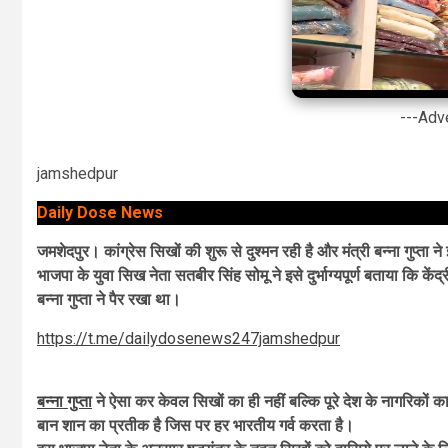
---Adv
jamshedpur
Daily Dose News
जमशेदपुर। कांग्रेस सिखों की शुरू से दुश्मन रही है और मंत्री बन्ना गुप्ता 
भाजपा के युवा सिख नेता सतबीर सिंह सोमू ने इसे दुर्भाग्यपूर्ण बताया कि के
बन्ना गुप्ता ने पैर रखा था।
https://t.me/dailydosenews247jamshedpur
बन्ना गुप्ता
ने ऐसा कर केवल सिखों का ही नहीं बल्कि पूरे देश के नागरिकों
बान शान का प्रतीक है जिस पर हर भारतीय गर्व करता है।