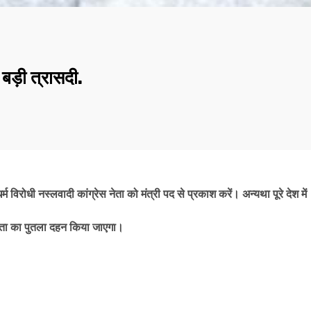
म विरोधी नस्लवादी कांग्रेस नेता को मंत्री पद से प्रकाश करें। अन्यथा पूरे देश में
 गुप्ता का पुतला दहन किया जाएगा।