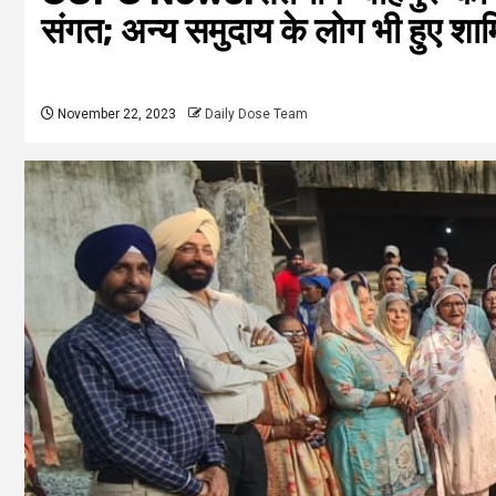
संगत; अन्य समुदाय के लोग भी हु
November 22, 2023
Daily Dose Team