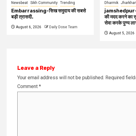
Newsbeat
Sikh Community
Trending
Dharmik
Jharkhan
Embarrassing-सिख समुदाय की सबसे
jamshedpur-जरु
बड़ी त्रासदी.
की मदद करने का सु
सेवा करके पुण्य ल
August 6, 2026
Daily Dose Team
August 5, 2026
Leave a Reply
Your email address will not be published.
Required fiel
Comment
*