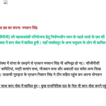
्षा हब का सपना: भगवान सिंह
सीजीपीसी) की महत्वाकांक्षी परियोजना हेतु निर्माणाधीन भवन के पहले तल्ले के छत की
ा में कार सेवा में शामिल हुयी। यहाँ जमशेदपुर के अन्य समुदाय के लोग भी शामिल
ंख्या में संगत के उमड़ने से प्रधान भगवान सिंह भी अभिभूत हो गए। सीजीपीसी
द्वारा कमिटियां, स्त्री सत्संग सभा, नौजवान सभा और अकाली दल समेत अन्य सिख
या। साकची गुरुद्वारा के प्रधान निशान सिंह ने टीम सहित पहुंच कर अपना योगदान
 साथ कार-सेवा में शामिल हुए। कुछ राजनितिक दल के नेता भी कार-सेवा करने पहुं