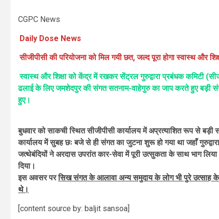
CGPC News
Daily Dose News
सीजीपीसी की परियोजना को मिल गयी छत, जल्द पूरा होगा स्वास्थ और शिक
स्वास्थ और शिक्षा को केंद्र में रखकर सेंट्रल गुरुद्वारा प्रबंधक कमिटी (
ढलाई के लिए जमशेदपुर की संगत सतनाम-वाहेगुरु का जाप करते हुए बड़ी संख्य
हुए।
बुधवार को साकची स्थित सीजीपीसी कार्यालय में अप्रत्याशित रूप से बड़ी स
कार्यालय में सुबह छः बजे से ही संगत का जुटना शुरू हो गया था जहाँ गुरु
जत्थेबंदियों ने अरदास उपरांत कार-सेवा में पूरी उत्सुकता के साथ भाग लि
दिया।
इस अवसर पर
सिख संगत के आलावा अन्य समुदाय के लोग भी पुरे उत्साह के
थे।
[content source by: baljit sansoa]