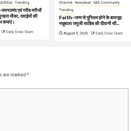
d/Bihar
Trending
Dharmik
Newsbeat
Sikh Community
रतमंद एवं गरीब मरीजों
Trending
नहरा मौका, दवाईयों की
Faith-जन्म से मुस्लिम होने के बावजूद
ाभ कमाएं।
मधुबाला जपुजी साहिब की दीवानी थी..
Daily Dose Team
August 5, 2026
Daily Dose Team
ds are marked
*