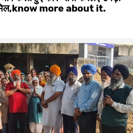
ए शामिल,know more about it.