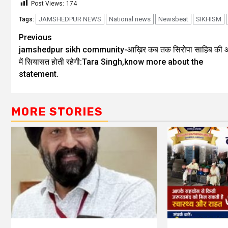
Post Views:
174
JAMSHEDPUR NEWS
National news
Newsbeat
SIKHISM
Tags:
Previous
jamshedpur sikh community-आख़िर कब तक सिरोपा साहिब की 
में सियासत होती रहेगी:Tara Singh,know more about the
statement.
MORE STORIES