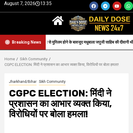
August 7, 2026
13:35
Faith-जन्म से मुस्लिम होने के बावजूद मधुबाला जपुजी साहिब की दीवानी थी..
Breaking News
Home
Sikh Community
CGPC ELECTION: मिंदी ने प्रशासन का आभार व्यक्त किया, विरोधियों पर बोला हमला!
Jharkhand/Bihar
Sikh Community
CGPC ELECTION: मिंदी ने
प्रशासन का आभार व्यक्त किया,
विरोधियों पर बोला हमला!