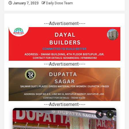
January 7, 2023
Daily Dose Team
---Advertisement----
---Advertisement----
---Advertisement----
×