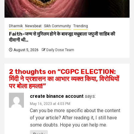
Dharmik
Newsbeat
Sikh Community
Trending
Faith-जन्म से मुस्लिम होने के बावजूद मधुबाला जपुजी साहिब की
दीवानी थी..
August 5, 2026
Daily Dose Team
2 thoughts on “
CGPC ELECTION:
मिंदी ने प्रशासन का आभार व्यक्त किया, विरोधियों
पर बोला हमला!
”
create binance account
says:
May 16, 2023 at 4:03 PM
Can you be more specific about the content
of your article? After reading it, I still have
some doubts. Hope you can help me.