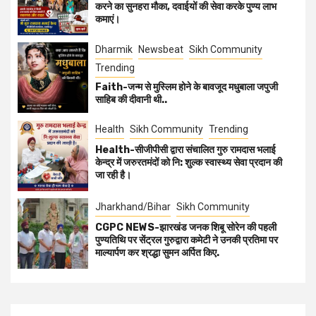
करने का सुनहरा मौका, दवाईयों की सेवा करके पुण्य लाभ
कमाएं।
Dharmik
Newsbeat
Sikh Community
Trending
Faith-जन्म से मुस्लिम होने के बावजूद मधुबाला जपुजी
साहिब की दीवानी थी..
Health
Sikh Community
Trending
Health-सीजीपीसी द्वारा संचालित गुरु रामदास भलाई
केन्द्र में जरुरतमंदों को नि: शुल्क स्वास्थ्य सेवा प्रदान की
जा रही है।
Jharkhand/Bihar
Sikh Community
CGPC NEWS-झारखंड जनक शिबू सोरेन की पहली
पुण्यतिथि पर सेंट्रल गुरुद्वारा कमेटी ने उनकी प्रतिमा पर
माल्यार्पण कर श्रद्धा सुमन अर्पित किए.