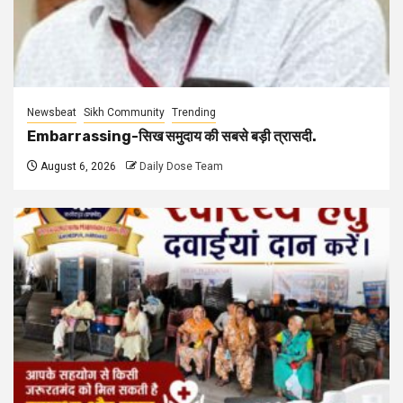
Newsbeat
Sikh Community
Trending
Embarrassing-सिख समुदाय की सबसे बड़ी त्रासदी.
August 6, 2026
Daily Dose Team