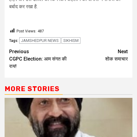
बर्बाद कर रखा है.
Post Views:
487
JAMSHEDPUR NEWS
SIKHISM
Tags:
Previous
Next
CGPC Election: आम संगत की
शोक समाचार
राय!
MORE STORIES