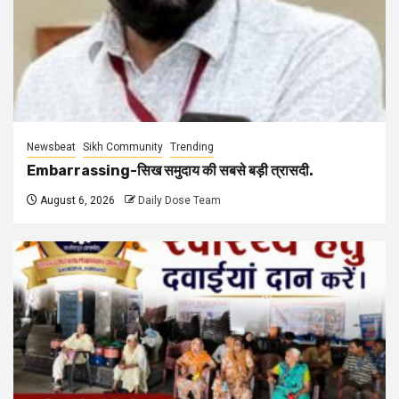
Newsbeat
Sikh Community
Trending
Embarrassing-सिख समुदाय की सबसे बड़ी त्रासदी.
August 6, 2026
Daily Dose Team