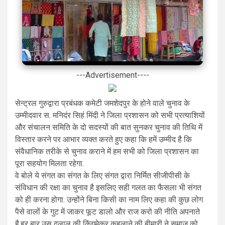
---Advertisement----
सेन्ट्रल गुरुद्वारा प्रबंधक कमेटी जमशेदपुर के होने वाले चुनाव के
उम्मीदवार स. मनिदंर सिहं मिंदी ने जिला प्रशासन को सभी प्रत्याशियों
और संचालन समिति के दो सदस्यों की बात सुनकर चुनाव की तिथि में
विस्तार करने पर आभार व्यक्त करते हुए कहा कि हमें उम्मीद है कि
संवैधानिक तरीके से चुनाव कराने में हम सभी को जिला प्रशासन का
पूरा सहयोग मिलता रहेगा.
वे बोले ये संगत का संगत के लिए संगत द्वारा निर्मित सीजीपीसी के
संविधान की रक्षा का चुनाव है इसलिए सही गलत का फैसला भी संगत
को ही करना होगा. उन्होंने बिना किसी का नाम लिए कहा की कुछ लोग
पैसे वालों के गुट में जाकर फूट डालो और राज करो की नीति अपनाते
है.हर बार उस दलाल की किंगमेकर कहलाने की बीमारी ने समाज को