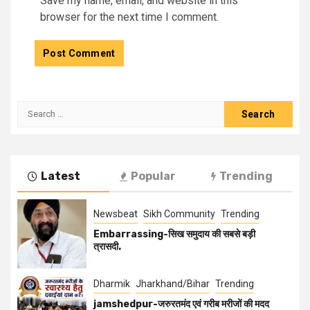
Save my name, email, and website in this
browser for the next time I comment.
Latest
Popular
Trending
Newsbeat
Sikh Community
Trending
Embarrassing-सिख समुदाय की सबसे बड़ी
त्रासदी.
Dharmik
Jharkhand/Bihar
Trending
jamshedpur-जरुरतमंद एवं गरीब मरीजों की मदद