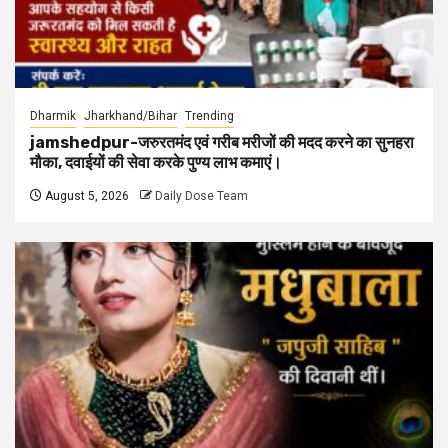
Dharmik
Jharkhand/Bihar
Trending
jamshedpur-जरुरतमंद एवं गरीब मरीजों की मदद करने का सुनहरा
मौका, दवाईयों की सेवा करके पुण्य लाभ कमाएं।
August 5, 2026
Daily Dose Team