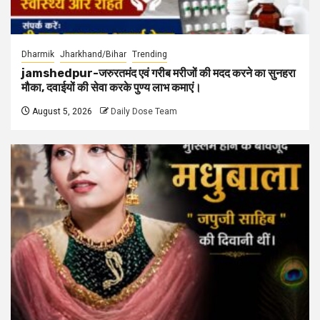
Dharmik
Jharkhand/Bihar
Trending
jamshedpur-जरुरतमंद एवं गरीब मरीजों की मदद करने का सुनहरा
मौका, दवाईयों की सेवा करके पुण्य लाभ कमाएं।
August 5, 2026
Daily Dose Team