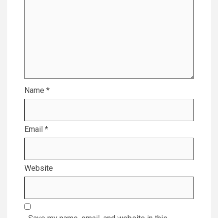
Name
*
Email
*
Website