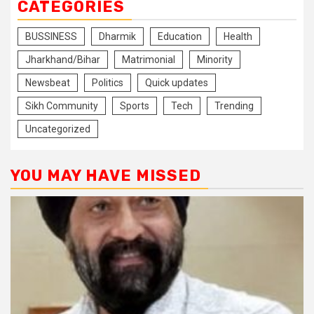
CATEGORIES
BUSSINESS
Dharmik
Education
Health
Jharkhand/Bihar
Matrimonial
Minority
Newsbeat
Politics
Quick updates
Sikh Community
Sports
Tech
Trending
Uncategorized
YOU MAY HAVE MISSED