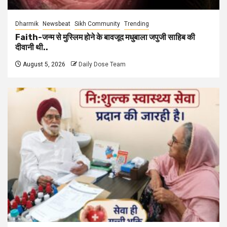
Dharmik
Newsbeat
Sikh Community
Trending
Faith-जन्म से मुस्लिम होने के बावजूद मधुबाला जपुजी साहिब की
दीवानी थी..
August 5, 2026
Daily Dose Team