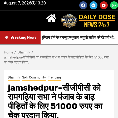
August 7, 2026
13:20
Faith-जन्म से मुस्लिम होने के बावजूद मधुबाला जपुजी साहिब की दीवानी थी..
Breaking News
Home
Dharmik
jamshedpur-सीजीपीसी को रामगढ़िया सभा ने पंजाब के बाढ़ पीड़ितों के लिए 51000 रुपए
का चेक प्रदान किया.
Dharmik
Sikh Community
Trending
jamshedpur-सीजीपीसी को
रामगढ़िया सभा ने पंजाब के बाढ़
पीड़ितों के लिए 51000 रुपए का
चेक प्रदान किया.