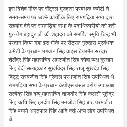
इस विशेष मौके पर सेंट्रल गुरुद्वारा प्रबंधक कमेटी ने
समय-समय पर अच्छे कार्यों के लिए रामगढ़िया सभा द्वारा
सहयोग देने पर रामगढ़िया सभा के पदाधिकारीयो को श्री
गुरु तेग बहादुर जी की शहादत को समर्पित स्मृति चिन्ह भी
प्रदान किया गया इस मौके पर सेंट्रल गुरुद्वारा प्रबंधक
कमेटी के प्रधान भगवान सिंह वाइस चेयरमैन सरदार
शैलेंद्र सिंह महासचिव अमरजीत सिंह कोषाध्यक्ष गुरनाम
सिंह बेदी सलाहकार सुखविंदर सिंह राजू सुखदेव सिंह
बिट्टू सरबजीत सिंह ग्रेवाल प्रभजोत सिंह उपस्थित थे
रामगढ़िया सभा के प्रधान केपीएस बंसल वरीय उपाध्यक्ष
सत्येंद्र सिंह बब्बू महासचिव ताजवीर सिंह कलसी सुरेंद्र
सिंह ऋषि सिंह हरदीप सिंह मनजीत सिंह बाट परमजीत
सिंह पम्ममे अमृतपाल सिंह आदि कई अन्य लोग उपस्थित
थे.