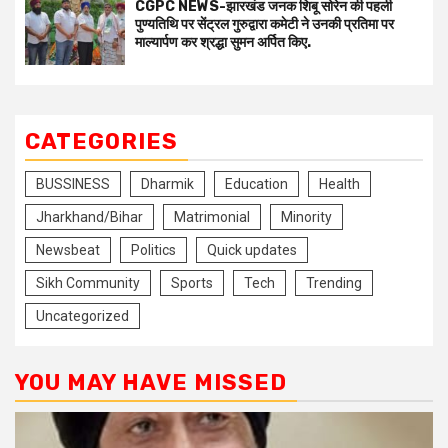
CGPC NEWS-झारखंड जनक शिबू सोरेन की पहली
पुण्यतिथि पर सेंट्रल गुरुद्वारा कमेटी ने उनकी प्रतिमा पर
माल्यार्पण कर श्रद्धा सुमन अर्पित किए.
CATEGORIES
BUSSINESS
Dharmik
Education
Health
Jharkhand/Bihar
Matrimonial
Minority
Newsbeat
Politics
Quick updates
Sikh Community
Sports
Tech
Trending
Uncategorized
YOU MAY HAVE MISSED