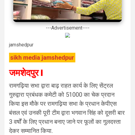
---Advertisement----
jamshedpur
sikh media jamshedpur
जमशेदपुर l
रामगढ़िया सभा द्वारा बाढ़ राहत कार्य के लिए सेंट्रल
गुरुद्वारा प्रबंधक कमेटी को 51000 का चेक प्रदान
किया इस मौके पर रामगढ़िया सभा के प्रधान केपीएस
बंसल एवं उनकी पूरी टीम द्वारा भगवान सिंह को दूसरी बार
3 वर्षों के लिए प्रधान बनाए जाने पर फूलों का गुलदस्ता
देकर सम्मानित किया.