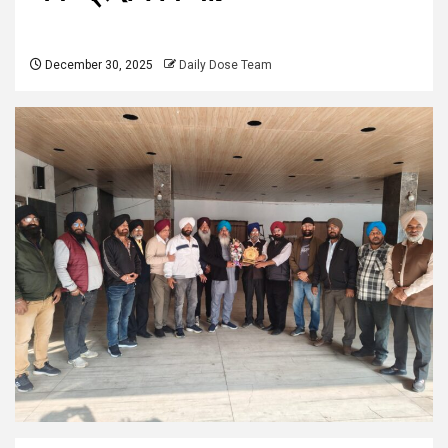
December 30, 2025
Daily Dose Team