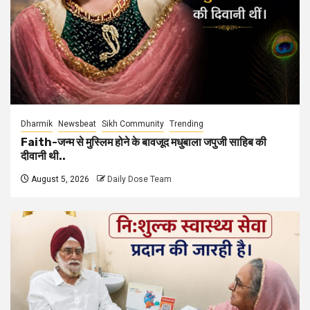
Dharmik
Newsbeat
Sikh Community
Trending
Faith-जन्म से मुस्लिम होने के बावजूद मधुबाला जपुजी साहिब की
दीवानी थी..
August 5, 2026
Daily Dose Team