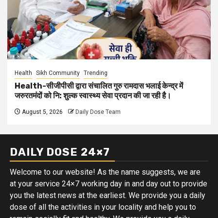
Health
Sikh Community
Trending
Health-सीजीपीसी द्वारा संचालित गुरु रामदास भलाई केन्द्र में
जरुरतमंदों को नि: शुल्क स्वास्थ्य सेवा प्रदान की जा रही है।
August 5, 2026
Daily Dose Team
DAILY DOSE 24×7
Welcome to our website! As the name suggests, we are
at your service 24×7 working day in and day out to provide
you the latest news at the earliest. We provide you a daily
dose of all the activities in your locality and help you to