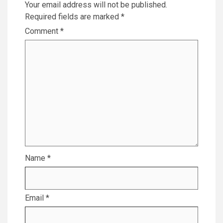
Your email address will not be published.
Required fields are marked
*
Comment
*
Name
*
Email
*