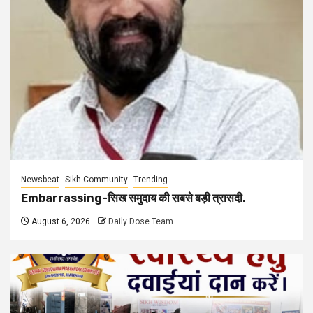
Newsbeat
Sikh Community
Trending
Embarrassing-सिख समुदाय की सबसे बड़ी त्रासदी.
August 6, 2026
Daily Dose Team