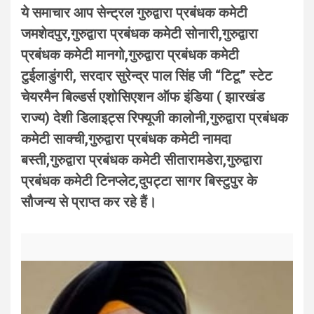
ये समाचार आप सेन्ट्रल गुरुद्वारा प्रबंधक कमेटी
जमशेदपुर,गुरुद्वारा प्रबंधक कमेटी सोनारी,गुरुद्वारा
प्रबंधक कमेटी मानगो,गुरुद्वारा प्रबंधक कमेटी
टुईलाडुंगरी, सरदार सुरेन्द्र पाल सिंह जी “टिटू” स्टेट
चेयरमैन बिल्डर्स एशोसिएशन ऑफ इंडिया ( झारखंड
राज्य) देशी डिलाइट्स रिफ्यूजी कालोनी,गुरुद्वारा प्रबंधक
कमेटी साक्ची,गुरुद्वारा प्रबंधक कमेटी नामदा
बस्ती,गुरुद्वारा प्रबंधक कमेटी सीतारामडेरा,गुरुद्वारा
प्रबंधक कमेटी टिनप्लेट,दुपट्टा सागर बिस्टुपुर के
सौजन्य से प्राप्त कर रहे हैं।