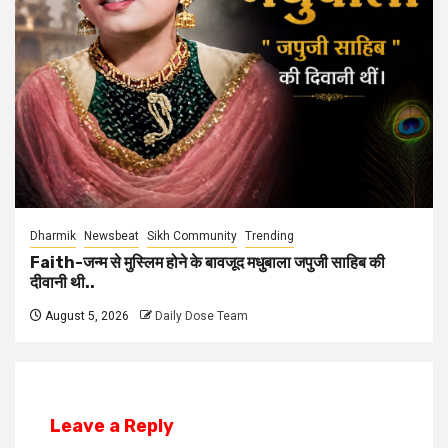
Dharmik
Newsbeat
Sikh Community
Trending
Faith-जन्म से मुस्लिम होने के बावजूद मधुबाला जपुजी साहिब की
दीवानी थी..
August 5, 2026
Daily Dose Team
Leave a Reply