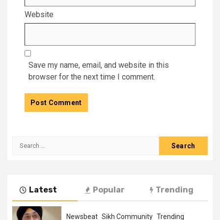
Website
Save my name, email, and website in this
browser for the next time I comment.
Latest
Popular
Trending
Newsbeat
Sikh Community
Trending