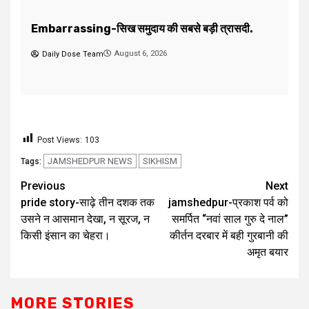
August 5, 2026
Daily Dose Team
Post Views:
103
JAMSHEDPUR NEWS
SIKHISM
Tags:
Previous
Next
pride story-साढ़े तीन दशक तक
jamshedpur-प्रकाश पर्व को
उसने न आसमान देखा, न सूरज, न
समर्पित “नवां साल गुरु दे नाल”
किसी इंसान का चेहरा।
कीर्तन दरबार में बही गुरबानी की
अमृत बयार
MORE STORIES