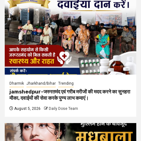
Dharmik
Jharkhand/Bihar
Trending
jamshedpur-जरुरतमंद एवं गरीब मरीजों की मदद करने का सुनहरा
मौका, दवाईयों की सेवा करके पुण्य लाभ कमाएं।
August 5, 2026
Daily Dose Team