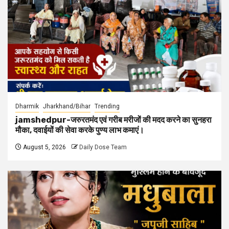
Dharmik
Jharkhand/Bihar
Trending
jamshedpur-जरुरतमंद एवं गरीब मरीजों की मदद करने का सुनहरा
मौका, दवाईयों की सेवा करके पुण्य लाभ कमाएं।
August 5, 2026
Daily Dose Team