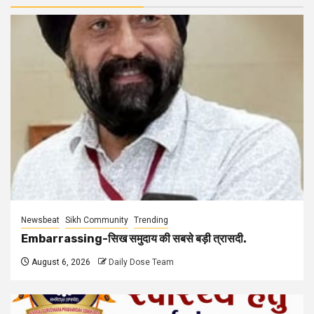
Newsbeat
Sikh Community
Trending
Embarrassing-सिख समुदाय की सबसे बड़ी त्रासदी.
August 6, 2026
Daily Dose Team